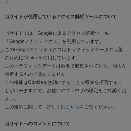
す。
当サイトが使用しているアクセス解析ツールについて
当サイトでは、Googleによるアクセス解析ツール
「Googleアナリティクス」を利用しています。
このGoogleアナリティクスはトラフィックデータの収集
のためにCookieを使用しています。
このトラフィックデータは匿名で収集されており、個人を
特定するものではありません。
この機能はCookieを無効にすることで収集を拒否するこ
とが出来ますので、お使いのブラウザの設定をご確認くだ
さい。
この規約に関して、詳しくは
こちら
をご覧ください。
当サイトへのコメントについて