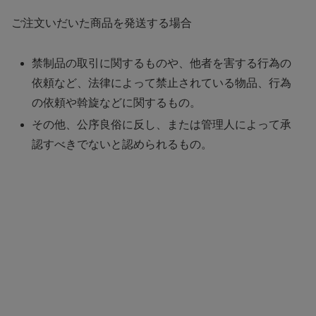
ご注文いだいた商品を発送する場合
禁制品の取引に関するものや、他者を害する行為の
依頼など、法律によって禁止されている物品、行為
の依頼や斡旋などに関するもの。
その他、公序良俗に反し、または管理人によって承
認すべきでないと認められるもの。