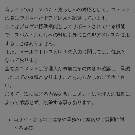
当サイトでは、スパム・荒らしへの対応として、コメント
の際に使用されたIPアドレスを記録しています。
これはブログの標準機能としてサポートされている機能
で、スパム・荒らしへの対応以外にこのIPアドレスを使用
することはありません。
また、メールアドレスとURLの入力に関しては、任意と
なっております。
全てのコメントは管理人が事前にその内容を確認し、承認
した上での掲載となりますことをあらかじめご了承下さ
い。
加えて、次に掲げる内容を含むコメントは管理人の裁量に
よって承認せず、削除する事があります。
当サイトからのご連絡や業務のご案内やご質問に対
する回答