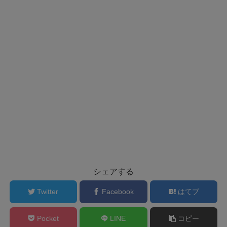
シェアする
Twitter
Facebook
はてブ
Pocket
LINE
コピー