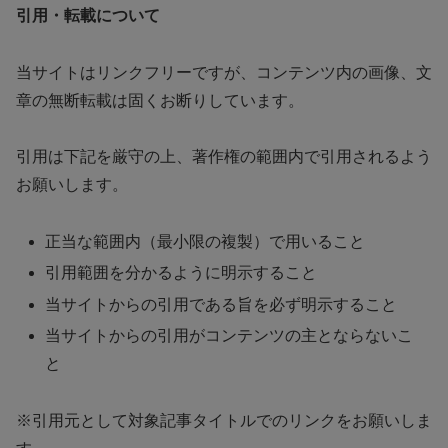
引用・転載について
当サイトはリンクフリーですが、コンテンツ内の画像、文
章の無断転載は固くお断りしています。
引用は下記を厳守の上、著作権の範囲内で引用されるよう
お願いします。
正当な範囲内（最小限の複製）で用いること
引用範囲を分かるように明示すること
当サイトからの引用である旨を必ず明示すること
当サイトからの引用がコンテンツの主とならないこ
と
※引用元として対象記事タイトルでのリンクをお願いしま