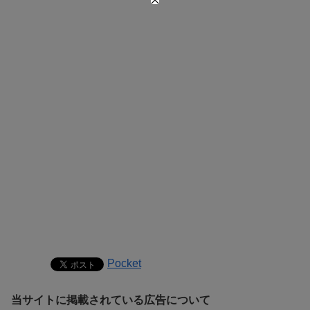
Pocket
当サイトに掲載されている広告について