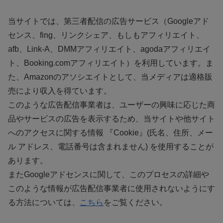
当サイトでは、第三者配信の広告サービス（Googleアド
センス、fing、リンクシェア、もしもアフィリエイト、
afb、Link-A、DMMアフィリエイト、agodaアフィリエイ
ト、Booking.comアフィリエイト）を利用しています。ま
た、Amazonのアソシエイトとして、当メディアは適格販
売により収入を得ています。
このような広告配信事業者は、ユーザーの興味に応じた商
品やサービスの広告を表示するため、当サイトや他サイト
へのアクセスに関する情報 『Cookie』(氏名、住所、メー
ル アドレス、電話番号は含まれません) を使用することが
あります。
またGoogleアドセンスに関して、このプロセスの詳細や
このような情報が広告配信事業者に使用されないようにす
る方法については、
こちら
をご覧ください。