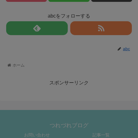
abcをフォローする
abc
ホーム
スポンサーリンク
つれづれブログ
お問い合わせ
記事一覧