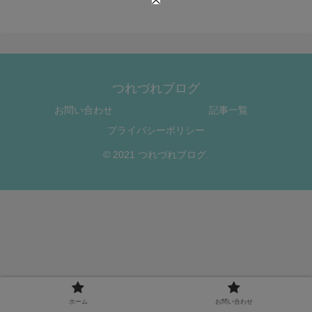
つれづれブログ
お問い合わせ
記事一覧
プライバシーポリシー
© 2021 つれづれブログ.
ホーム
お問い合わせ