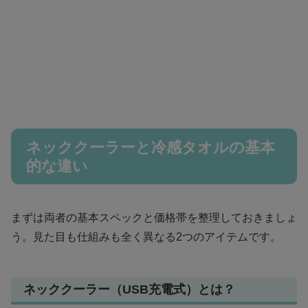
ネッククーラーと冷感タオルの基本
的な違い
まずは両者の基本スペックと価格帯を整理しておきましょ
う。見た目も仕組みも全く異なる2つのアイテムです。
ネッククーラー（USB充電式）とは？