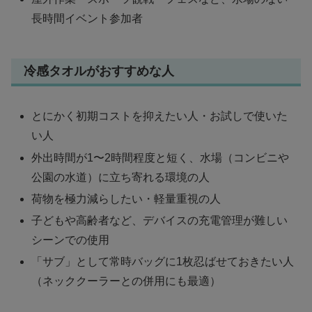
長時間イベント参加者
冷感タオルがおすすめな人
とにかく初期コストを抑えたい人・お試しで使いた
い人
外出時間が1〜2時間程度と短く、水場（コンビニや
公園の水道）に立ち寄れる環境の人
荷物を極力減らしたい・軽量重視の人
子どもや高齢者など、デバイスの充電管理が難しい
シーンでの使用
「サブ」として常時バッグに1枚忍ばせておきたい人
（ネッククーラーとの併用にも最適）