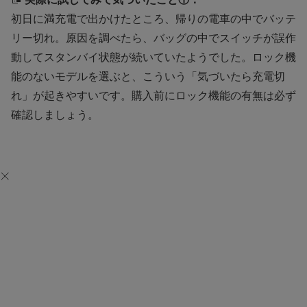
初日に満充電で出かけたところ、帰りの電車の中でバッテ
リー切れ。原因を調べたら、バッグの中でスイッチが誤作
動してスタンバイ状態が続いていたようでした。ロック機
能のないモデルを選ぶと、こういう「気づいたら充電切
れ」が起きやすいです。購入前にロック機能の有無は必ず
確認しましょう。