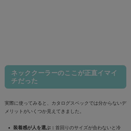
ネッククーラーのここが正直イマイ
チだった
実際に使ってみると、カタログスペックでは分からないデ
メリットがいくつか見えてきました。
装着感が人を選ぶ：
首回りのサイズが合わないと冷