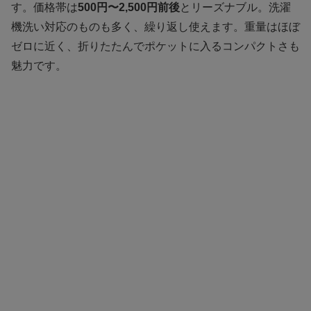
す。価格帯は
500円〜2,500円前後
とリーズナブル。洗濯
機洗い対応のものも多く、繰り返し使えます。重量はほぼ
ゼロに近く、折りたたんでポケットに入るコンパクトさも
魅力です。