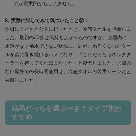
のが現実的かもしれません。
📝
実際に試してみて気づいたこと②：
休日に子どもと公園に行ったとき、冷感タオルを持参しま
した。最初の30分は気持ちよかったのですが、公園内に
水道がなく補水できない状況に。結局、ぬるくなったタオ
ルを首に巻き続けるハメになり、「これだったらネックク
ーラーを持ってくればよかった」と後悔しました。水場の
ない屋外での長時間使用は、冷感タオルの苦手シーンだと
実感しました。
結局どっちを選ぶべき？タイプ別お
すすめ