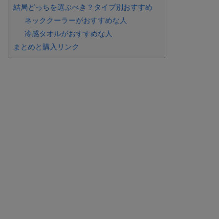
結局どっちを選ぶべき？タイプ別おすすめ
ネッククーラーがおすすめな人
冷感タオルがおすすめな人
まとめと購入リンク