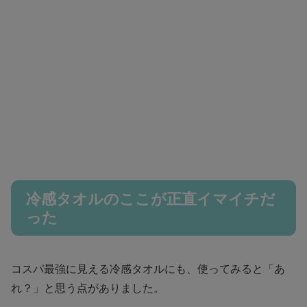
冷感タオルのここが正直イマイチだ
った
コスパ最強に見える冷感タオルにも、使ってみると「あ
れ？」と思う点がありました。