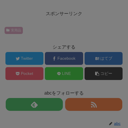
スポンサーリンク
実用品
シェアする
Twitter
Facebook
はてブ
Pocket
LINE
コピー
abcをフォローする
abc