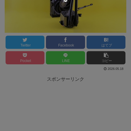
Twitter
Facebook
はてブ
Pocket
LINE
コピー
2026.05.18
スポンサーリンク