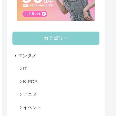
カテゴリー
エンタメ
IT
K-POP
アニメ
イベント