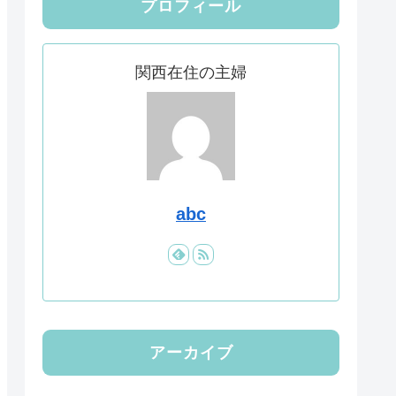
プロフィール
関西在住の主婦
abc
アーカイブ