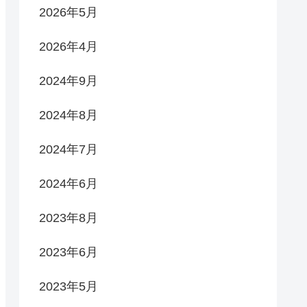
2026年5月
2026年4月
2024年9月
2024年8月
2024年7月
2024年6月
2023年8月
2023年6月
2023年5月