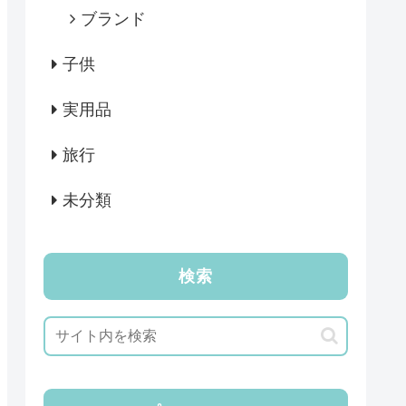
ブランド
子供
実用品
旅行
未分類
検索