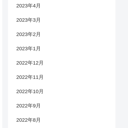
2023年4月
2023年3月
2023年2月
2023年1月
2022年12月
2022年11月
2022年10月
2022年9月
2022年8月