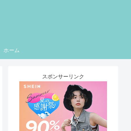
ホーム
スポンサーリンク