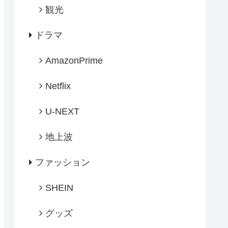
観光
ドラマ
AmazonPrime
Netflix
U-NEXT
地上波
ファッション
SHEIN
グッズ