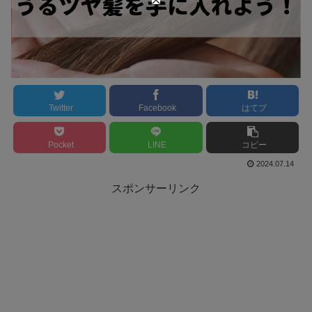
Twitter
Facebook
はてブ
Pocket
LINE
コピー
2024.07.14
スポンサーリンク