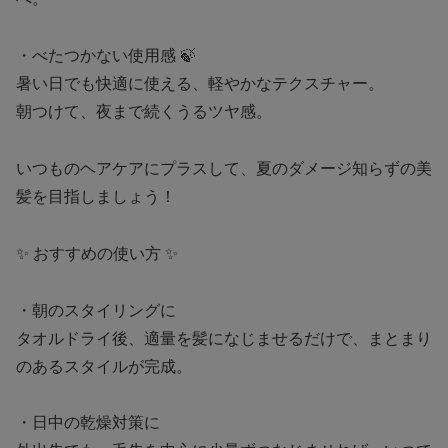
・べたつかない使用感 🍃
暑い日でも快適に使える、軽やかなテクスチャー。
朝つけて、夜まで続くうるツヤ感。
いつものヘアケアにプラスして、夏のダメージ知らずの美
髪を目指しましょう！
✨ おすすめの使い方 ✨
・朝のスタイリングに
タオルドライ後、適量を髪になじませるだけで、まとまり
のあるスタイルが完成。
・日中の乾燥対策に