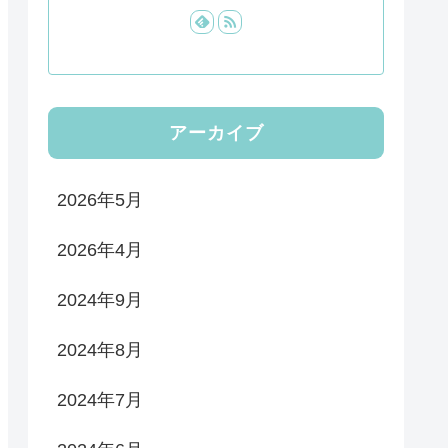
アーカイブ
2026年5月
2026年4月
2024年9月
2024年8月
2024年7月