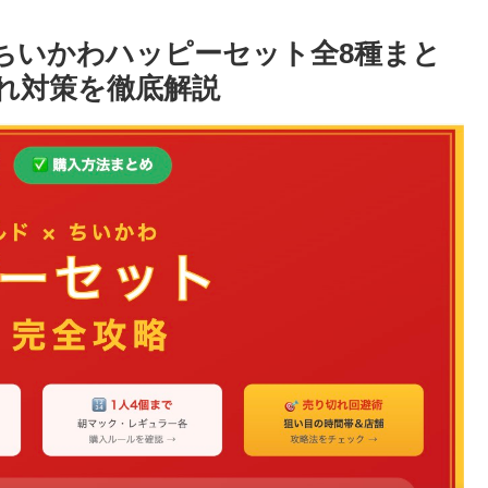
×ちいかわハッピーセット全8種まと
れ対策を徹底解説