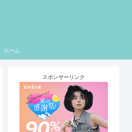
ホーム
スポンサーリンク