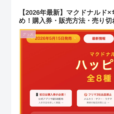
【2026年最新】マクドナルド
め！購入券・販売方法・売り切
グッズ