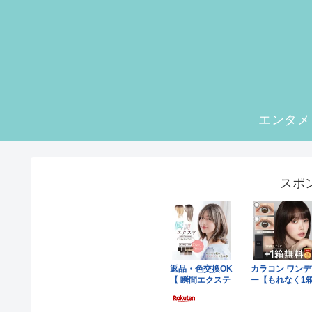
エンタメ
スポ