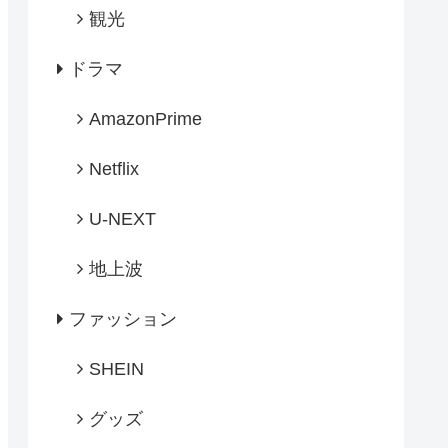
観光
ドラマ
AmazonPrime
Netflix
U-NEXT
地上波
ファッション
SHEIN
グッズ