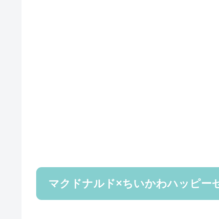
マクドナルド×ちいかわハッピーセ