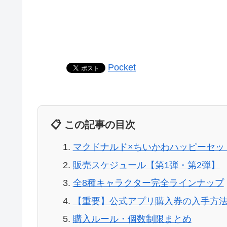
Pocket
📋 この記事の目次
マクドナルド×ちいかわハッピーセット
販売スケジュール【第1弾・第2弾】
全8種キャラクター完全ラインナップ
【重要】公式アプリ購入券の入手方
購入ルール・個数制限まとめ