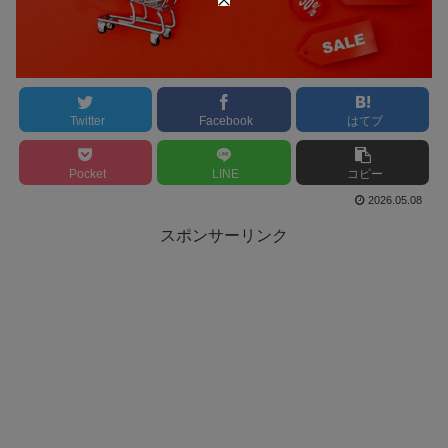
Twitter
Facebook
はてブ
Pocket
LINE
コピー
2026.05.08
スポンサーリンク