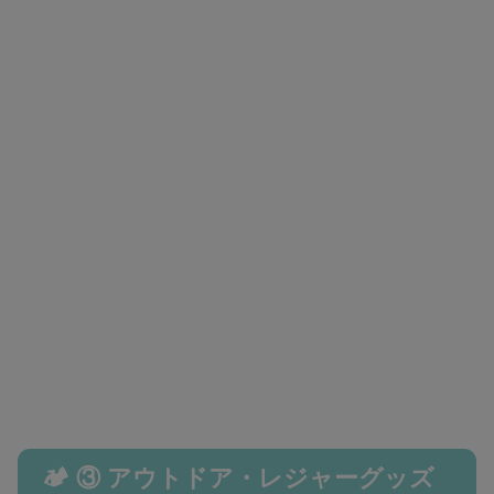
🏕️ ③ アウトドア・レジャーグッズ