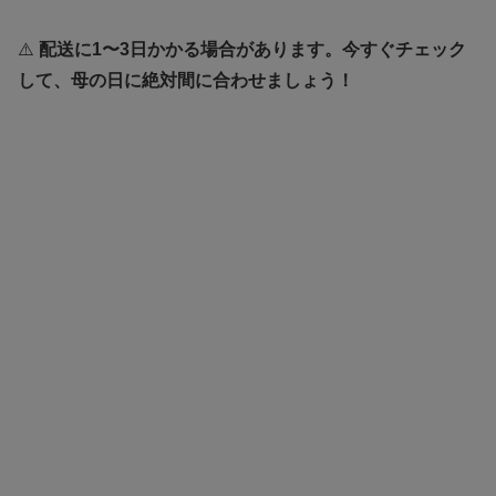
⚠️
配送に1〜3日かかる場合があります。今すぐチェック
して、母の日に絶対間に合わせましょう！