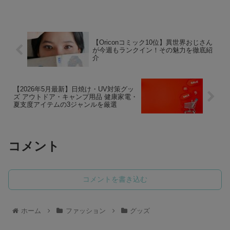
【Oriconコミック10位】異世界おじさん
が今週もランクイン！その魅力を徹底紹
介
【2026年5月最新】日焼け・UV対策グッ
ズ アウトドア・キャンプ用品 健康家電・
夏支度アイテムの3ジャンルを厳選
コメント
コメントを書き込む
ホーム
ファッション
グッズ