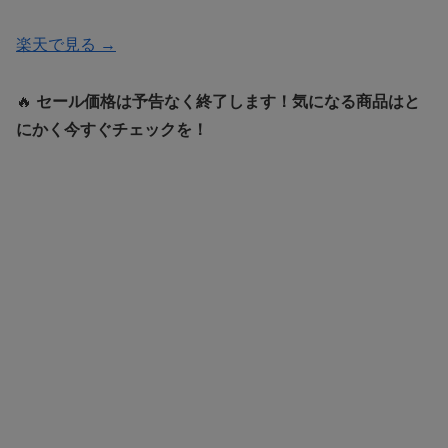
楽天で見る →
🔥
セール価格は予告なく終了します！気になる商品はと
にかく今すぐチェックを！