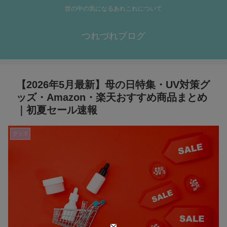
世の中の気になるあれこれについて
つれづれブログ
【2026年5月最新】母の日特集・UV対策グ
ッズ・Amazon・楽天おすすめ商品まとめ
｜初夏セール速報
グッズ