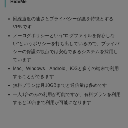
HideMe
回線速度の速さとプライバシー保護を特徴とする
VPN
です
ノーログポリシーという“ログファイルを保存しな
い“というポリシーを打ち出しているので、プライバ
シーの保護の観点では安心できるシステムを採用し
ています
Mac、Windows、Android、iOSと多くの端末で利用
することができます
無料プランは月10GBまでと通信量は多めです
一人1台のみの利用が可能ですが、有料プランを利用
すると10台まで利用が可能になります