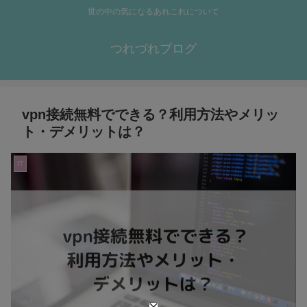
世の中の気になるあれこれについて
つれづれブログ
vpn接続無料でできる？利用方法やメリッ
ト・デメリットは？
IT