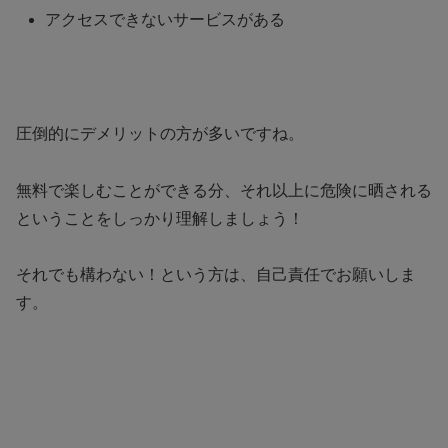
アクセスできないサービスがある
圧倒的にデメリットの方が多いですね。
無料で楽しむことができる分、それ以上に危険に晒される
ということをしっかり理解しましょう！
それでも構わない！という方は、自己責任でお願いしま
す。