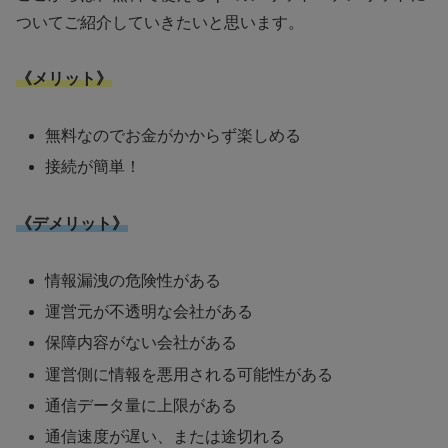
ついてご紹介していきたいと思います。
《メリット》
無料なのでお金がかからず楽しめる
接続が簡単！
《デメリット》
情報漏洩の危険性がある
運営元が不透明な会社がある
保障内容がない会社がある
運営側に情報を悪用される可能性がある
通信データ量に上限がある
通信速度が遅い、または途切れる