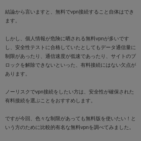
結論から言いますと、無料でvpn接続すること自体はでき
ます。
しかし、個人情報が危険に晒される無料vpnが多いです
し、安全性テストに合格していたとしてもデータ通信量に
制限があったり、通信速度が低速であったり、サイトのブ
ロックを解除できないといった、有料接続にはない欠点が
あります。
ノーリスクでvpn接続をしたい方は、安全性が確保された
有料接続を選ぶことをおすすめします。
ですが今回、色々な制限があっても無料版を使いたい！と
いう方のために比較的有名な無料vpnを調べてみました。