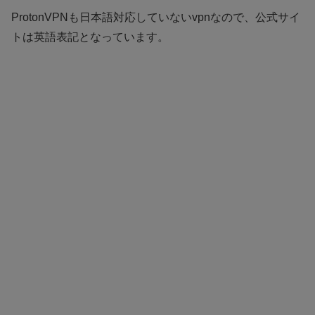
ProtonVPNも日本語対応していないvpnなので、公式サイ
トは英語表記となっています。