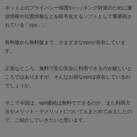
ネット上のプライバシー保護やハッキング対策のために通
信情報や位置情報などを暗号化するソフトとして重要視さ
れている「vpn」。
有料版から無料版まで、さまざまなvpnが存在していま
す。
正直なところ、無料で安心安全に利用できるのが嬉しいと
ころではありますが、そんなお得なvpnは存在しているの
でしょうか。
そこで今回は、vpn接続は無料でできるのか、また利用方
法やメリット・デメリットについてもまとめてみましたの
で、ご紹介していきたいと思います。