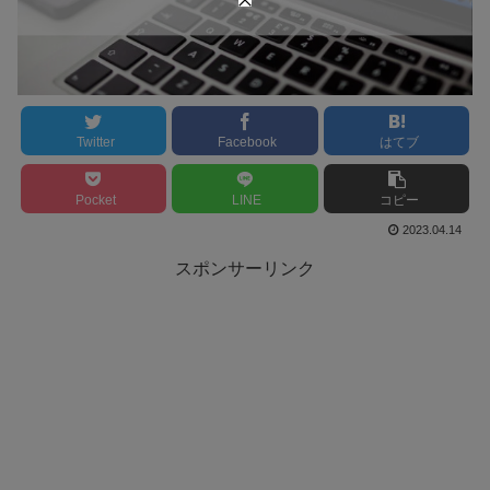
Twitter
Facebook
はてブ
Pocket
LINE
コピー
2023.04.14
スポンサーリンク