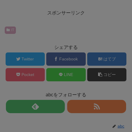
スポンサーリンク
IT
シェアする
Twitter
Facebook
はてブ
Pocket
LINE
コピー
abcをフォローする
abc