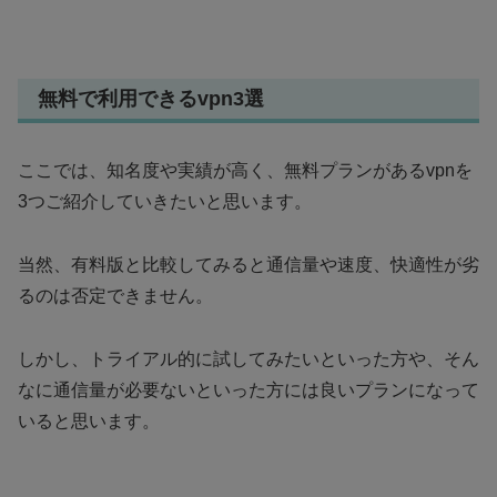
無料で利用できるvpn3選
ここでは、知名度や実績が高く、無料プランがあるvpnを
3つご紹介していきたいと思います。
当然、有料版と比較してみると通信量や速度、快適性が劣
るのは否定できません。
しかし、トライアル的に試してみたいといった方や、そん
なに通信量が必要ないといった方には良いプランになって
いると思います。