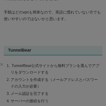
手順はどのvpnも簡単なので、英語に慣れていない方でも
使いやすいのではないかと思います。
TunnelBear
TunnelBear公式サイトから無料プランを選んでアプ
リをダウンロードする
アカウントを作成する（メールアドレスとパスワー
ドの入力が必要）
メール認証を完了する
サーバーの接続を行う