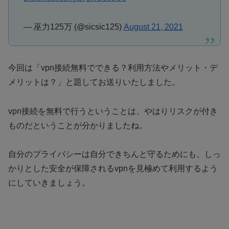
— 巫力125万 (@sicsic125)
August 21, 2021
今回は「vpn接続無料でできる？利用方法やメリット・デ
メリットは？」と題してお送りいたしました。
vpn接続を無料で行うということは、やはりリスクが付き
ものだということが分かりましたね。
自分のプライバシーは自分できちんと守るためにも、しっ
かりとした安全が保障されるvpnを見極めて利用するよう
にしていきましょう。