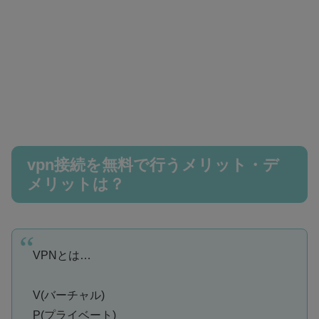
vpn接続を無料で行うメリット・デ
メリットは？
VPNとは…
V(バーチャル)
P(プライベート)