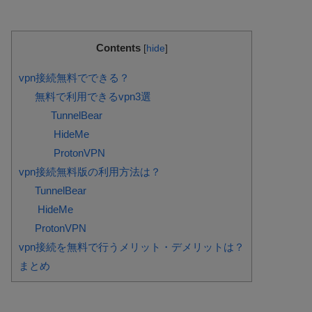
Contents
[
hide
]
vpn接続無料でできる？
無料で利用できるvpn3選
TunnelBear
HideMe
ProtonVPN
vpn接続無料版の利用方法は？
TunnelBear
HideMe
ProtonVPN
vpn接続を無料で行うメリット・デメリットは？
まとめ