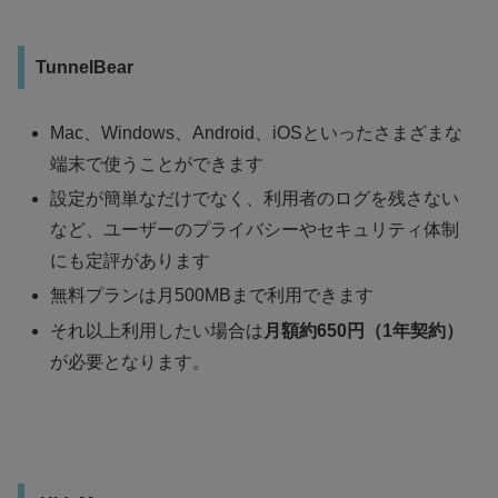
TunnelBear
Mac、Windows、Android、iOSといったさまざまな
端末で使うことができます
設定が簡単なだけでなく、利用者のログを残さない
など、ユーザーのプライバシーやセキュリティ体制
にも定評があります
無料プランは月500MBまで利用できます
それ以上利用したい場合は
月額約650円（1年契約）
が必要となります。