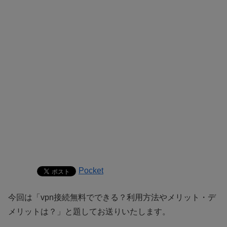
Pocket
今回は「vpn接続無料でできる？利用方法やメリット・デ
メリットは？」と題してお送りいたします。