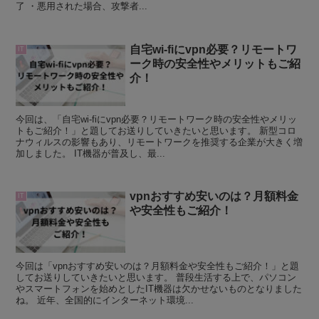
了 ・悪用された場合、攻撃者...
自宅wi-fiにvpn必要？リモートワ
IT
ーク時の安全性やメリットもご紹
介！
今回は、「自宅wi-fiにvpn必要？リモートワーク時の安全性やメリッ
トもご紹介！」と題してお送りしていきたいと思います。 新型コロ
ナウィルスの影響もあり、リモートワークを推奨する企業が大きく増
加しました。 IT機器が普及し、最...
vpnおすすめ安いのは？月額料金
IT
や安全性もご紹介！
今回は「vpnおすすめ安いのは？月額料金や安全性もご紹介！」と題
してお送りしていきたいと思います。 普段生活する上で、パソコン
やスマートフォンを始めとしたIT機器は欠かせないものとなりました
ね。 近年、全国的にインターネット環境...