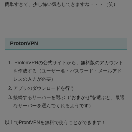
簡単すぎて、少し怖い気もしてきますね・・・（笑）
ProtonVPN
ProtonVPNの公式サイトから、無料版のアカウント
を作成する（ユーザー名・パスワード・メールアド
レスの入力が必要）
アプリのダウンロードを行う
接続するサーバーを選ぶ（“おまかせ“を選ぶと、最適
なサーバーを選んでくれるようです）
以上でProntVPNを無料で使うことができます！