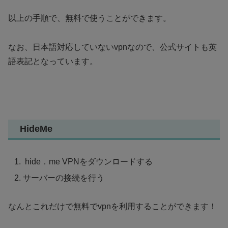
以上の手順で、無料で使うことができます。
なお、日本語対応していないvpnなので、公式サイトも英
語表記となっています。
HideMe
hide．me VPNをダウンロードする
サーバーの接続を行う
なんとこれだけで無料でvpnを利用することができます！