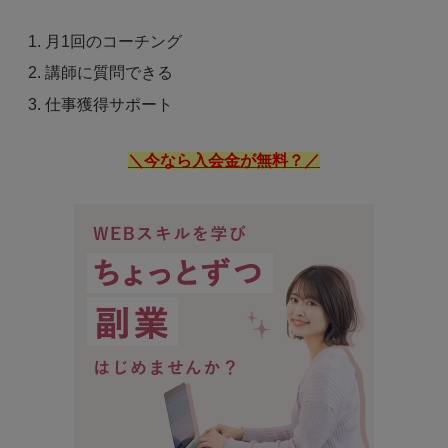
月1回のコーチング
講師に質問できる
仕事獲得サポート
＼今なら入会金が無料？／