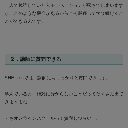
一人で勉強していたらモチベーションが落ちてしまいます
が、このような機会があるからこそ継続して学び続けるこ
とができるんです。
２．講師に質問できる
SHElikesでは、講師にもしっかりと質問できます。
学んでいると、絶対に分からないことだってたくさん出て
きますよね。
でもオンラインスクールって質問しづらい。。。