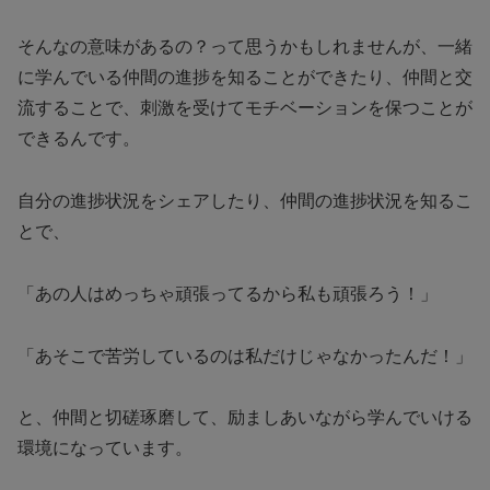
そんなの意味があるの？って思うかもしれませんが、一緒
に学んでいる仲間の進捗を知ることができたり、仲間と交
流することで、刺激を受けてモチベーションを保つことが
できるんです。
自分の進捗状況をシェアしたり、仲間の進捗状況を知るこ
とで、
「あの人はめっちゃ頑張ってるから私も頑張ろう！」
「あそこで苦労しているのは私だけじゃなかったんだ！」
と、仲間と切磋琢磨して、励ましあいながら学んでいける
環境になっています。