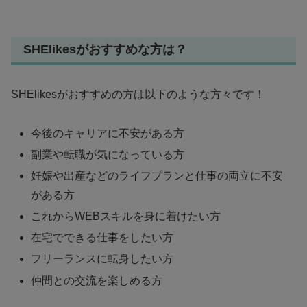
SHElikesがおすすめな方は？
SHElikesがおすすめの方は以下のような方々です！
今後のキャリアに不安がある方
副業や転職が気になっている方
妊娠や出産などのライフプランと仕事の両立に不安
がある方
これからWEBスキルを身に着けたい方
在宅でできる仕事をしたい方
フリーランスに転身したい方
仲間との交流を楽しめる方