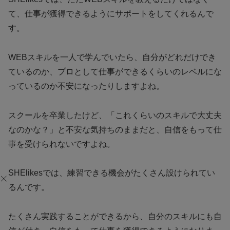
て、仕事が獲得できるようにサポートをしてくれるんで
す。
WEBスキルを一人で学んでいたら、自分がどれだけでき
ているのか、プロとして仕事ができるくらいのレベルにな
っているのか不安になったりしますよね。
スクールを卒業したけど、「これくらいのスキルで大丈夫
なのかな？」と不安な気持ちのままだと、自信をもって仕
事を受けられないですよね。
SHElikesでは、練習できる機会がたくさん設けられてい
るんです。
たくさん実践することができるから、自分のスキルにも自