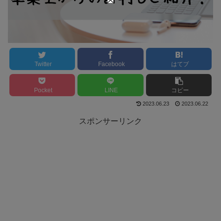
Twitter
Facebook
はてブ
Pocket
LINE
コピー
2023.06.23
2023.06.22
スポンサーリンク