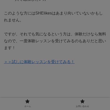
このような方にはSHElikesはあまり向いていないかもし
れません。
ですが、それでも気になるという方は、体験だけなら無料
なので、一度体験レッスンを受けてみるのもありだと思い
ます！
＞＞試しに体験レッスンを受けてみる！
ホーム
お問い合わせ