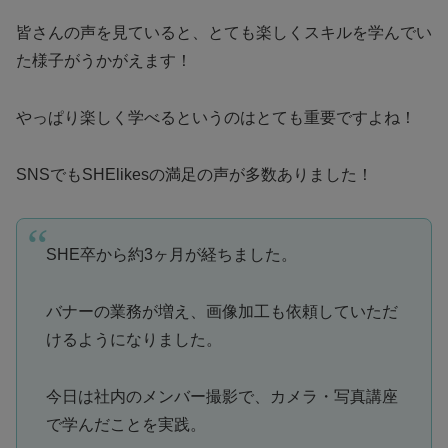
皆さんの声を見ていると、とても楽しくスキルを学んでい
た様子がうかがえます！
やっぱり楽しく学べるというのはとても重要ですよね！
SNSでもSHElikesの満足の声が多数ありました！
SHE卒から約3ヶ月が経ちました。
バナーの業務が増え、画像加工も依頼していただ
けるようになりました。
今日は社内のメンバー撮影で、カメラ・写真講座
で学んだことを実践。