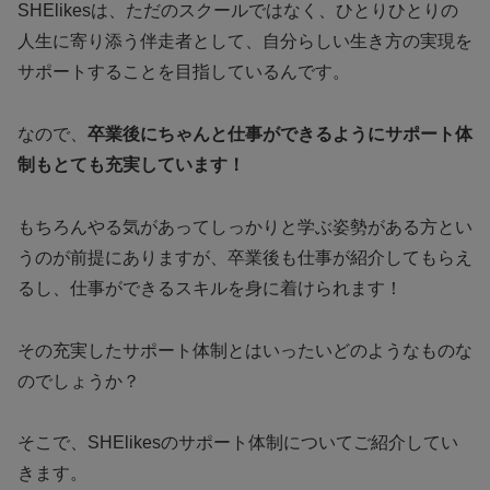
SHElikesは、ただのスクールではなく、ひとりひとりの
人生に寄り添う伴走者として、自分らしい生き方の実現を
サポートすることを目指しているんです。
なので、
卒業後にちゃんと仕事ができるようにサポート体
制もとても充実しています！
もちろんやる気があってしっかりと学ぶ姿勢がある方とい
うのが前提にありますが、卒業後も仕事が紹介してもらえ
るし、仕事ができるスキルを身に着けられます！
その充実したサポート体制とはいったいどのようなものな
のでしょうか？
そこで、SHElikesのサポート体制についてご紹介してい
きます。