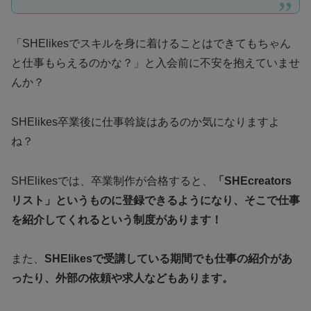
「SHElikesでスキルを身に着けることはできてもちゃん
と仕事もらえるのかな？」と入会前に不安を抱えていませ
んか？
SHElikes卒業後に仕事斡旋はあるのか気になりますよ
ね？
SHElikesでは、卒業制作が合格すると、
「SHEcreators
リスト」というものに登録できるようになり、そこで仕事
を紹介してくれるという制度があります！
また、
SHElikesで受講している期間でも仕事の紹介があ
ったり、外部の依頼や求人などもあります。