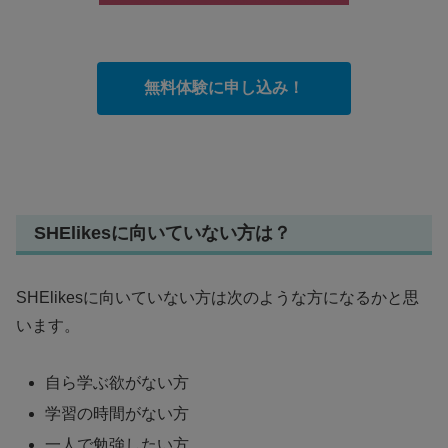
無料体験に申し込み！
SHElikesに向いていない方は？
SHElikesに向いていない方は次のような方になるかと思
います。
自ら学ぶ欲がない方
学習の時間がない方
一人で勉強したい方