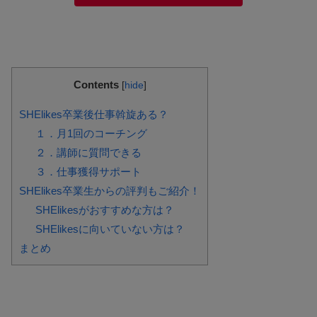
Contents
[
hide
]
SHElikes卒業後仕事斡旋ある？
１．月1回のコーチング
２．講師に質問できる
３．仕事獲得サポート
SHElikes卒業生からの評判もご紹介！
SHElikesがおすすめな方は？
SHElikesに向いていない方は？
まとめ