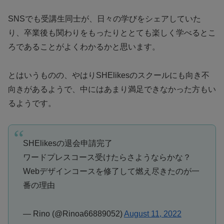
SNSでも受講生同士が、日々の学びをシェアしていた
り、卒業後も関わりをもったりととても楽しく学べるとこ
ろであることがよくわかるかと思います。
とはいうものの、やはりSHElikesのスクールにも向き不
向きがあるようで、中にはあまり満足できなかった方もい
るようです。
SHElikesの退会申請完了
ワードプレスコース受けたらさようならかな？
Webデザインコースを修了して燃え尽きたのが一
番の理由
— Rino (@Rinoa66889052)
August 11, 2022