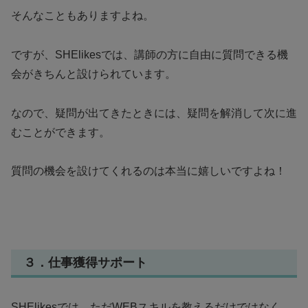
そんなこともありますよね。
ですが、SHElikesでは、講師の方に自由に質問できる機
会がきちんと設けられています。
なので、疑問が出てきたときには、疑問を解消して次に進
むことができます。
質問の機会を設けてくれるのは本当に嬉しいですよね！
３．仕事獲得サポート
SHElikesでは、ただWEBスキルを教えるだけではなく