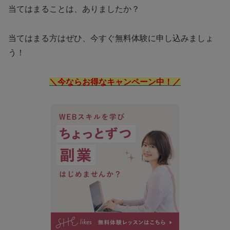
当てはまることは、ありましたか？
当てはまる方はぜひ、今すぐ無料体験に申し込みましょ
う！
＼今ならお得なキャンペーン中！／