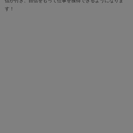
信が付き、自信をもって仕事を獲得できるようになりま
す！