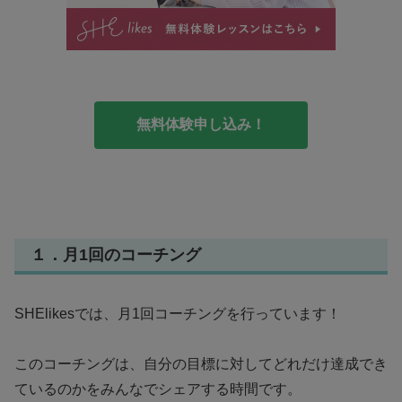
無料体験申し込み！
１．月1回のコーチング
SHElikesでは、月1回コーチングを行っています！
このコーチングは、自分の目標に対してどれだけ達成でき
ているのかをみんなでシェアする時間です。