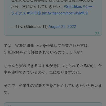
た分、次に活かしていきたい！
#SHElikes
#シー
ライクス
#SHE捗
pic.twitter.com/nocKayMfL9
— ﾐｷ🍙 (@idealcut11)
August 25, 2022
では、実際にSHElikesを受講して卒業された方は、
SHElikesをどう評価されているのでしょうか？
ちゃんと実践できるスキルが身につけられているのか、仕
事を獲得できているのか、気になりますよね。
そこで、卒業生の実際の声をご紹介していきたいと思いま
す。