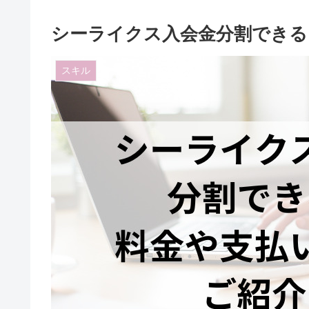
シーライクス入会金分割できる
スキル