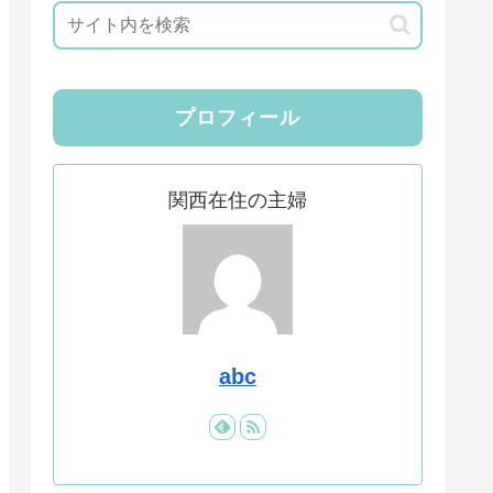
プロフィール
関西在住の主婦
abc