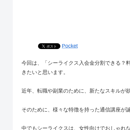
Pocket
今回は、「シーライクス入会金分割できる？
きたいと思います。
近年、転職や副業のために、新たなスキルが
そのために、様々な特徴を持った通信講座が
中でもシーライクスは、女性向けでおしゃれ