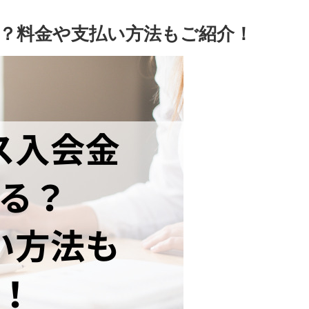
？料金や支払い方法もご紹介！