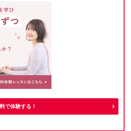
料で体験する！