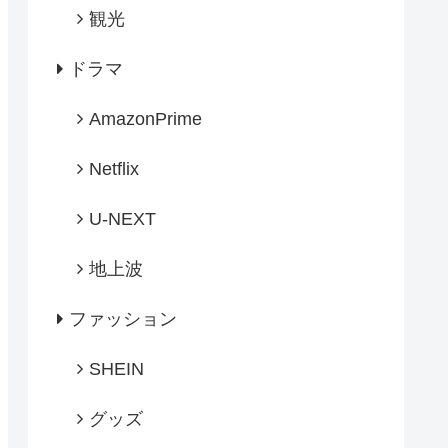
観光
ドラマ
AmazonPrime
Netflix
U-NEXT
地上波
ファッション
SHEIN
グッズ