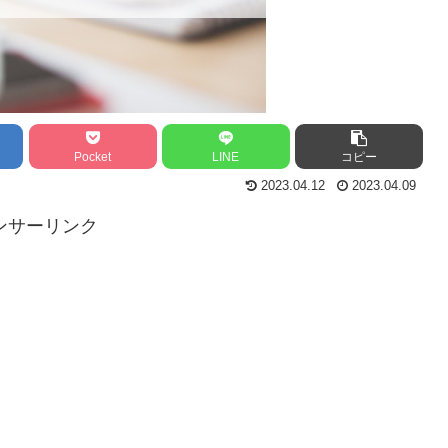
Pocket
LINE
コピー
2023.04.12
2023.04.09
ンサーリンク