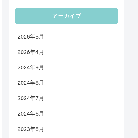
アーカイブ
2026年5月
2026年4月
2024年9月
2024年8月
2024年7月
2024年6月
2023年8月