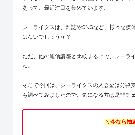
あって、最近注目を集めています。
シーライクスは、雑誌やSNSなど、様々な媒
はないでしょうか？
ただ、他の通信講座と比較する上で、シーラ
ね。
そこで今回は、シーライクスの入会金は分割
も調べてみましたので、気になる方は是非チ
＼今なら抽