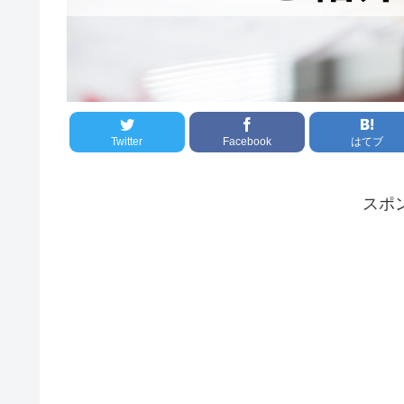
Twitter
Facebook
はてブ
スポ