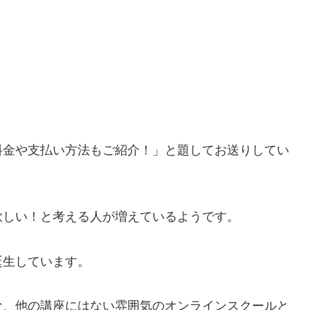
料金や支払い方法もご紹介！」と題してお送りしてい
欲しい！と考える人が増えているようです。
誕生しています。
な、他の講座にはない雰囲気のオンラインスクールと