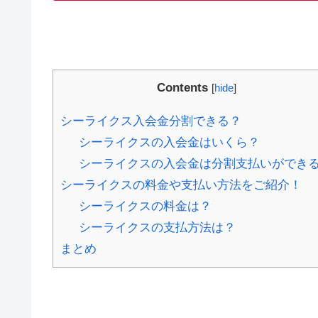
Contents
[
hide
]
シーライクス入会金分割できる？
シーライクスの入会金はいくら？
シーライクスの入会金は分割支払いができ
シーライクスの料金や支払い方法をご紹介！
シーライクスの料金は？
シーライクスの支払方法は？
まとめ