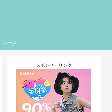
ホーム
スポンサーリンク