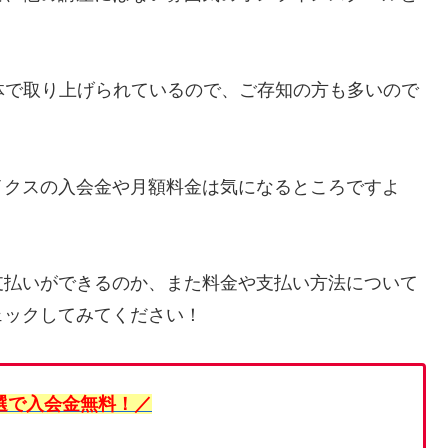
体で取り上げられているので、ご存知の方も多いので
イクスの入会金や月額料金は気になるところですよ
支払いができるのか、また料金や支払い方法について
ェックしてみてください！
選で入会金無料！／