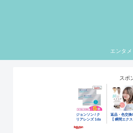
エンタメ
スポ