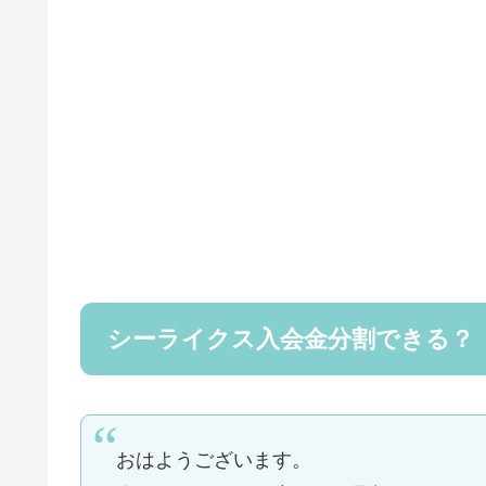
シーライクス入会金分割できる？
おはようございます。