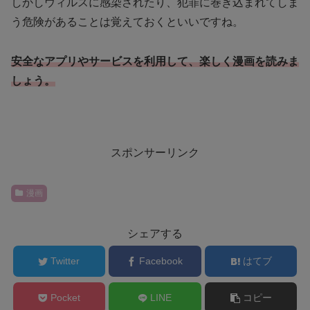
しかしウィルスに感染されたり、犯罪に巻き込まれてしま
う危険があることは覚えておくといいですね。
安全なアプリやサービスを利用して、楽しく漫画を読みま
しょう。
スポンサーリンク
漫画
シェアする
Twitter
Facebook
はてブ
Pocket
LINE
コピー