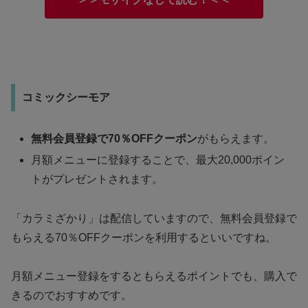
コミックシーモア
無料会員登録で70％OFFクーポン
がもらえます。
月額メニューに登録することで、最大20,000ポイン
トがプレゼントされます。
「カラミざかり」は配信していますので、無料会員登録で
もらえる70％OFFクーポンを利用するといいですね。
月額メニュー登録をするともらえるポイントでも、購入で
きるのでおすすめです。