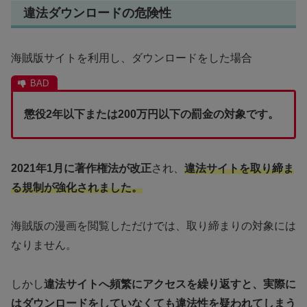
違法ダウンロードの危険性
海賊版サイトを利用し、ダウンロードをした場合
懲役2年以下または200万円以下の罰金の対象です。
2021年1月に著作権法が改正
され、
違法サイトを取り締ま
る規制が強化されました。
海賊版の漫画を閲覧しただけでは、取り締まりの対象には
なりません。
しかし
違法サイトへ頻繁にアクセスを繰り返すと、実際に
はダウンロードをしていなくても違法性を疑われてしまう