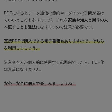
PDFにするとデータ通信の節約やログインの手間が省け
ていいところもありますが、それを
家族や知人と周りの人
へ渡すことも違法
になりますので注意が必要です。
直接PDFで購入できる電子書籍もありますので、そちら
を利用しましょう。
購入者本人が個人的に使用する範囲内でしたら、PDF化
は違反になりません。
安心・安全に個人で楽しみましょうね！