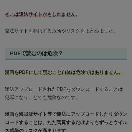
そこは違法サイトかもしれません
。
違法サイトを利用する危険やリスクをまとめました。
PDFで読むのは危険？
漫画をPDFにして読むこと自体は危険ではありません。
違法アップロードされたPDFをダウンロードすることは
犯罪になり、とても危険なのです。
漫画を海賊版サイト等で違法にアップロードしたりダウン
ロードすることは、ただ閲覧するだけよりもずっとウイル
ス感染のリスクが高まります
。