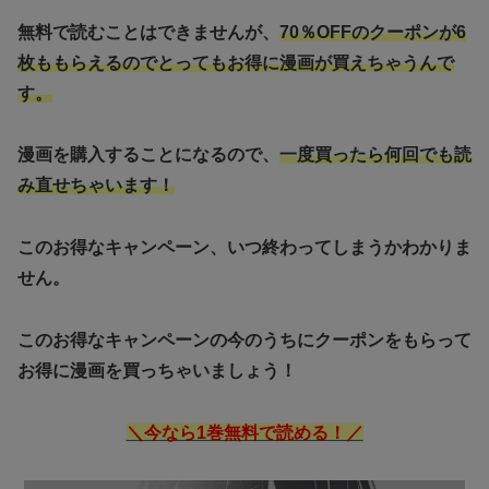
無料で読むことはできませんが、
70％OFFのクーポンが6
枚ももらえるのでとってもお得に漫画が買えちゃうんで
す。
漫画を購入することになるので、
一度買ったら何回でも読
み直せちゃいます！
このお得なキャンペーン、いつ終わってしまうかわかりま
せん。
このお得なキャンペーンの今のうちにクーポンをもらって
お得に漫画を買っちゃいましょう！
＼今なら1巻無料で読める！／