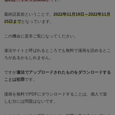
最終話直前ということで、
2022年11月19日～2022年11月
25日まで
となっています。
この機会に是非ご覧になってください。
違法サイトと呼ばれるところでも無料で漫画を読めるとこ
ろがあるかもしれません。
ですが
違法でアップロードされたものをダウンロードする
ことは犯罪
です。
漫画を無料でPDFにダウンロードすることは、個人で楽
しむ分には問題はないです。