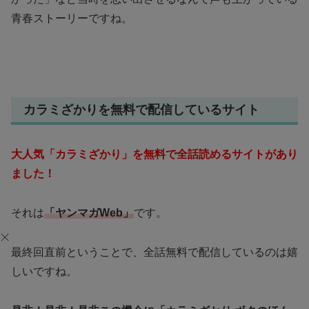
青春ストーリーですね。
カラミざかりを無料で配信しているサイト
大人気「カラミざかり」を無料で全話読めるサイトがあり
ました！
それは
「ヤンマガWeb」
です。
最終回直前ということで、全話無料で配信しているのは嬉
しいですね。