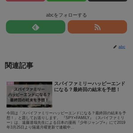
abcをフォローする
abc
関連記事
スパイファミリーハッピーエンド
漫画
になる？最終回の結末を予想！
今回は「スパイファミリーハッピーエンドになる？最終回の結末を予
想！」と題してお送りします。 『SPY×FAMILY』（スパイファミリ
ー）は、遠藤達哉先生による日本の漫画『少年ジャンプ+』にて2019
年3月25日より隔週月曜更新で連載中...