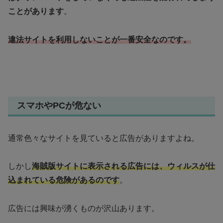
ことがあります
。
違法サイトを利用しないことが一番安全なのです。
スマホやPCが危ない
通常色々なサイトを見ていると広告がありますよね。
しかし
海賊版サイトに表示される広告には、ウィルスが仕
込まれている危険があるのです
。
広告には興味が湧くものが沢山あります。