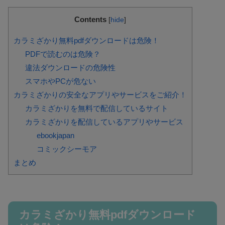
Contents
[
hide
]
カラミざかり無料pdfダウンロードは危険！
PDFで読むのは危険？
違法ダウンロードの危険性
スマホやPCが危ない
カラミざかりの安全なアプリやサービスをご紹介！
カラミざかりを無料で配信しているサイト
カラミざかりを配信しているアプリやサービス
ebookjapan
コミックシーモア
まとめ
カラミざかり無料pdfダウンロード