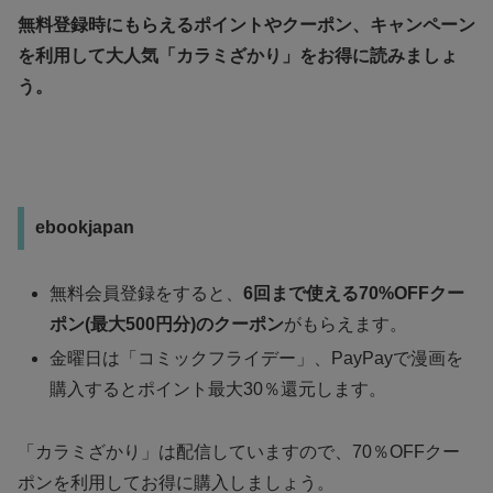
無料登録時にもらえるポイントやクーポン、キャンペーン
を利用して大人気「カラミざかり」をお得に読みましょ
う。
ebookjapan
無料会員登録をすると、
6回まで使える70%OFFクー
ポン(最大500円分)のクーポン
がもらえます。
金曜日は「コミックフライデー」、PayPayで漫画を
購入するとポイント最大30％還元します。
「カラミざかり」は配信していますので、70％OFFクー
ポンを利用してお得に購入しましょう。