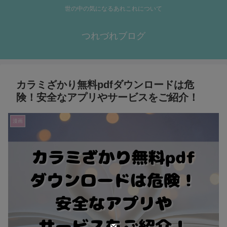
世の中の気になるあれこれについて
つれづれブログ
カラミざかり無料pdfダウンロードは危
険！安全なアプリやサービスをご紹介！
漫画