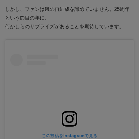
しかし、ファンは嵐の再結成を諦めていません。25周年
という節目の年に、
何かしらのサプライズがあることを期待しています。
この投稿をInstagramで見る