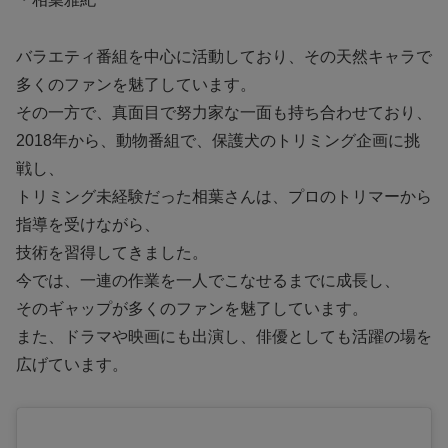
バラエティ番組を中心に活動しており、その天然キャラで
多くのファンを魅了しています。
その一方で、真面目で努力家な一面も持ち合わせており、
2018年から、動物番組で、保護犬のトリミング企画に挑
戦し、
トリミング未経験だった相葉さんは、プロのトリマーから
指導を受けながら、
技術を習得してきました。
今では、一連の作業を一人でこなせるまでに成長し、
そのギャップが多くのファンを魅了しています。
また、ドラマや映画にも出演し、俳優としても活躍の場を
広げています。