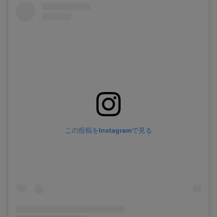
この投稿をInstagramで見る