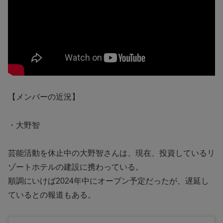
【メンバーの近況】
・大野智
芸能活動を休止中の大野智さんは、現在、投資しているリ
ゾートホテルの建設に携わっている。
順調にいけば2024年中にオープン予定だったが、遅延し
ているとの報道もある。