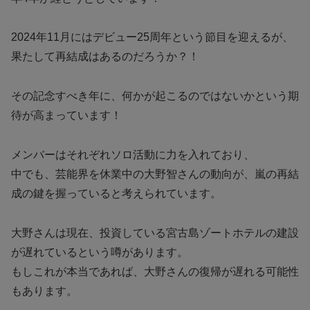
2024年11月にはデビュー25周年という節目を迎えるが、
果たして再結成はあるのだろうか？！
その記念すべき年に、何かが起こるのではないかという期
待が高まっています！
メンバーはそれぞれソロ活動に力を入れており、
中でも、芸能界を休業中の大野智さんの動向が、嵐の再結
成の鍵を握っていると考えられています。
大野さんは現在、投資している宮古島ゾートホテルの建設
が遅れているという噂があります。
もしこれが本当であれば、大野さんの復帰が遅れる可能性
もあります。