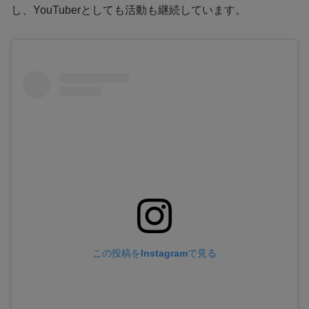
し、YouTuberとしても活動も継続しています。
この投稿をInstagramで見る