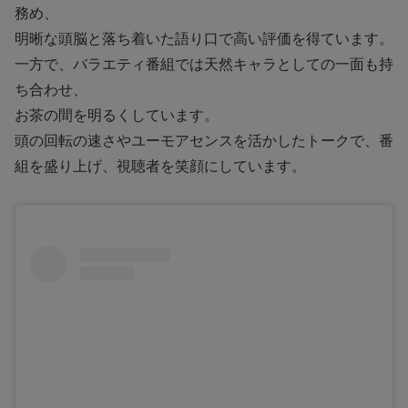
務め、
明晰な頭脳と落ち着いた語り口で高い評価を得ています。
一方で、バラエティ番組では天然キャラとしての一面も持
ち合わせ、
お茶の間を明るくしています。
頭の回転の速さやユーモアセンスを活かしたトークで、番
組を盛り上げ、視聴者を笑顔にしています。