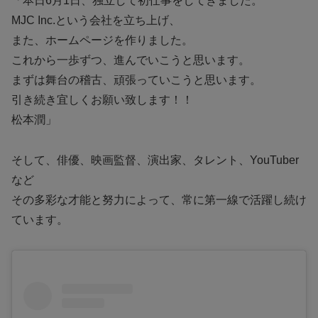
「本日6月1日、独立して初仕事をしてきました。
MJC Inc.という会社を立ち上げ、
また、ホームページを作りました。
これから一歩ずつ、進んでいこうと思います。
まずは舞台の稽古、頑張っていこうと思います。
引き続き宜しくお願い致します！！
松本潤」
そして、俳優、映画監督、演出家、タレント、YouTuber
など
その多彩な才能と努力によって、常に第一線で活躍し続け
ています。