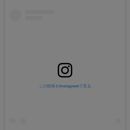
この投稿をInstagramで見る