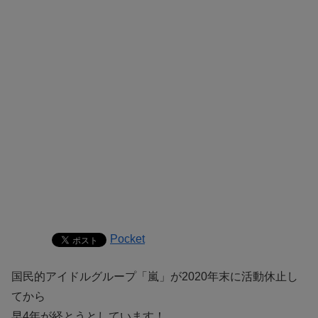
Pocket
国民的アイドルグループ「嵐」が2020年末に活動休止し
てから
早4年が経とうとしています！