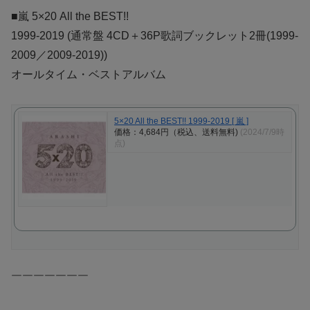
■嵐 5×20 All the BEST!!
1999-2019 (通常盤 4CD＋36P歌詞ブックレット2冊(1999-
2009／2009-2019))
オールタイム・ベストアルバム
5×20 All the BEST!! 1999-2019 [ 嵐 ]
価格：4,684円（税込、送料無料)
(2024/7/9時
点)
￣￣￣￣￣￣￣