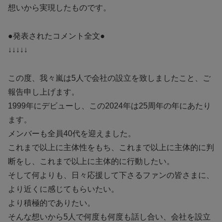
想いから実現したものです。
●発表されたコメント全文●
↓↓↓↓↓
この度、我々嵐は5人で会社の設立を致しましたこと、ご
報告申し上げます。
1999年にデビューし、この2024年は25周年の年にあたり
ます。
メンバーも全員40代を迎えました。
これまで以上に主体性をもち、これまで以上に主体的に判
断をし、これまで以上に主体的に行動したい。
そして何よりも、日々応援して下さるファンの皆さまに、
より近くに感じてもらいたい。
より積極的でありたい。
そんな想いから5人で何度も何度も話し合い、会社を設立