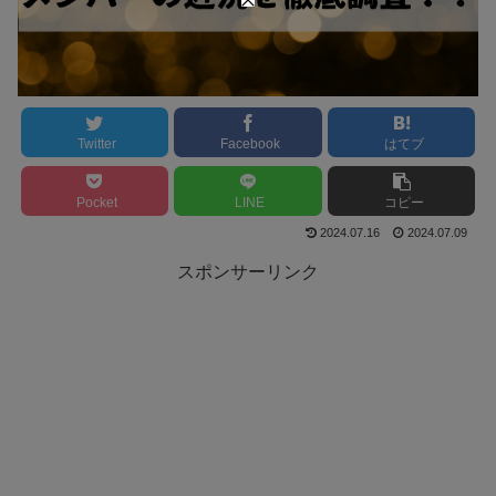
Twitter
Facebook
はてブ
Pocket
LINE
コピー
2024.07.16
2024.07.09
スポンサーリンク