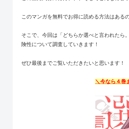
このマンガを無料でお得に読める方法はある
そこで、今回は「どちらか選べと言われたら。」
険性について調査していきます！
ぜひ最後までご覧いただきたいと思います！
＼
今
なら４巻