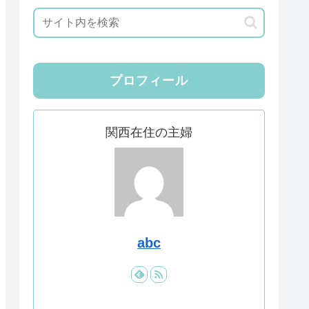
プロフィール
関西在住の主婦
abc