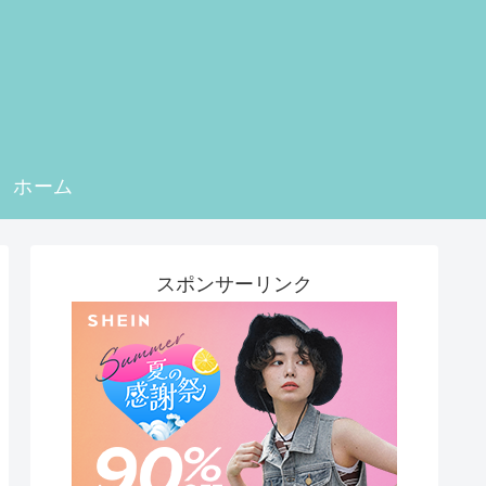
ホーム
スポンサーリンク