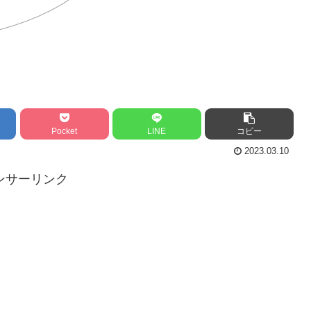
Pocket
LINE
コピー
2023.03.10
ンサーリンク