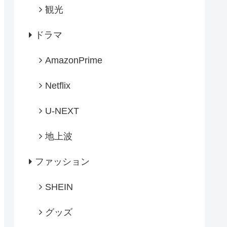
観光
ドラマ
AmazonPrime
Netflix
U-NEXT
地上波
ファッション
SHEIN
グッズ