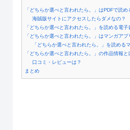
「どちらか選べと言われたら。」はPDFで読め
海賊版サイトにアクセスしたらダメなの？
「どちらか選べと言われたら。」を読める電子
「どちらか選べと言われたら。」はマンガアプ
「どちらか選べと言われたら。」を読める
「どちらか選べと言われたら。」の作品情報と
口コミ・レビューは？
まとめ