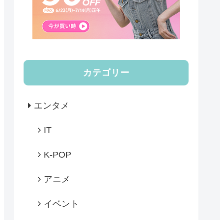
カテゴリー
エンタメ
IT
K-POP
アニメ
イベント