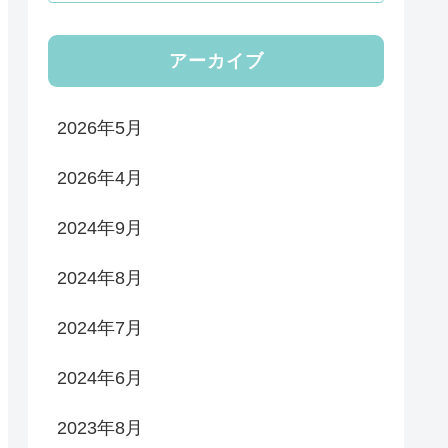
アーカイブ
2026年5月
2026年4月
2024年9月
2024年8月
2024年7月
2024年6月
2023年8月