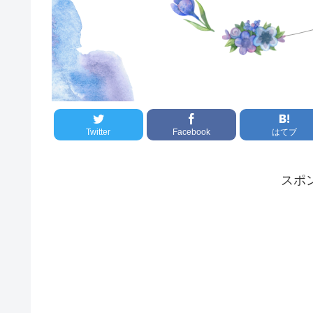
Twitter
Facebook
はてブ
スポ