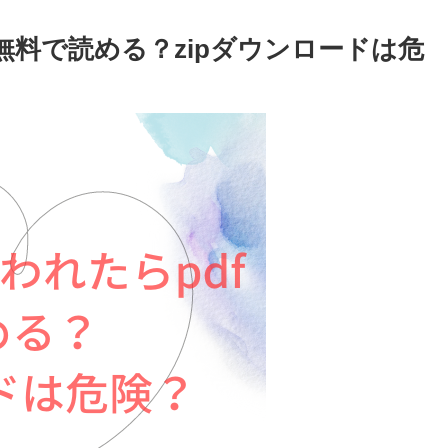
無料で読める？zipダウンロードは危