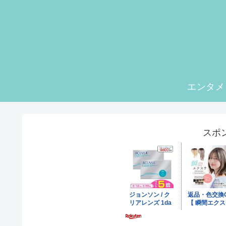
エンタメ
スポ