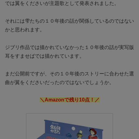
では翼をくださいが主題歌として発表されました。
それには雫たちの１０年後の話が関係しているのではない
かと思われます。
ジブリ作品では描かれていなかった１０年後の話が実写版
耳をすませばでは描かれています。
まだ公開前ですが、その１０年後のストリーに合わせた選
曲が翼をくださいだったのではないでしょうか。
＼Amazonで残り10点！／