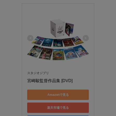
スタジオジブリ
宮崎駿監督作品集 [DVD]
Amazonで見る
楽天市場で見る