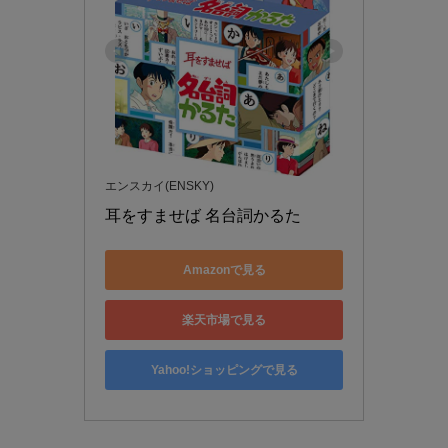
エンスカイ(ENSKY)
耳をすませば 名台詞かるた
Amazonで見る
楽天市場で見る
Yahoo!ショッピングで見る