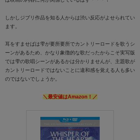
しかしジブリ作品を知る人からは渋い反応がよせられてい
ます。
耳をすませばは雫が要所要所でカントリーロードを歌うシ
ーンがあるため、かなり象徴的な歌だったからこそ実写版
では雫の歌唱シーンがあるかは分かりませんが、主題歌が
カントリーロードではないことに違和感を覚える人も多い
のではないでしょうか。
＼最安値はAmazon！／