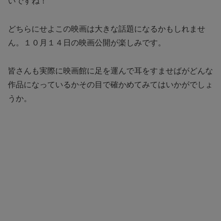
いですね！
どちらにせよこの映画は大きな話題になるかもしれませ
ん。１０月１４日の映画公開が楽しみです。
皆さんも実際に映画館に足を運んで耳をすませばがどんな
作品になっているかその目で確かめてみてはいかがでしょ
うか。