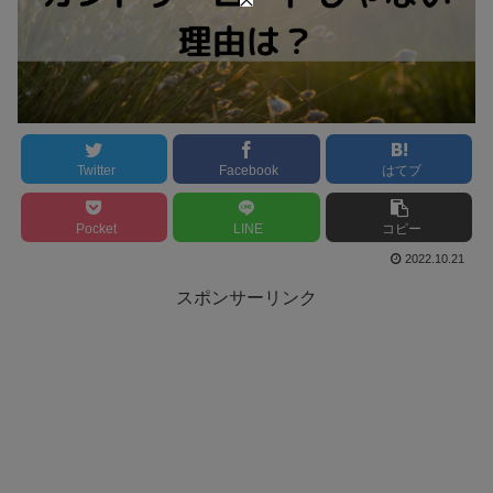
Twitter
Facebook
はてブ
Pocket
LINE
コピー
2022.10.21
スポンサーリンク