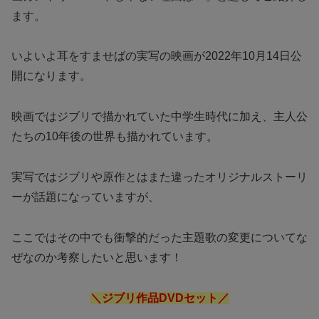
ます。
いよいよ耳をすませばの実写の映画が2022年10月14日公
開になります。
映画ではジブリで描かれていた中学生時代に加え、主人公
たちの10年後の世界も描かれています。
実写ではジブリや原作とはまた違ったオリジナルストーリ
ーが話題になっていますが、
ここではその中でも衝撃的だった主題歌の変更についてな
ぜなのか考察したいと思います！
＼ジブリ作品DVDセット／