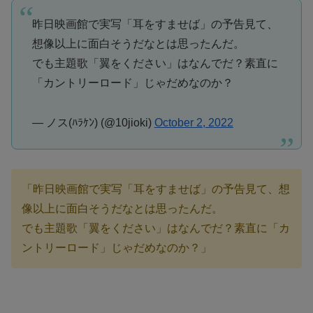
昨日映画館で実写「耳をすませば」の予告見て、
想像以上に面白そうだなとは思ったんだ。
でも主題歌「翼をください」はなんでだ？素直に
「カントリーロード」じゃだめなのか？
— ノス(ﾊﾗｹﾝ) (@10jioki)
October 2, 2022
「昨日映画館で実写「耳をすませば」の予告見て、想
像以上に面白そうだなとは思ったんだ。
でも主題歌「翼をください」はなんでだ？素直に「カ
ントリーロード」じゃだめなのか？」