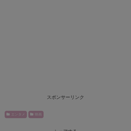
スポンサーリンク
エンタメ
映画