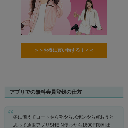
＞＞お得に買い物する！＜＜
アプリでの無料会員登録の仕方
冬に備えてコートやら靴やらズボンやら買おうと
思って通販アプリSHEIN使ったら1600円割引出