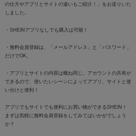
の仕方やアプリとサイトの違いもご紹介！」をお送りいた
しました。
・SHEINアプリなしでも購入は可能！
・無料会員登録は、「メールアドレス」と「パスワード」
だけでOK。
・アプリとサイトの内容は概ね同じ。アカウントの共有が
できるので、使いたいシーンによってアプリ、サイトと使
い分けと便利！
アプリでもサイトでも便利にお買い物ができるSHEIN！
まずは気軽に無料会員登録をしてみてはいかがでしょう
か？