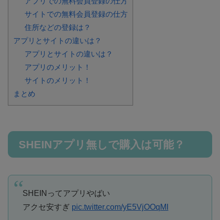
アプリでの無料会員登録の仕方
サイトでの無料会員登録の仕方
住所などの登録は？
アプリとサイトの違いは？
アプリとサイトの違いは？
アプリのメリット！
サイトのメリット！
まとめ
SHEINアプリ無しで購入は可能？
SHEINってアプリやばい
アクセ安すぎ
pic.twitter.com/yE5VjOOqMI