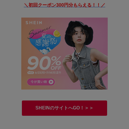
＼初回クーポン300円分もらえる！！／
SHEINのサイトへGO！＞＞