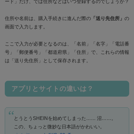
ード」だけ、では住所などはいつ登録するのでしょうか？
住所や名前は、購入手続きに進んだ際の
「送り先住所」
の
画面で入力します。
ここで入力が必要となるのは、「名前」「名字」「電話番
号」「郵便番号」「都道府県」「住所」で、これらの情報
は「送り先住所」として保存されます。
アプリとサイトの違いは？
とうとうSHEINを始めてしまった…… 沼……。
この、ちょっと微妙な日本語がかわいい。