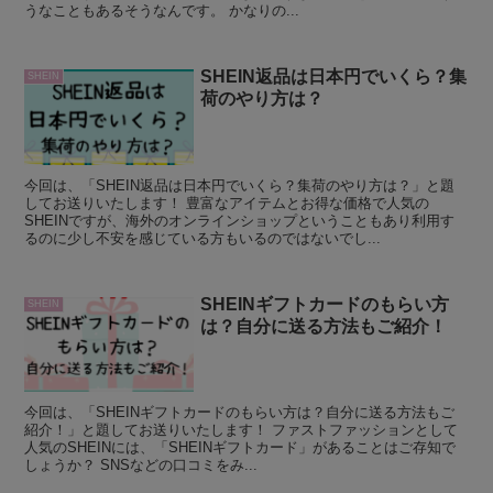
うなこともあるそうなんです。 かなりの...
SHEIN返品は日本円でいくら？集
SHEIN
荷のやり方は？
今回は、「SHEIN返品は日本円でいくら？集荷のやり方は？」と題
してお送りいたします！ 豊富なアイテムとお得な価格で人気の
SHEINですが、海外のオンラインショップということもあり利用す
るのに少し不安を感じている方もいるのではないでし...
SHEINギフトカードのもらい方
SHEIN
は？自分に送る方法もご紹介！
今回は、「SHEINギフトカードのもらい方は？自分に送る方法もご
紹介！」と題してお送りいたします！ ファストファッションとして
人気のSHEINには、「SHEINギフトカード」があることはご存知で
しょうか？ SNSなどの口コミをみ...