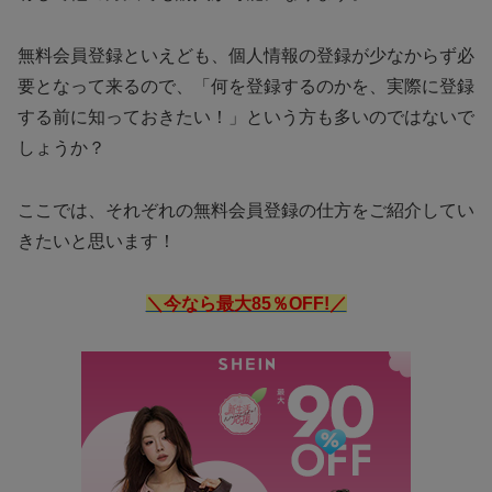
無料会員登録といえども、個人情報の登録が少なからず必
要となって来るので、「何を登録するのかを、実際に登録
する前に知っておきたい！」という方も多いのではないで
しょうか？
ここでは、それぞれの無料会員登録の仕方をご紹介してい
きたいと思います！
＼今なら最大85％OFF!／