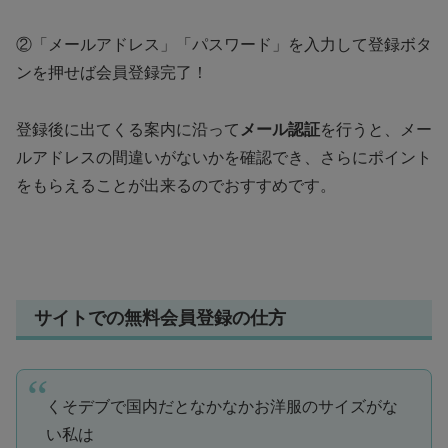
②「メールアドレス」「パスワード」を入力して登録ボタ
ンを押せば会員登録完了！
登録後に出てくる案内に沿って
メール認証
を行うと、メー
ルアドレスの間違いがないかを確認でき、さらにポイント
をもらえることが出来るのでおすすめです。
サイトでの無料会員登録の仕方
くそデブで国内だとなかなかお洋服のサイズがな
い私は