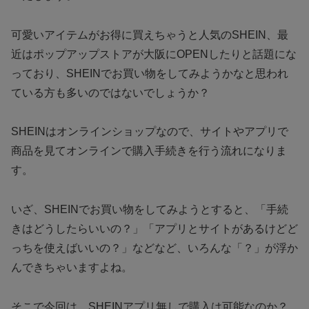
可愛いアイテムがお得に買えちゃうと人気のSHEIN、最
近はポップアップストアが大阪にOPENしたりと話題にな
っており、SHEINでお買い物をしてみようかなと思われ
ている方も多いのではないでしょうか？
SHEINはオンラインショップなので、サイトやアプリで
商品を見てオンラインで購入手続きを行う流れになりま
す。
いざ、SHEINでお買い物をしてみようとすると、「手続
きはどうしたらいいの？」「アプリとサイトがあるけどど
っちを使えばいいの？」などなど、いろんな「？」が浮か
んできちゃいますよね。
そこで今回は、
SHEINアプリ無しで購入は可能なのか？