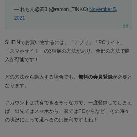
— れもん@高3 (@remon_TINKO)
November 5,
2021
SHEINでお買い物するには、「アプリ」「PCサイト」
「スマホサイト」の3種類の方法があり、全部の方法で購
入が可能です！
どの方法から購入する場合でも、
無料の会員登録
が必要と
なります。
アカウントは共有できるそうなので、一度登録してしまえ
ば、出先ではスマホから、家ではPCからなど、その時々
の状況によって選べるのは便利ですよね！