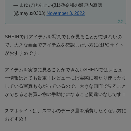
— まゆぴせんせい(31)@令和の瀬戸内寂聴
(@mayux0303)
November 3, 2022
SHEINではアイテムを写真でしか見ることができないの
で、大きな画面でアイテムを確認したい方にはPCサイト
がおすすめです。
アイテムを実際に見ることができないSHEINではレビュ
ー情報はとても貴重！レビューには実際に着たり使ったり
している写真もあがっているので、大きな画面で見ること
ができるとお買い物の手助けになること間違いなしです！
スマホサイトは、スマホのデータ量を消費したくない方に
おすすめ！