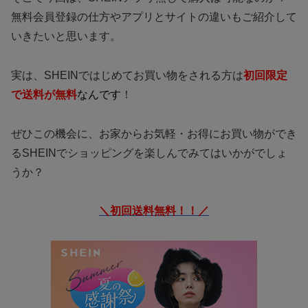
無料会員登録の仕方やアプリとサイトの違いもご紹介して
いきたいと思います。
実は、SHEINではじめてお買い物をされる方は
初回限定
で送料が無料
なんです
！
ぜひこの機会に、お家からお気軽・お得にお買い物ができ
るSHEINでショッピングを楽しんでみてはいかがでしょ
うか？
＼初回送料無料！！／