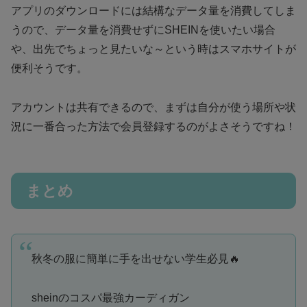
アプリのダウンロードには結構なデータ量を消費してしま
うので、データ量を消費せずにSHEINを使いたい場合
や、出先でちょっと見たいな～という時はスマホサイトが
便利そうです。
アカウントは共有できるので、まずは自分が使う場所や状
況に一番合った方法で会員登録するのがよさそうですね！
まとめ
秋冬の服に簡単に手を出せない学生必見🔥
sheinのコスパ最強カーディガン