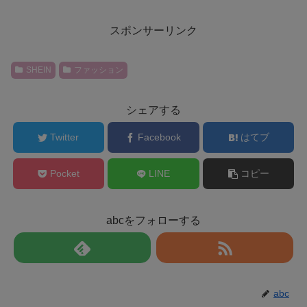
スポンサーリンク
SHEIN
ファッション
シェアする
Twitter
Facebook
はてブ
Pocket
LINE
コピー
abcをフォローする
abc