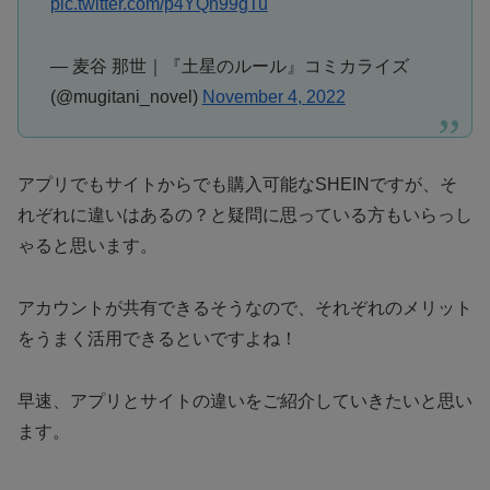
pic.twitter.com/p4YQn99gTu
— 麦谷 那世｜『土星のルール』コミカライズ
(@mugitani_novel)
November 4, 2022
アプリでもサイトからでも購入可能なSHEINですが、そ
れぞれに違いはあるの？と疑問に思っている方もいらっし
ゃると思います。
アカウントが共有できるそうなので、それぞれのメリット
をうまく活用できるといですよね！
早速、アプリとサイトの違いをご紹介していきたいと思い
ます。