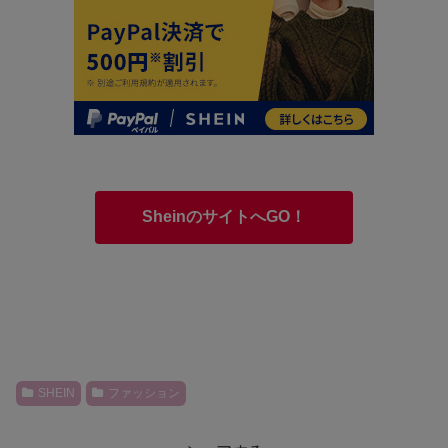
SheinのサイトへGO！
SHEIN
ファッション