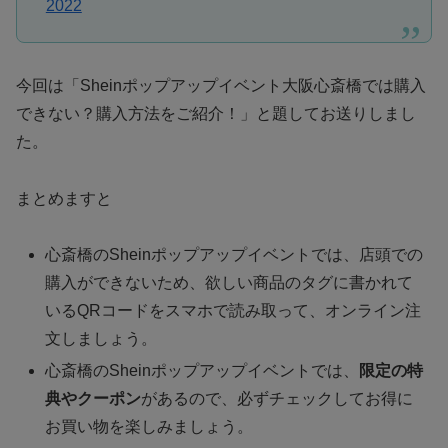
2022
今回は「Sheinポップアップイベント大阪心斎橋では購入
できない？購入方法をご紹介！」と題してお送りしまし
た。
まとめますと
心斎橋のSheinポップアップイベントでは、店頭での
購入ができないため、欲しい商品のタグに書かれて
いるQRコードをスマホで読み取って、オンライン注
文しましょう。
心斎橋のSheinポップアップイベントでは、
限定の特
典やクーポン
があるので、必ずチェックしてお得に
お買い物を楽しみましょう。