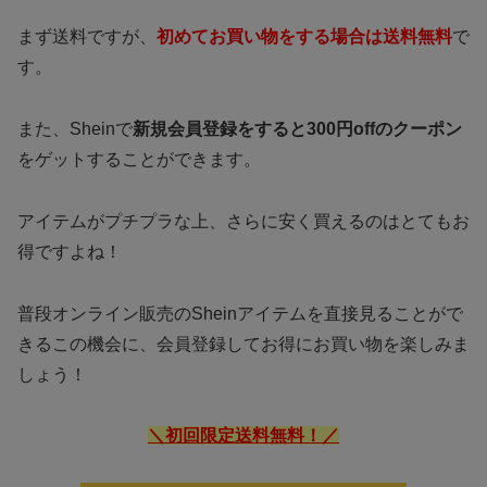
まず送料ですが、
初めてお買い物をする場合は送料無料
で
す。
また、Sheinで
新規会員登録をすると300円offのクーポン
をゲットすることができます。
アイテムがプチプラな上、さらに安く買えるのはとてもお
得ですよね！
普段オンライン販売のSheinアイテムを直接見ることがで
きるこの機会に、会員登録してお得にお買い物を楽しみま
しょう！
＼初回限定送料無料！／