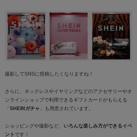
撮影してSNSに投稿したくなりますね！
さらに、ネックレスやイヤリングなどのアクセサリーやオ
ンラインショップで利用できるギフトカードがもらえる
「
SHEINガチャ
」も用意されています。
ショッピングや撮影など、
いろんな楽しみ方ができるイベ
ント
です！