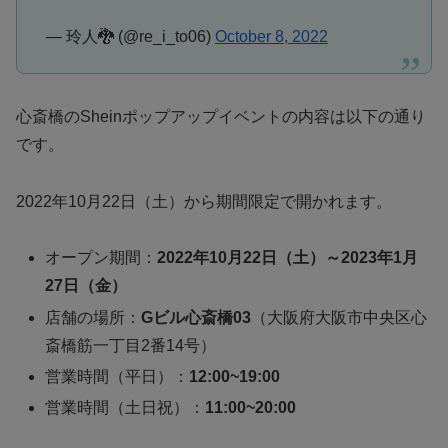
— 玲人🐉 (@re_i_to06)
October 8, 2022
心斎橋のSheinポップアップイベントの内容は以下の通り
です。
2022年10月22日（土）から期間限定で開かれます。
オープン期間：
2022年10月22日（土）～2023年1月
27日（金）
店舗の場所：
Gビル心斎橋03
（大阪府大阪市中央区心
斎橋筋一丁目2番14号）
営業時間（平日）：
12:00~19:00
営業時間（土日祝）：
11:00~20:00