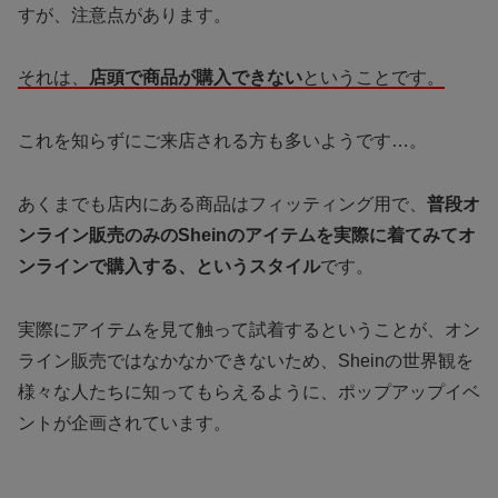
すが、注意点があります。
それは、
店頭で商品が購入できない
ということです。
これを知らずにご来店される方も多いようです…。
あくまでも店内にある商品はフィッティング用で、
普段オ
ンライン販売のみのSheinのアイテムを実際に着てみてオ
ンラインで購入する、というスタイル
です。
実際にアイテムを見て触って試着するということが、オン
ライン販売ではなかなかできないため、Sheinの世界観を
様々な人たちに知ってもらえるように、ポップアップイベ
ントが企画されています。