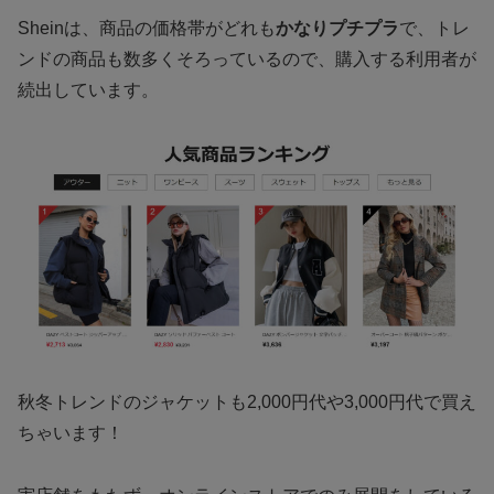
Sheinは、商品の価格帯がどれも
かなりプチプラ
で、トレ
ンドの商品も数多くそろっているので、購入する利用者が
続出しています。
秋冬トレンドのジャケットも2,000円代や3,000円代で買え
ちゃいます！