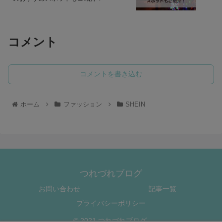
コメント
コメントを書き込む
ホーム
ファッション
SHEIN
つれづれブログ
お問い合わせ
記事一覧
プライバシーポリシー
© 2021 つれづれブログ.