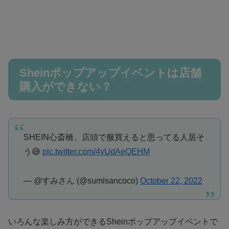
Sheinポップアップイベントは店舗
購入ができない？
SHEIN心斎橋、店頭で服買えると思ってる人居そ
う😅
pic.twitter.com/4yUdAeQEHM
— @すみさん (@sumisancoco)
October 22, 2022
いろんな楽しみ方ができるSheinポップアップイベントで