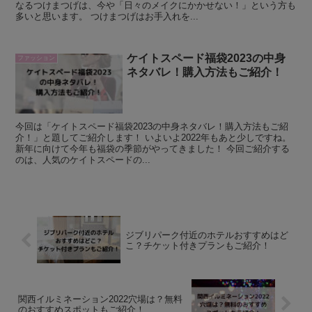
なるつけまつげは、今や「日々のメイクにかかせない！」という方も
多いと思います。 つけまつげはお手入れを...
ケイトスペード福袋2023の中身
ファッション
ネタバレ！購入方法もご紹介！
今回は「ケイトスペード福袋2023の中身ネタバレ！購入方法もご紹
介！」と題してご紹介します！ いよいよ2022年もあと少しですね。
新年に向けて今年も福袋の季節がやってきました！ 今回ご紹介する
のは、人気のケイトスペードの...
ジブリパーク付近のホテルおすすめはど
こ？チケット付きプランもご紹介！
関西イルミネーション2022穴場は？無料
のおすすめスポットもご紹介！