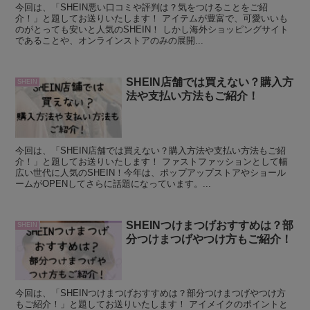
今回は、「SHEIN悪い口コミや評判は？気をつけることをご紹
介！」と題してお送りいたします！ アイテムが豊富で、可愛いいも
のがとっても安いと人気のSHEIN！ しかし海外ショッピングサイト
であることや、オンラインストアのみの展開...
SHEIN店舗では買えない？購入方
SHEIN
法や支払い方法もご紹介！
今回は、「SHEIN店舗では買えない？購入方法や支払い方法もご紹
介！」と題してお送りいたします！ ファストファッションとして幅
広い世代に人気のSHEIN！今年は、ポップアップストアやショール
ームがOPENしてさらに話題になっています。...
SHEINつけまつげおすすめは？部
SHEIN
分つけまつげやつけ方もご紹介！
今回は、「SHEINつけまつげおすすめは？部分つけまつげやつけ方
もご紹介！」と題してお送りいたします！ アイメイクのポイントと