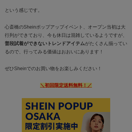
という感じです。
心斎橋のSheinポップアップイベント、オープン当初は大
行列ができており、今も休日は混雑しているようですが、
普段試着ができないトレンドアイテム
がたくさん揃ってい
るので、行ってみる価値はおおいにあります！
ぜひSheinでのお買い物をお楽しみください！
＼初回限定送料無料！／