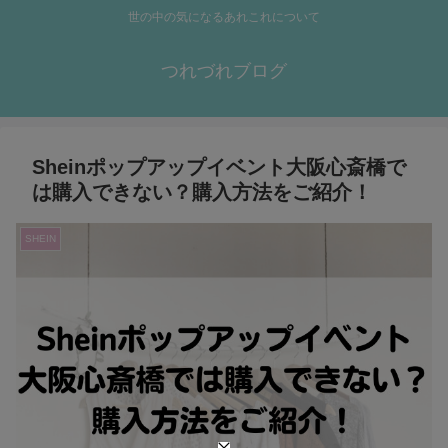
世の中の気になるあれこれについて
つれづれブログ
Sheinポップアップイベント大阪心斎橋で
は購入できない？購入方法をご紹介！
SHEIN