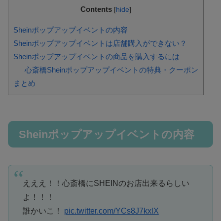
Contents
[
hide
]
Sheinポップアップイベントの内容
Sheinポップアップイベントは店舗購入ができない？
Sheinポップアップイベントの商品を購入するには
心斎橋Sheinポップアップイベントの特典・クーポン
まとめ
Sheinポップアップイベントの内容
えええ！！心斎橋にSHEINのお店出来るらしい
よ！！！
誰かいこ！
pic.twitter.com/YCs8J7kxlX