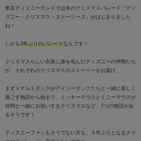
東京ディズニーランドでは冬のクリスマスパレード「ディ
ズニー・クリスマス・ストーリーズ」がはじまりました
ね！
しかも
3年ぶりのパレード
なんです！
クリスマスらしい衣装に身を包んだディズニーの仲間たち
が、それぞれのクリスマスのストーリーをお届け。
まずドナルドダックがデイジーダックたちと一緒に楽しく
過ごす物語から始まり、ミッキーマウスとミニーマウスが
仲間と一緒にお祝いするクリスマスなど、7つの物語があ
るそうです！
ディスニーファンもそうでない方も、３年ぶりとなるクリ