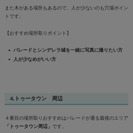
また木がある場所もあるので、人が少ないのも穴場ポイン
トです。
【おすすめ場所取りポイント】
パレードとシンデレラ城を一緒に写真に撮りたい方
人が少なめがいい方
4.トゥータウン 周辺
４番目の
場所取りおすすめは
パレードが通る最後のエリア
「トゥータウン周辺」
です。