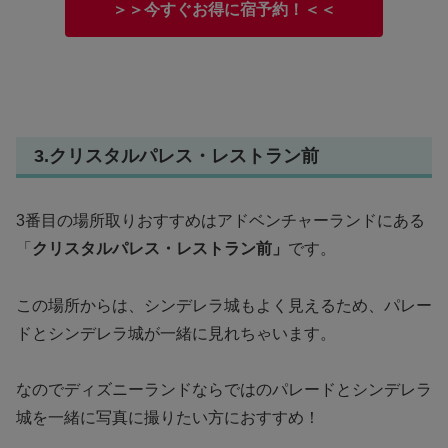
＞＞今すぐお得に宿予約！＜＜
3.クリスタルパレス・レストラン前
3番目の場所取りおすすめはアドベンチャーランドにある
「
クリスタルパレス・レストラン前」
です。
この場所からは、シンデレラ城もよく見えるため、パレー
ドとシンデレラ城が一緒に見れちゃいます。
なのでディズニーランドならではのパレードとシンデレラ
城を一緒に写真に撮りたい方におすすめ！