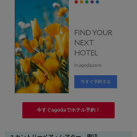
今すぐagodaでホテル予約！