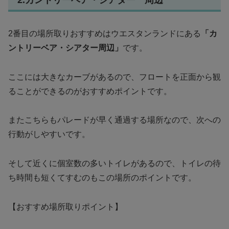
2.カントリーベア・シアター 周辺
2番目の場所取りおすすめはウエスタンランドにある
「カ
ントリーベア・シアター周辺」
です。
ここには大きなカーブがあるので、フロートを正面から観
ることができるのがおすすめポイントです。
またこちらもパレードが早く通過する場所なので、次への
行動がしやすいです。
そして近くに個室数の多いトイレがあるので、トイレの待
ち時間も短くてすむのもこの場所のポイントです。
【おすすめ場所取りポイント】