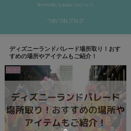
世の中の気になるあれこれについて
つれづれブログ
ディズニーランドパレード場所取り！おす
すめの場所やアイテムもご紹介！
エンタメ