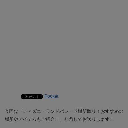
Pocket
今回は「ディズニーランドパレード場所取り！おすすめの
場所やアイテムもご紹介！」と題してお送りします！