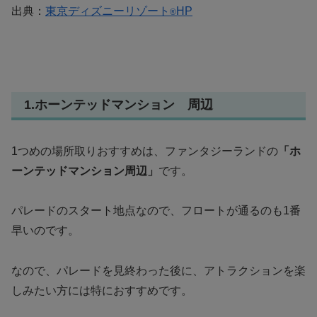
出典：
東京ディズニーリゾート
HP
®
1.ホーンテッドマンション 周辺
1つめの場所取りおすすめは、ファンタジーランドの
「ホ
ーンテッドマンション周辺」
です。
パレードのスタート地点なので、フロートが通るのも1番
早いのです。
なので、パレードを見終わった後に、アトラクションを楽
しみたい方には特におすすめです。