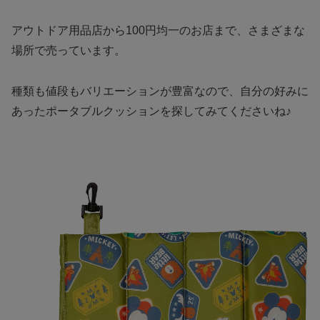
アウトドア用品店から100円均一のお店まで、さまざまな
場所で売っています。
種類も値段もバリエーションが豊富なので、自分の好みに
あったポータブルクッションを探してみてくださいね♪