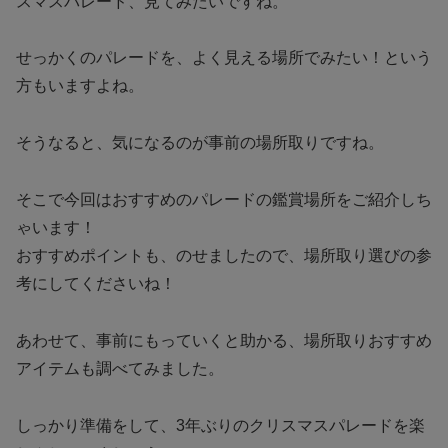
スマスパレード、見てみたいですね。
せっかくのパレードを、よく見える場所でみたい！という
方もいますよね。
そうなると、気になるのが事前の場所取りですね。
そこで今回はおすすめのパレードの鑑賞場所をご紹介しち
ゃいます！
おすすめポイントも、のせましたので、場所取り選びの参
考にしてくださいね！
あわせて、事前にもっていくと助かる、場所取りおすすめ
アイテムも調べてみました。
しっかり準備をして、3年ぶりのクリスマスパレードを楽