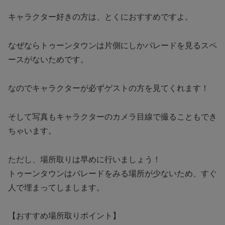
キャラクター好きの方は、とくにおすすめですよ。
なぜなら
トゥーンタウンは片側にしかパレードを見るスペ
ースがないためです。
なのでキャラクターが必ずゲストの方を見てくれます！
そして写真もキャラクターのカメラ目線で撮ることもでき
ちゃいます。
ただし、場所取りは早めに行いましょう！
トゥーンタウンはパレードをみる場所が少ないため、すぐ
人で埋まってしまします。
【おすすめ場所取りポイント】