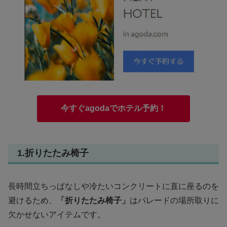
今すぐagodaでホテル予約！
1.折りたたみ椅子
長時間立ちっぱなしや冷たいコンクリートに直に座るのを
避けるため、
「折りたたみ椅子」
はパレードの場所取りに
欠かせないアイテムです。