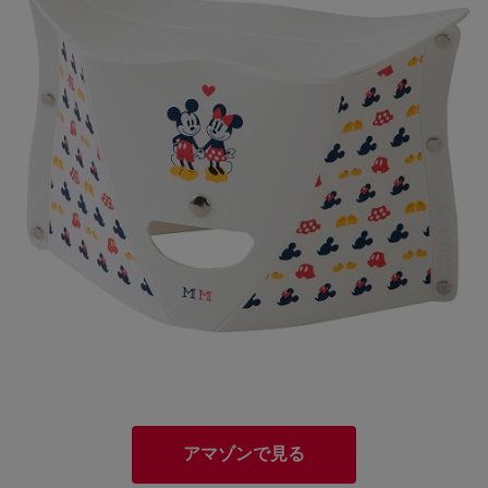
アマゾンで見る