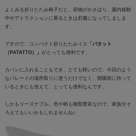
よくみる折りたたみ椅子だと、荷物がかさばり、園内移動
中やアトラクションに乗るときは邪魔になってしましま
す。
ですので、コンパクト折りたたみイス
「パタット
（PATATTO）」
がとっても便利です。
カバンに入れることもでき、とても軽いので、今回のよう
なパレードの場所取りに使うだけでなく、開園前に待って
いるときにも使えて、とっても便利なんです。
しかもリーズナブル。色や柄も種類豊富なので、家族分そ
ろえてもいいかもしれませんね♪