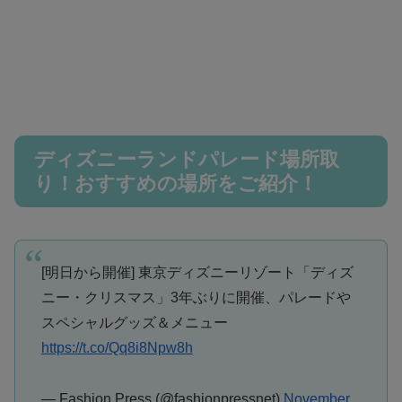
ディズニーランドパレード場所取
り！おすすめの場所をご紹介！
[明日から開催] 東京ディズニーリゾート「ディズ
ニー・クリスマス」3年ぶりに開催、パレードや
スペシャルグッズ＆メニュー
https://t.co/Qq8i8Npw8h
— Fashion Press (@fashionpressnet)
November