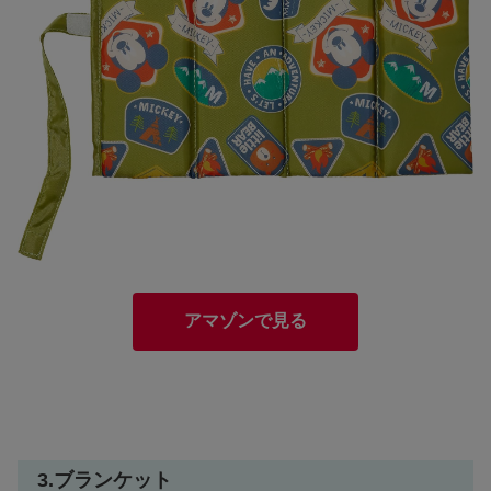
アマゾンで見る
3.ブランケット