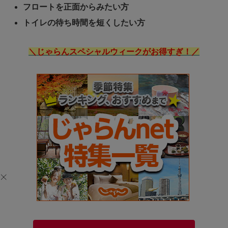
フロートを正面からみたい方
トイレの待ち時間を短くしたい方
＼じゃらんスペシャルウィークがお得すぎ！／