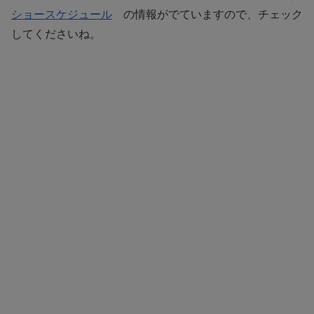
ショースケジュール
の情報がでていますので、チェック
してくださいね。