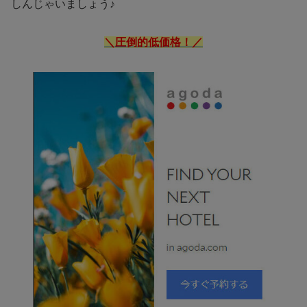
しんじゃいましょう♪
＼圧倒的低価格！／