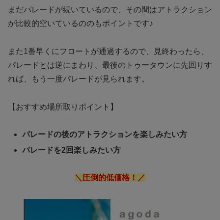
まだパレードが続いているので、その間はアトラクション
が比較的空いているののもポイントです♪
また1番早くにフロートが通過するので、見終わったら、
パレードとは逆にまわり、最後のトゥータウンに先回りす
れば、もう一度パレードが見られます。
【おすすめ場所取りポイント】
パレードの後のアトラクションを楽しみたい方
パレードを2回楽しみたい方
＼圧倒的低価格！／