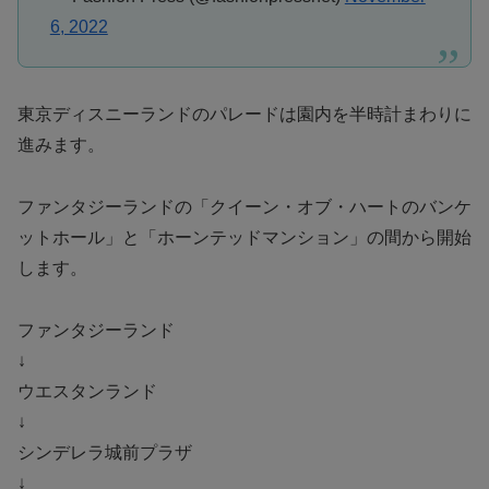
6, 2022
東京ディスニーランドのパレードは園内を半時計まわりに
進みます。
ファンタジーランドの「クイーン・オブ・ハートのバンケ
ットホール」と「ホーンテッドマンション」の間から開始
します。
ファンタジーランド
↓
ウエスタンランド
↓
シンデレラ城前プラザ
↓