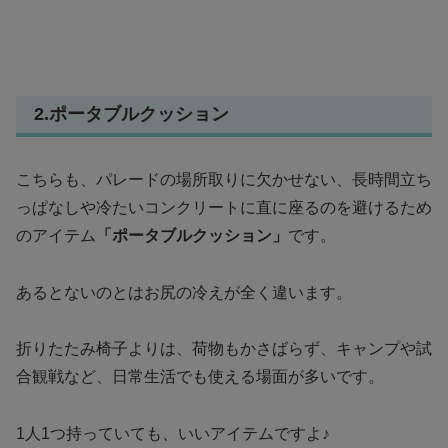
2.ポータブルクッション
こちらも、パレードの場所取りに欠かせない、長時間立ち
っぱなしや冷たいコンクリートに直に座るのを避けるため
のアイテム
「ポータブルクッション」
です。
あるとないのとはお尻の冷えが全く違います。
折りたたみ椅子よりは、荷物もかさばらず、キャンプや試
合観戦など、日常生活でも使える場面が多いです。
1人1つ持っていても、いいアイテムですよ♪