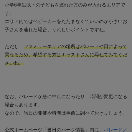
小学6年生以下の子どもを連れた方のみが入れるエリアで
す。
エリア内ではベビーカーをたたまなくていいのが小さいお
子さんを連れた場合、うれしいポイントですね。
ただし、
ファミリーエリアの場所はパレードや日によって
異なるため、希望する方はキャストさんに尋ねてみてくだ
さいね。
なお、パレードが急に中止になったり、時間が変更になる
場合もあります。
なので、当日の開催や時間は事前に調べておきましょう。
公式ホームページ「当日のパーク情報」内に、
パレード／