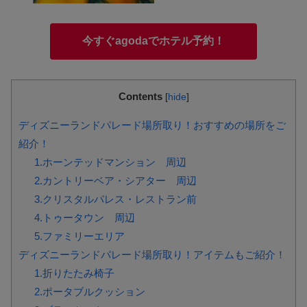
今すぐagodaでホテル予約！
Contents
[
hide
]
ディズニーランドパレード場所取り！おすすめの場所をご
紹介！
1.ホーンテッドマンション 周辺
2.カントリーベア・シアター 周辺
3.クリスタルパレス・レストラン前
4.トゥータウン 周辺
5.ファミリーエリア
ディズニーランドパレード場所取り！アイテムもご紹介！
1.折りたたみ椅子
2.ポータブルクッション