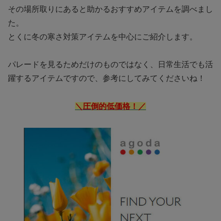
その場所取りにあると助かるおすすめアイテムを調べまし
た。
とくに冬の寒さ対策アイテムを中心にご紹介します。
パレードを見るためだけのものではなく、日常生活でも活
躍するアイテムですので、参考にしてみてくださいね！
＼圧倒的低価格！／