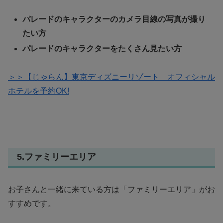
パレードのキャラクターのカメラ目線の写真が撮り
たい方
パレードのキャラクターをたくさん見たい方
＞＞【じゃらん】東京ディズニーリゾート オフィシャル
ホテルを予約OK!
5.ファミリーエリア
お子さんと一緒に来ている方は「ファミリーエリア」がお
すすめです。