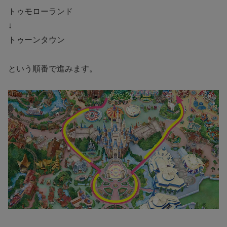
トゥモローランド
↓
トゥーンタウン
という順番で進みます。