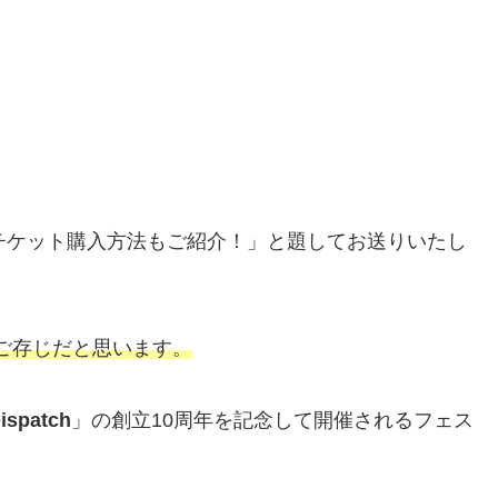
？チケット購入方法もご紹介！」と題してお送りいたし
ご存じだと思います。
ispatch
」の創立10周年を記念して開催されるフェス