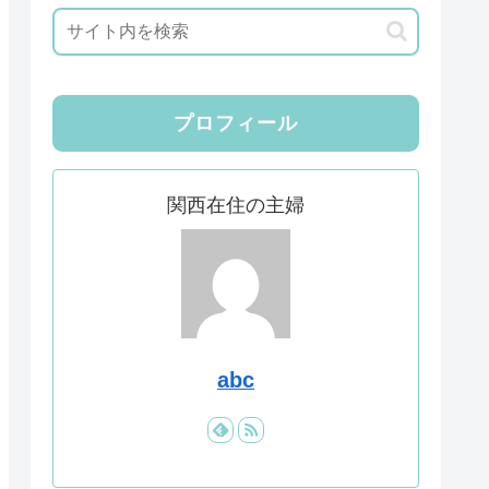
プロフィール
関西在住の主婦
abc