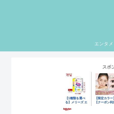
エンタメ
スポ