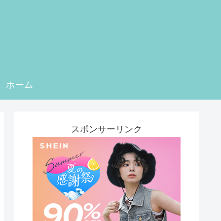
ホーム
スポンサーリンク