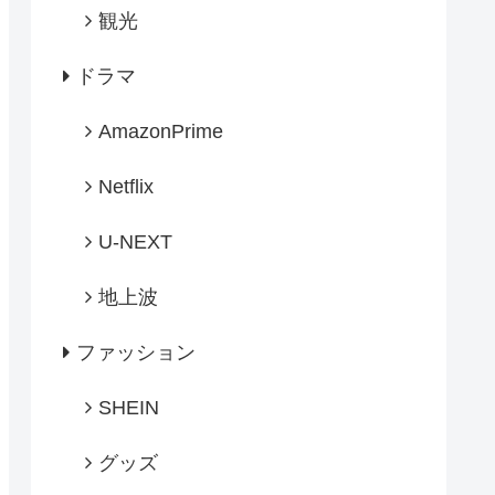
観光
ドラマ
AmazonPrime
Netflix
U-NEXT
地上波
ファッション
SHEIN
グッズ