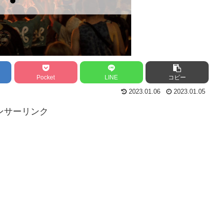
Pocket
LINE
コピー
2023.01.06
2023.01.05
ンサーリンク