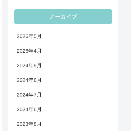
アーカイブ
2026年5月
2026年4月
2024年9月
2024年8月
2024年7月
2024年6月
2023年8月