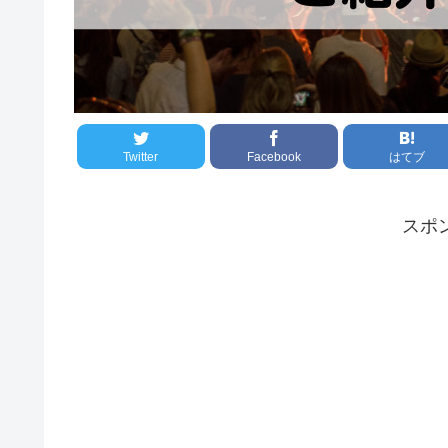
Twitter
Facebook
はてブ
スポ