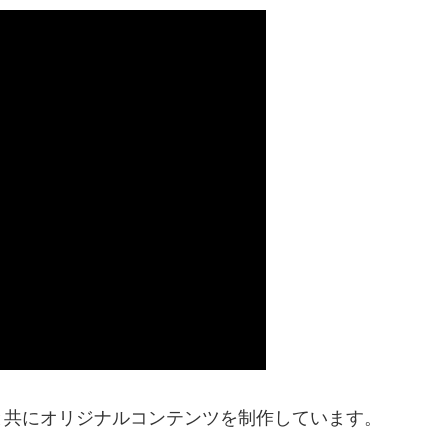
tchと共にオリジナルコンテンツを制作しています。