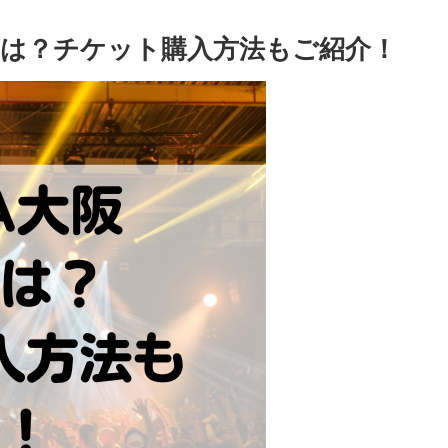
セスは？チケット購入方法もご紹介！