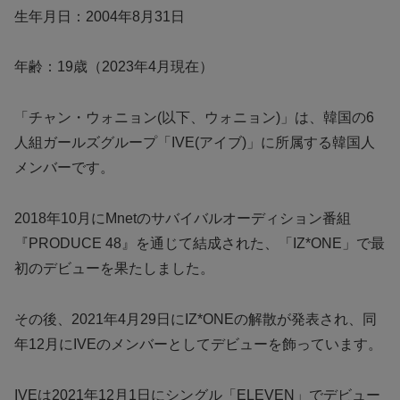
生年月日：2004年8月31日
年齢：19歳（2023年4月現在）
「チャン・ウォニョン(以下、ウォニョン)」は、韓国の6
人組ガールズグループ「IVE(アイブ)」に所属する韓国人
メンバーです。
2018年10月にMnetのサバイバルオーディション番組
『PRODUCE 48』を通じて結成された、「IZ*ONE」で最
初のデビューを果たしました。
その後、2021年4月29日にIZ*ONEの解散が発表され、同
年12月にIVEのメンバーとしてデビューを飾っています。
IVEは2021年12月1日にシングル「ELEVEN」でデビュー