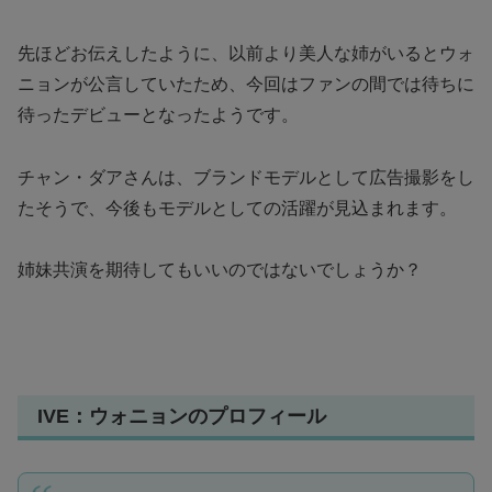
先ほどお伝えしたように、以前より美人な姉がいるとウォ
ニョンが公言していたため、今回はファンの間では待ちに
待ったデビューとなったようです。
チャン・ダアさんは、ブランドモデルとして広告撮影をし
たそう
で、今後もモデルとしての活躍が見込まれます。
姉妹共演を期待してもいいのではないでしょうか？
IVE：ウォニョンのプロフィール