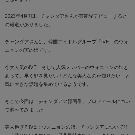
2023年4月7日、チャンダアさんが芸能界デビューすると
の報道がありました。
チャンダアさんは、韓国アイドルグループ「IVE」のウォ
ニョンの実の姉です。
今大人気のIVE、そして人気メンバーのウォニョンの姉と
あって、早く顔を見たい！どんな美人なのか知りたい！と
既に大きな話題を集めているようです。
そこで今回は、チャンダアの顔画像、プロフィールについ
て調べてみました。
美人過ぎるIVE：ウォニョンの姉、チャンダア
について詳