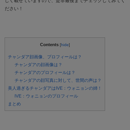
しく載せていますので、是非最後までチェックしてみてく
ださい！
Contents
[
hide
]
チャンダア顔画像、プロフィールは？
チャンダアの顔画像は？
チャンダアのプロフィールは？
チャンダアの顔写真に対して、世間の声は？
美人過ぎるチャンダアはIVE：ウォニョンの姉！
IVE：ウォニョンのプロフィール
まとめ