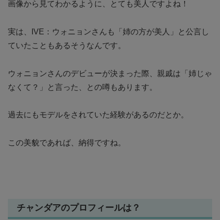
画像から見てわかるように、とても美人ですよね！
実は、IVE：ウォニョンさんも「姉の方が美人」と公言し
ていたこともあるそうなんです。
ウォニョンさんのデビューが決まった際、親戚は「姉じゃ
なくて？」と言った、との噂もあります。
過去にもモデルをされていた経験があるのだとか。
この美貌であれば、納得ですね。
チャンダアのプロフィールは？