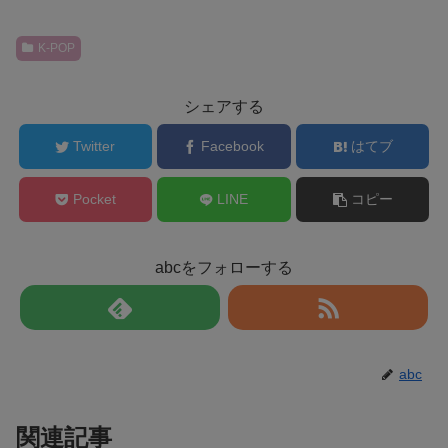
K-POP
シェアする
Twitter
Facebook
はてブ
Pocket
LINE
コピー
abcをフォローする
abc
関連記事