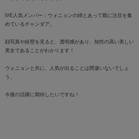
IVE人気メンバー：ウォニョンの姉とあって既に注目を集
めているチャンダア。
顔写真や経歴を見ると、透明感があり、知性の高い美しい
美女であることがわかります！
ウォニョンと共に、人気が出ることは間違いないでしょ
う。
今後の活躍に期待したいですね！