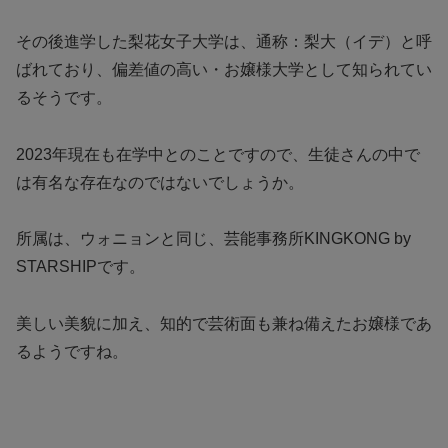
その後進学した梨花女子大学は、通称：梨大（イデ）と呼
ばれており、偏差値の高い・お嬢様大学として知られてい
るそうです。
2023年現在も在学中とのことですので、生徒さんの中で
は有名な存在なのではないでしょうか。
所属は、ウォニョンと同じ、芸能事務所KINGKONG by
STARSHIP
です。
美しい美貌に加え、知的で芸術面も兼ね備えたお嬢様であ
るようですね。