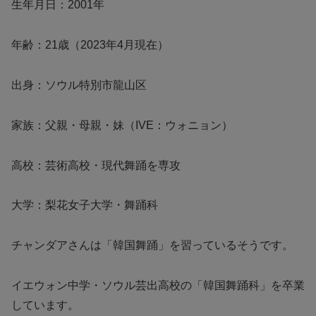
生年月日：2001年
年齢：21歳（2023年4月現在）
出身：ソウル特別市龍山区
家族：父親・母親・妹（IVE：ウォニョン）
高校：芸術高校・現代舞踊を専攻
大学：
梨花女子大学・舞踊科
チャンダアさんは「韓国舞踊」を習っているそうです。
イエウォン中学・ソウル芸出高校の「韓国舞踊科」を卒業
しています。