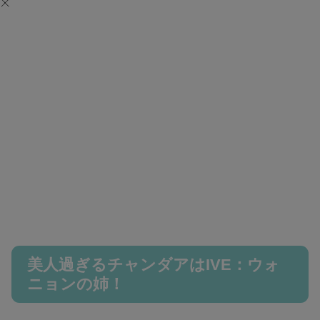
美人過ぎるチャンダアはIVE：ウォ
ニョンの姉！