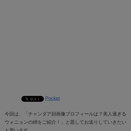
Pocket
今回は、「チャンダア顔画像プロフィールは？美人過ぎる
ウォニョンの姉をご紹介！」と題してお送りしていきたい
と思います。