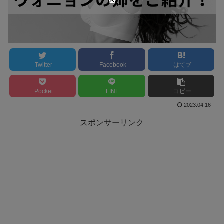
Twitter
Facebook
はてブ
Pocket
LINE
コピー
2023.04.16
スポンサーリンク