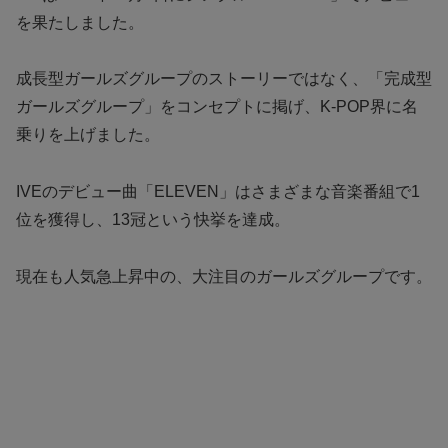
を果たしました。
成長型ガールズグループのストーリーではなく、「完成型
ガールズグループ」をコンセプトに掲げ、K-POP界に名
乗りを上げました。
IVEのデビュー曲「ELEVEN」はさまざまな音楽番組で1
位を獲得し、13冠という快挙を達成。
現在も人気急上昇中の、大注目のガールズグループです。