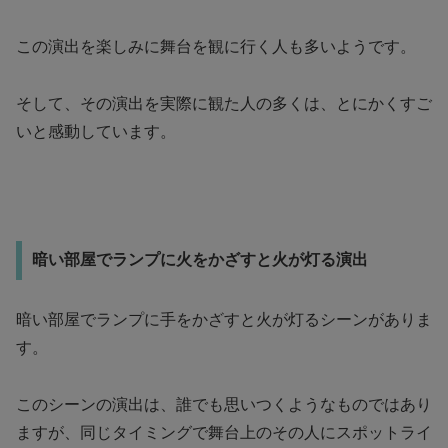
この演出を楽しみに舞台を観に行く人も多いようです。
そして、その演出を実際に観た人の多くは、とにかくすご
いと感動しています。
暗い部屋でランプに火をかざすと火が灯る演出
暗い部屋でランプに手をかざすと火が灯るシーンがありま
す。
このシーンの演出は、誰でも思いつくようなものではあり
ますが、同じタイミングで舞台上のその人にスポットライ