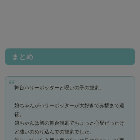
まとめ
舞台ハリーポッターと呪いの子の観劇。
娘ちゃんがハリーポッターが大好きで赤坂まで遠
征。
娘ちゃんは初の舞台観劇でちょっと心配だったけ
ど凄いのめり込んでの観劇でした。