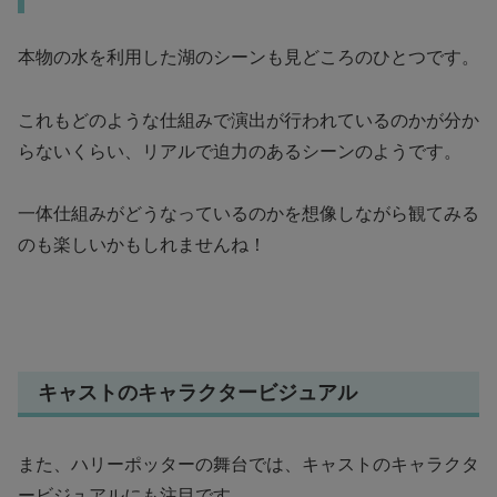
本物の水を利用した湖のシーンも見どころのひとつです。
これもどのような仕組みで演出が行われているのかが分か
らないくらい、リアルで迫力のあるシーンのようです。
一体仕組みがどうなっているのかを想像しながら観てみる
のも楽しいかもしれませんね！
キャストのキャラクタービジュアル
また、ハリーポッターの舞台では、キャストのキャラクタ
ービジュアルにも注目です。