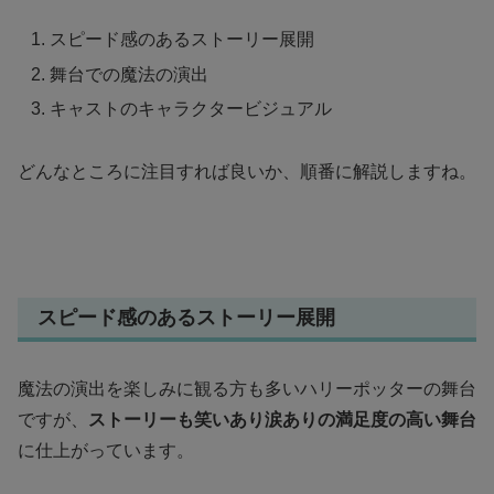
スピード感のあるストーリー展開
舞台での魔法の演出
キャストのキャラクタービジュアル
どんなところに注目すれば良いか、順番に解説しますね。
スピード感のあるストーリー展開
魔法の演出を楽しみに観る方も多いハリーポッターの舞台
ですが、
ストーリーも笑いあり涙ありの満足度の高い舞台
に仕上がっています。