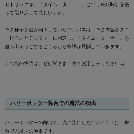
セドリックを、『タイム・ターナー』という逆転時計を使
って取り戻して欲しい」と。
その様子を盗み聞きしていたアルバスは、その内容をスコ
ーピウスとデルフィーに相談し、『タイム・ターナー』を
盗み出そうとするところから物語が展開していきます。
この先の物語は、ぜひ皆さま自身でお楽しみくださいね！
ハリーポッター舞台での魔法の演出
ハリーポッターの舞台で、次に注目したいポイントは、舞
台での魔法の演出です。