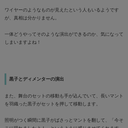
ワイヤーのようなものが見えたという人もいるようです
が、真相は分かりません。
一体どうやってそのような演出ができるのか、気になって
しまいますよね！
黒子とディメンターの演出
また、舞台のセットの移動も手が込んでいて、長いマント
を羽織った黒子がセットを押して移動します。
照明がつく瞬間に黒子がばさっとマントを翻して、「今そ