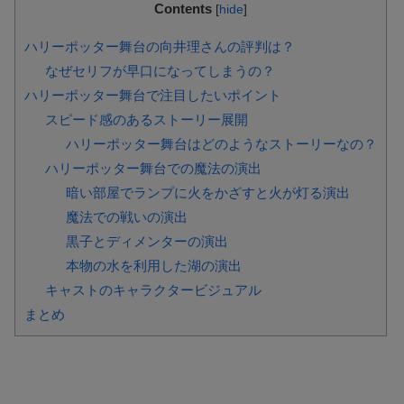
Contents
[
hide
]
ハリーポッター舞台の向井理さんの評判は？
なぜセリフが早口になってしまうの？
ハリーポッター舞台で注目したいポイント
スピード感のあるストーリー展開
ハリーポッター舞台はどのようなストーリーなの？
ハリーポッター舞台での魔法の演出
暗い部屋でランプに火をかざすと火が灯る演出
魔法での戦いの演出
黒子とディメンターの演出
本物の水を利用した湖の演出
キャストのキャラクタービジュアル
まとめ