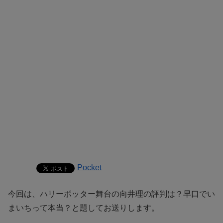
Pocket
今回は、ハリーポッター舞台の向井理の評判は？早口でい
まいちって本当？と題してお送りします。