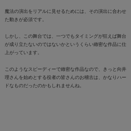
魔法の演出をリアルに見せるためには、その演出に合わせ
た動きが必須です。
しかし、この舞台では、一つでもタイミングが狂えば舞台
が成り立たないのではないかというくらい緻密な作品に仕
上がっています。
このようなスピーディーで緻密な作品なので、きっと向井
理さんを始めとする役者の皆さんのお稽古は、かなりハー
ドなものだったのかもしれませんね。