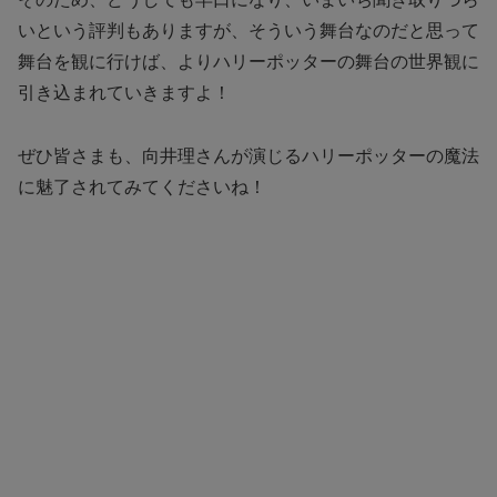
いという評判もありますが、そういう舞台なのだと思って
舞台を観に行けば、よりハリーポッターの舞台の世界観に
引き込まれていきますよ！
ぜひ皆さまも、向井理さんが演じるハリーポッターの魔法
に魅了されてみてくださいね！