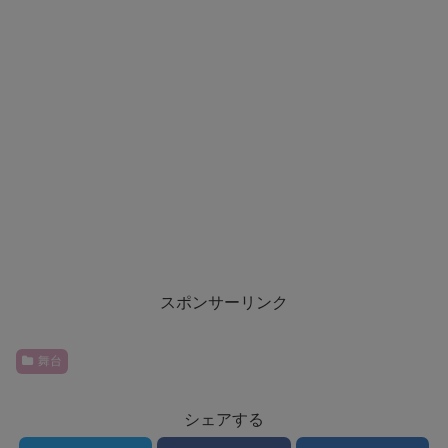
スポンサーリンク
舞台
シェアする