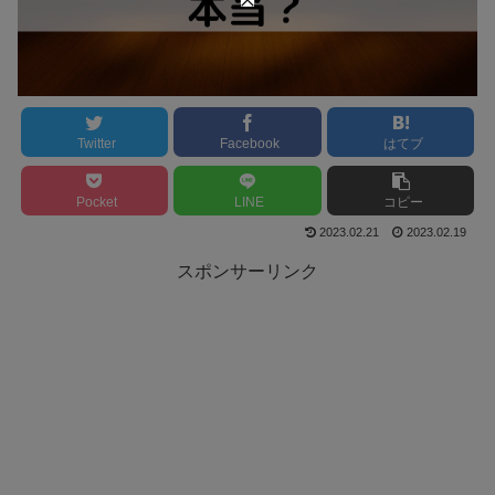
Twitter
Facebook
はてブ
Pocket
LINE
コピー
2023.02.21
2023.02.19
スポンサーリンク