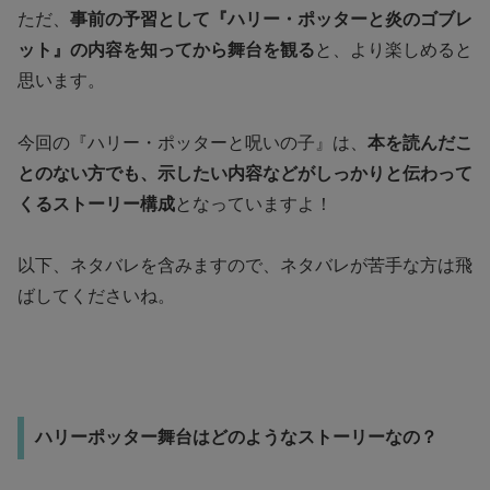
ただ、
事前の予習として『ハリー・ポッターと炎のゴブレ
ット』の内容を知ってから舞台を観る
と、より楽しめると
思います。
今回の『ハリー・ポッターと呪いの子』は、
本を読んだこ
とのない方でも、示したい内容などがしっかりと伝わって
くるストーリー構成
となっていますよ！
以下、ネタバレを含みますので、ネタバレが苦手な方は飛
ばしてくださいね。
ハリーポッター舞台はどのようなストーリーなの？