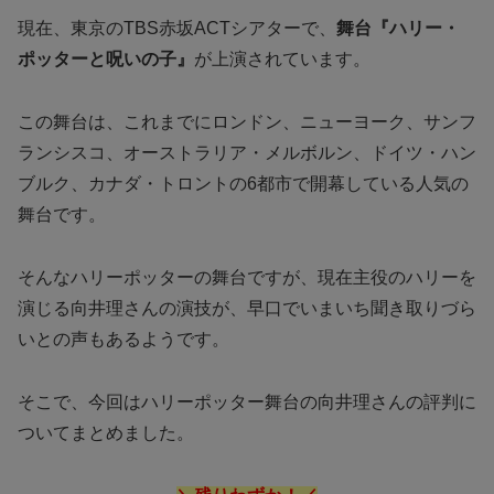
現在、東京のTBS赤坂ACTシアターで、
舞台『ハリー・
ポッターと呪いの子』
が上演されています。
この舞台は、これまでにロンドン、ニューヨーク、サンフ
ランシスコ、オーストラリア・メルボルン、ドイツ・ハン
ブルク、カナダ・トロントの6都市で開幕している人気の
舞台です。
そんなハリーポッターの舞台ですが、現在主役のハリーを
演じる向井理さんの演技が、早口でいまいち聞き取りづら
いとの声もあるようです。
そこで、今回はハリーポッター舞台の向井理さんの評判に
ついてまとめました。