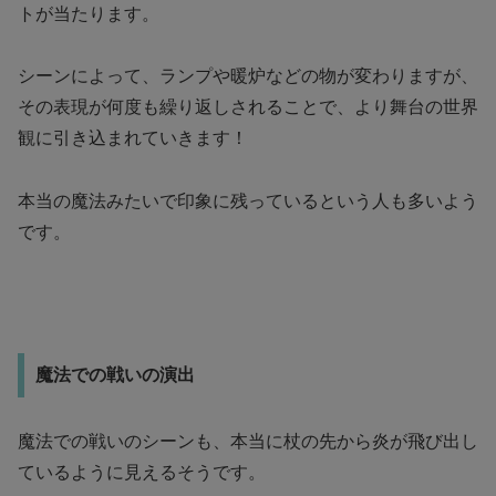
トが当たります。
シーンによって、ランプや暖炉などの物が変わりますが、
その表現が何度も繰り返しされることで、より舞台の世界
観に引き込まれていきます！
本当の魔法みたいで印象に残っているという人も多いよう
です。
魔法での戦いの演出
魔法での戦いのシーンも、本当に杖の先から炎が飛び出し
ているように見えるそうです。