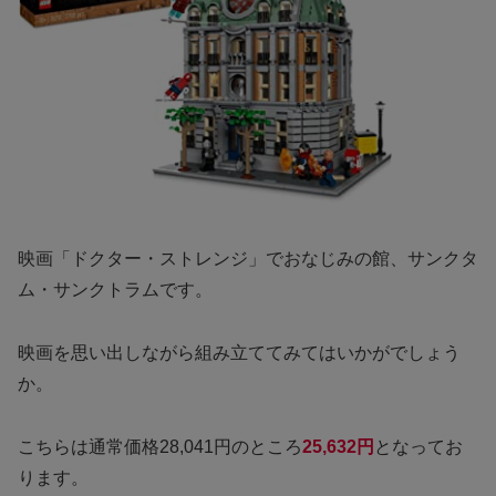
映画「ドクター・ストレンジ」でおなじみの館、サンクタ
ム・サンクトラムです。
映画を思い出しながら組み立ててみてはいかがでしょう
か。
こちらは通常価格28,041円のところ
25,632円
となってお
ります。