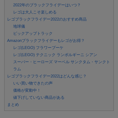
2022年のブラックフライデーはいつ？
レゴは大人こそ楽しめる
レゴブラックフライデー2022のおすすめ商品
地球儀
ピックアップトラック
Amazonブラックフライデーもレゴがお得？
レゴ(LEGO) フラワーブーケ
レゴ(LEGO) テクニック ランボルギーニ シアン
スーパー・ヒーローズ マーベル サンクタム・サンクト
ラム
レゴブラックフライデー2022はどんな感じ？
いい買い物できたの声
価格が変動中！
値下げしていない商品がある
まとめ