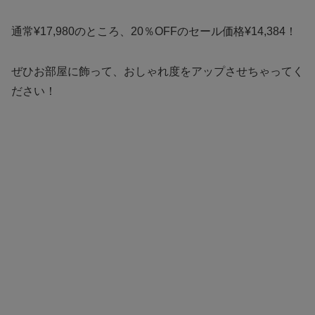
通常¥17,980のところ、20％OFFのセール価格¥14,384！
ぜひお部屋に飾って、おしゃれ度をアップさせちゃってく
ださい！