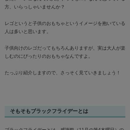
方、いらっしゃいませんか？
レゴというと子供のおもちゃというイメージを抱いている
人は多いと思います。
子供向けのレゴだってもちろんありますが、実は大人が楽
しむのにぴったりのおもちゃなんですよ。
たっぷり紹介しますので、さっそく見ていきましょう！
そもそもブラックフライデーとは
ブラックフライデーとは、感謝祭（11月の第4木曜日）の