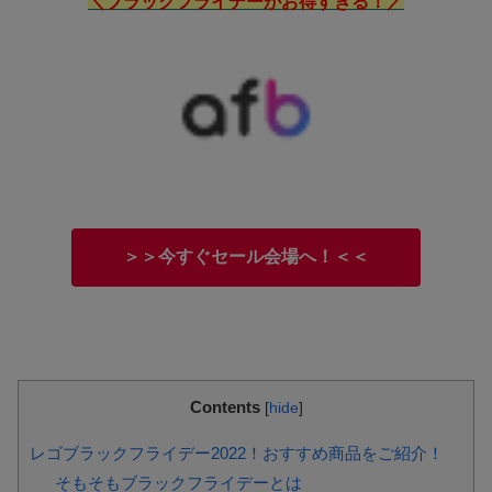
＼ブラックフライデーがお得すぎる！／
＞＞今すぐセール会場へ！＜＜
Contents
[
hide
]
レゴブラックフライデー2022！おすすめ商品をご紹介！
そもそもブラックフライデーとは