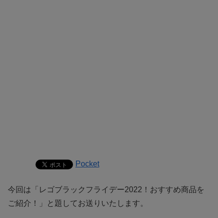
Pocket
今回は「
レゴブラックフライデー2022！おすすめ商品を
ご紹介！
」と題してお送りいたします。