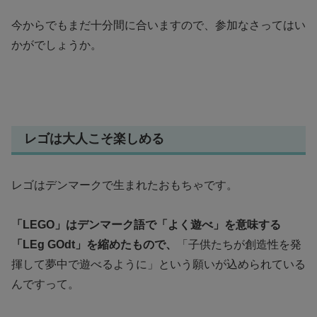
今からでもまだ十分間に合いますので、参加なさってはい
かがでしょうか。
レゴは大人こそ楽しめる
レゴはデンマークで生まれたおもちゃです。
「LEGO」はデンマーク語で「よく遊べ」を意味する
「LEg GOdt」を縮めたもので、
「子供たちが創造性を発
揮して夢中で遊べるように」という願いが込められている
んですって。