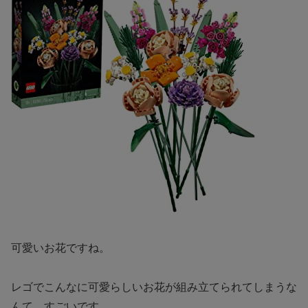
可愛いお花ですね。
レゴでこんなに可愛らしいお花が組み立てられてしまうな
んて、すごいです。