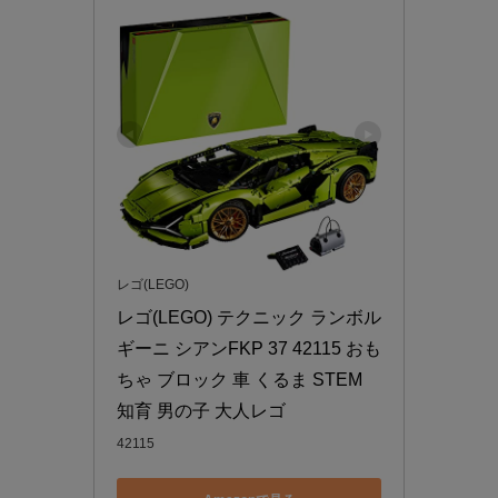
レゴ(LEGO)
レゴ(LEGO) テクニック ランボル
ギーニ シアンFKP 37 42115 おも
ちゃ ブロック 車 くるま STEM 
知育 男の子 大人レゴ
42115