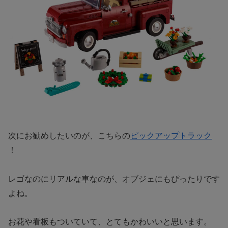
次にお勧めしたいのが、こちらの
ピックアップトラック
！
レゴなのにリアルな車なのが、オブジェにもぴったりです
よね。
お花や看板もついていて、とてもかわいいと思います。