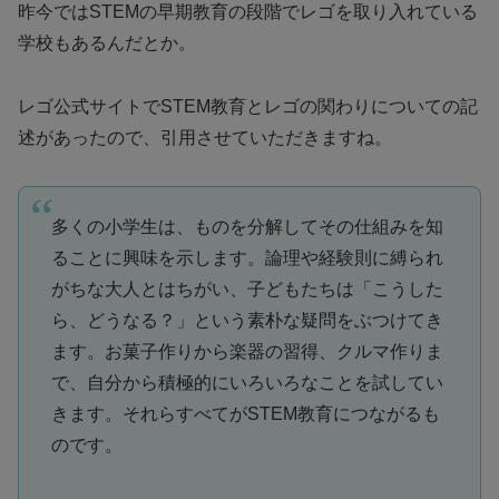
昨今ではSTEMの早期教育の段階でレゴを取り入れている
学校もあるんだとか。
レゴ公式サイトでSTEM教育とレゴの関わりについての記
述があったので、引用させていただきますね。
多くの小学生は、ものを分解してその仕組みを知
ることに興味を示します。論理や経験則に縛られ
がちな大人とはちがい、子どもたちは「こうした
ら、どうなる？」という素朴な疑問をぶつけてき
ます。お菓子作りから楽器の習得、クルマ作りま
で、自分から積極的にいろいろなことを試してい
きます。それらすべてがSTEM教育につながるも
のです。