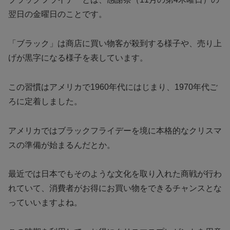
翌日の金曜日のことです。
「ブラック」は商店に買い物客が殺到する様子や、売り上
げが黒字になる様子を表しています。
この習慣はアメリカで1960年代にはじまり、1970年代ご
ろに定着しました。
アメリカではブラックフライデーを境に本格的なクリスマ
スの準備が始まるんだとか。
最近では日本でもそのような文化を取り入れた商戦が行わ
れていて、消費者がお得にお買い物をできるチャンスとな
っていいますよね。