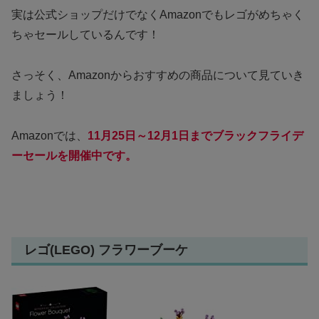
実は公式ショップだけでなくAmazonでもレゴがめちゃく
ちゃセールしているんです！
さっそく、Amazonからおすすめの商品について見ていき
ましょう！
Amazonでは、
11月25日～12月1日までブラックフライデ
ーセールを開催中です。
レゴ(LEGO) フラワーブーケ