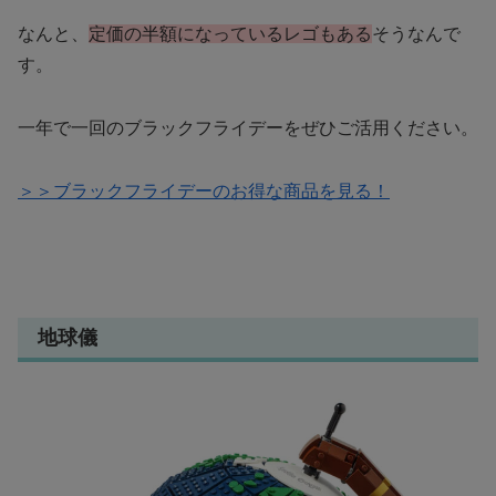
なんと、
定価の半額になっているレゴもある
そうなんで
す。
一年で一回のブラックフライデーをぜひご活用ください。
＞＞ブラックフライデーのお得な商品を見る！
地球儀