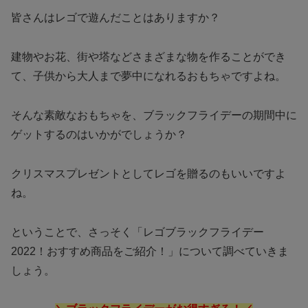
皆さんはレゴで遊んだことはありますか？
建物やお花、街や塔などさまざまな物を作ることができ
て、子供から大人まで夢中になれるおもちゃですよね。
そんな素敵なおもちゃを、ブラックフライデーの期間中に
ゲットするのはいかがでしょうか？
クリスマスプレゼントとしてレゴを贈るのもいいですよ
ね。
ということで、さっそく「
レゴブラックフライデー
2022！おすすめ商品をご紹介！
」について調べていきま
しょう。