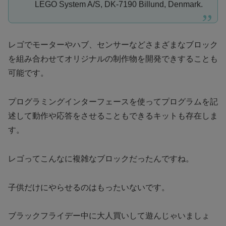
LEGO System A/S, DK-7190 Billund, Denmark.
レゴでモーターやハブ、センサーなどさまざまなブロック
を組み合わせてオリジナルの制作物を開発できすることも
可能です。
プログラミングインターフェースを使ってプログラムを記
述して動作や応答をさせることもできるキットも存在しま
す。
レゴってこんなに複雑なブロックだったんですね。
子供だけにやらせるのはもったいないです。
ブラックフライデー中に大人買いして遊んじゃいましょ