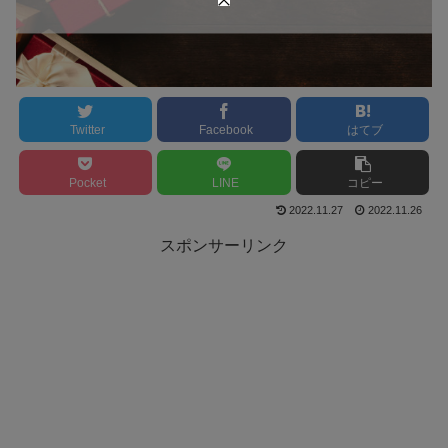
Twitter
Facebook
はてブ
Pocket
LINE
コピー
2022.11.27
2022.11.26
スポンサーリンク