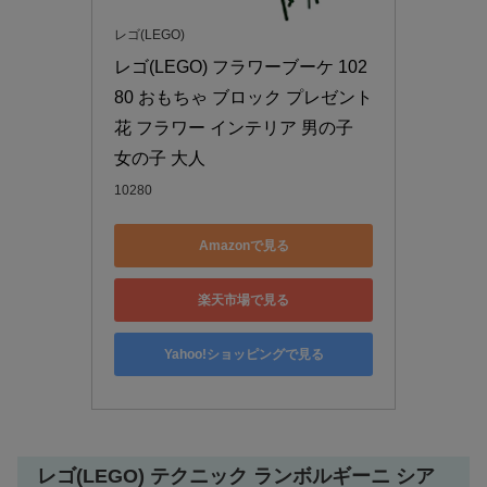
レゴ(LEGO)
レゴ(LEGO) フラワーブーケ 102
80 おもちゃ ブロック プレゼント 
花 フラワー インテリア 男の子 
女の子 大人
10280
Amazonで見る
楽天市場で見る
Yahoo!ショッピングで見る
レゴ(LEGO) テクニック ランボルギーニ シア