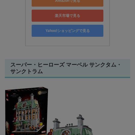
Amazonで見る
楽天市場で見る
Yahoo!ショッピングで見る
スーパー・ヒーローズ マーベル サンクタム・
サンクトラム