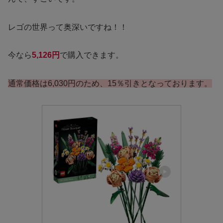
レゴの世界って奥深いですね！！
今なら
5,126円
で購入できます。
通常価格は6,030円のため、15％引きとなっております。