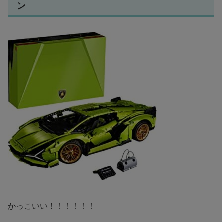
ン
かっこいい！！！！！！