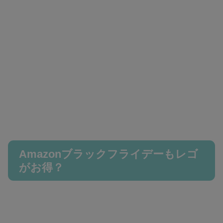
Amazonブラックフライデーもレゴ
がお得？