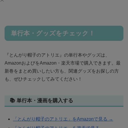
単行本・グッズをチェック！
『とんがり帽子のアトリエ』の単行本やグッズは、
AmazonおよびをAmazon・楽天市場で購入できます。最
新巻をまとめ買いしたい方も、関連グッズをお探しの方
も、ぜひチェックしてみてください！
📚 単行本・漫画を購入する
「とんがり帽子のアトリエ」をAmazonで見る →