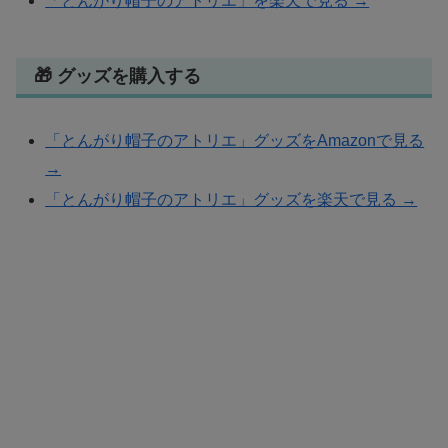
「とんがり帽子のアトリエ」を楽天で見る →
🎁 グッズを購入する
「とんがり帽子のアトリエ」グッズをAmazonで見る
→
「とんがり帽子のアトリエ」グッズを楽天で見る →