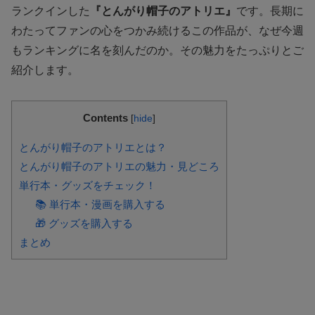
ランクインした
『とんがり帽子のアトリエ』
です。長期に
わたってファンの心をつかみ続けるこの作品が、なぜ今週
もランキングに名を刻んだのか。その魅力をたっぷりとご
紹介します。
Contents
[
hide
]
とんがり帽子のアトリエとは？
とんがり帽子のアトリエの魅力・見どころ
単行本・グッズをチェック！
📚 単行本・漫画を購入する
🎁 グッズを購入する
まとめ