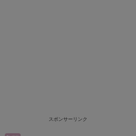
スポンサーリンク