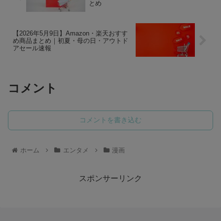
とめ
【2026年5月9日】Amazon・楽天おすす
め商品まとめ｜初夏・母の日・アウトド
アセール速報
コメント
コメントを書き込む
ホーム
エンタメ
漫画
スポンサーリンク