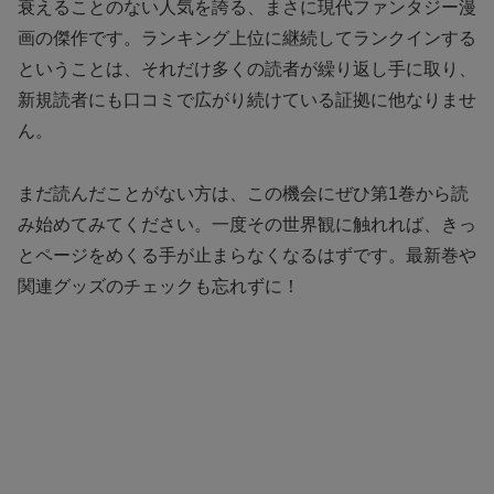
衰えることのない人気を誇る、まさに現代ファンタジー漫
画の傑作です。ランキング上位に継続してランクインする
ということは、それだけ多くの読者が繰り返し手に取り、
新規読者にも口コミで広がり続けている証拠に他なりませ
ん。
まだ読んだことがない方は、この機会にぜひ第1巻から読
み始めてみてください。一度その世界観に触れれば、きっ
とページをめくる手が止まらなくなるはずです。最新巻や
関連グッズのチェックも忘れずに！