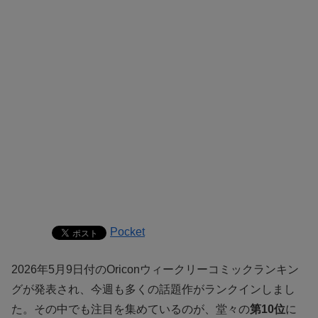
Pocket
2026年5月9日付のOriconウィークリーコミックランキン
グが発表され、今週も多くの話題作がランクインしまし
た。その中でも注目を集めているのが、堂々の
第10位
に