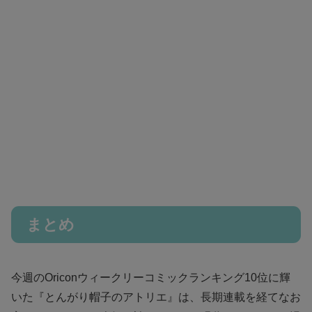
まとめ
今週のOriconウィークリーコミックランキング10位に輝
いた『とんがり帽子のアトリエ』は、長期連載を経てなお