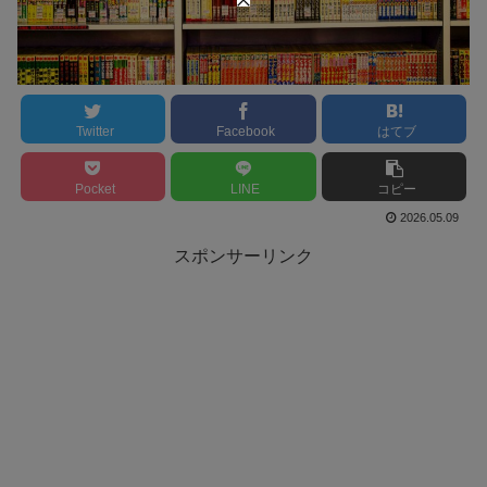
Twitter
Facebook
はてブ
Pocket
LINE
コピー
2026.05.09
スポンサーリンク