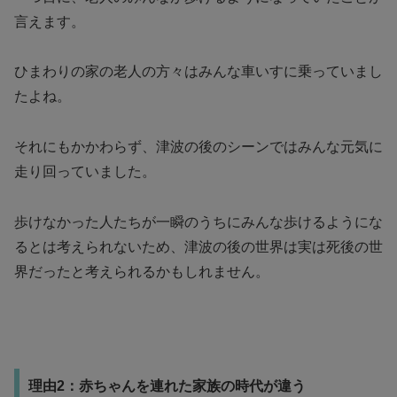
言えます。
ひまわりの家の老人の方々はみんな車いすに乗っていまし
たよね。
それにもかかわらず、津波の後のシーンではみんな元気に
走り回っていました。
歩けなかった人たちが一瞬のうちにみんな歩けるようにな
るとは考えられないため、津波の後の世界は実は死後の世
界だったと考えられるかもしれません。
理由2：赤ちゃんを連れた家族の時代が違う