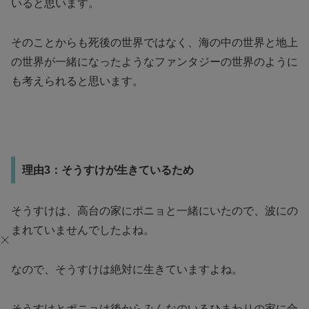
いると思います。
そのことからも死後の世界ではなく、海の中の世界と地上
の世界が一緒になったようなファンタジーの世界のように
も考えられると思います。
理由3：そうすけが生きているため
そうすけは、高台の家にポニョと一緒にいたので、波にの
まれていませんでしたよね。
なので、そうすけは絶対に生きていますよね。
そうすけとポニョは後からみんなのいるひまわりの家に合