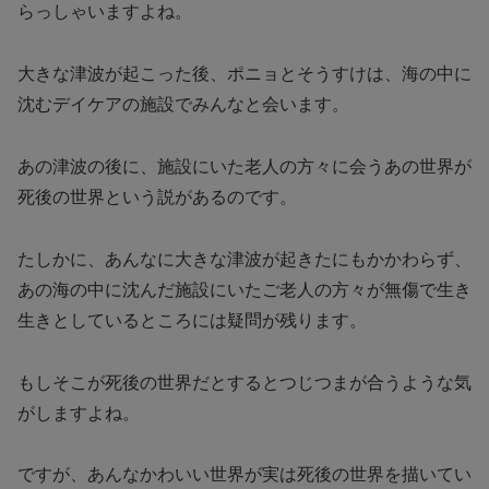
らっしゃいますよね。
大きな津波が起こった後、ポニョとそうすけは、海の中に
沈むデイケアの施設でみんなと会います。
あの津波の後に、施設にいた老人の方々に会うあの世界が
死後の世界という説があるのです。
たしかに、あんなに大きな津波が起きたにもかかわらず、
あの海の中に沈んだ施設にいたご老人の方々が無傷で生き
生きとしているところには疑問が残ります。
もしそこが死後の世界だとするとつじつまが合うような気
がしますよね。
ですが、あんなかわいい世界が実は死後の世界を描いてい