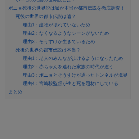
ポニョ死後の世界説は嘘か本当か都市伝説を徹底調査！
死後の世界の都市伝説は嘘？
理由1：建物が壊れていないため
理由2：なくなるようなシーンがないため
理由3：そうすけが生きているため
死後の世界の都市伝説は本当？
理由1：老人のみんなが歩けるようになったため
理由2：赤ちゃんを連れた家族の時代が違う
理由3：ポニョとそうすけが通ったトンネルが境界
理由4：宮崎駿監督が生と死を題材にしている
まとめ