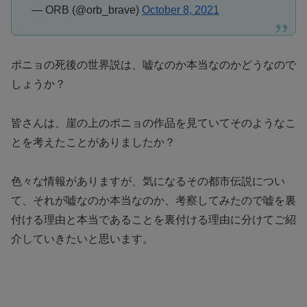
— ORB (@orb_brave)
October 8, 2021
ポニョの死後の世界説は、嘘なのか本当なのかどうなので
しょうか？
皆さんは、崖の上のポニョの作品を見ていてそのようなこ
とを考えたことがありましたか？
色々な情報がありますが、気になるその都市伝説につい
て、それが嘘なのか本当なのか、考察してみたので嘘を裏
付ける理由と本当であることを裏付ける理由に分けてご紹
介していきたいと思います。