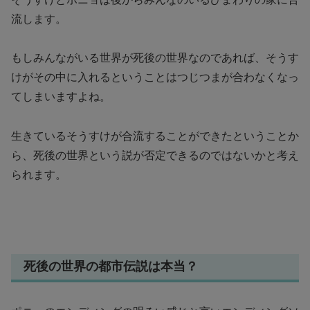
流します。
もしみんながいる世界が死後の世界なのであれば、そうす
けがその中に入れるということはつじつまが合わなくなっ
てしまいますよね。
生きているそうすけが合流することができたということか
ら、死後の世界という説が否定できるのではないかと考え
られます。
死後の世界の都市伝説は本当？