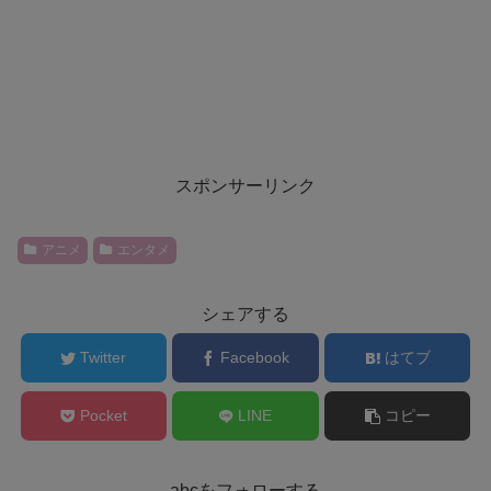
スポンサーリンク
アニメ
エンタメ
シェアする
Twitter
Facebook
はてブ
Pocket
LINE
コピー
abcをフォローする