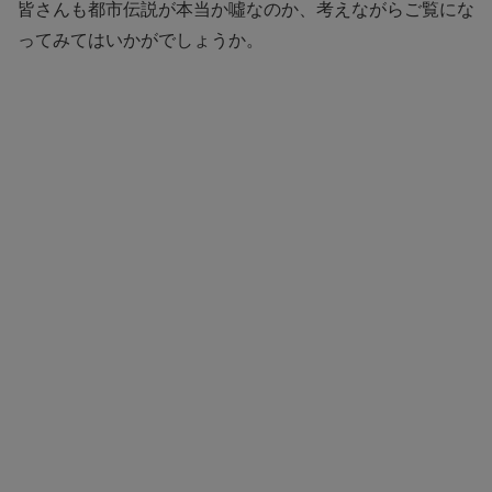
皆さんも都市伝説が本当か噓なのか、考えながらご覧にな
ってみてはいかがでしょうか。