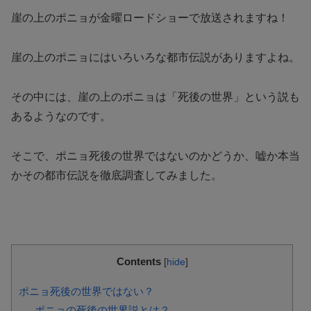
崖の上のポニョが金曜ロードショーで放送されますね！
崖の上のポニョにはいろいろな都市伝説がありますよね。
その中には、崖の上のポニョは「死後の世界」という説も
あるようなのです。
そこで、ポニョ死後の世界ではないのかどうか、嘘か本当
かその都市伝説を徹底調査してみました。
Contents
[
hide
]
ポニョ死後の世界ではない？
ポニョの死後の世界説とは？