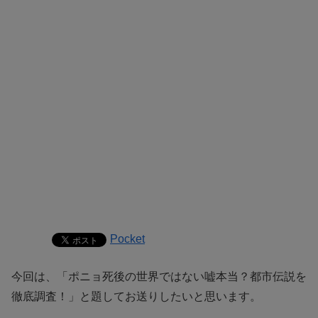
Pocket
今回は、「ポニョ死後の世界ではない嘘本当？都市伝説を
徹底調査！」と題してお送りしたいと思います。