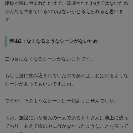
建物が海に包まれただけで、破壊されたわけではないため
みんなも生きているのではないかと考えられると思いま
す。
理由2：なくなるようなシーンがないため
二つ目になくなるシーンがないことです。
もしも波に飲み込まれていたのであれば、おぼれるような
シーンがあってもいいですよね。
ですが、そのようなシーンは一切ありませんでした。
また、施設にいた老人の一人であるトキさんは地上に残っ
ており、あえて海の中に行かなかったようなことを言って