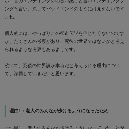
ポニョのエンディングの明るい感じと言いエンディングソ
ングと言い、決してバッドエンドのようには見えないです
よね。
個人的には、やっぱりこの都市伝説を信じたくないのです
が、たくさんの考察があり、死後の世界ではないかと考え
られるような考察もあるようです。
続いて、死後の世界説が本当だと考えられる理由につい
て、深堀していきたいと思います。
理由1：老人のみんなが歩けるようになったため
一つ目に、老人のみんなが歩けるようになっていたことが