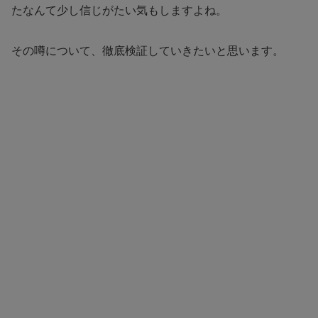
たなんて少し信じがたい気もしますよね。
その噂について、徹底検証していきたいと思います。