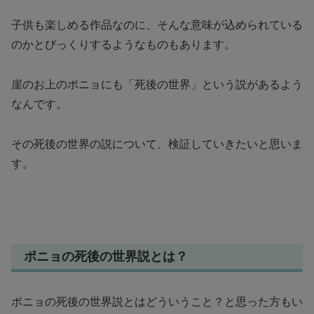
子供も楽しめる作品なのに、そんな意味が込められている
のかとびっくりするようなものもあります。
崖のお上のポニョにも「死後の世界」という説があるよう
なんです。
その死後の世界の説について、検証していきたいと思いま
す。
ポニョの死後の世界説とは？
ポニョの死後の世界説とはどういうこと？と思った方もい