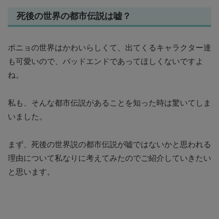
死後の世界の都市伝説は嘘？
ポニョの世界はかわいらしくて、出てくるキャラクター達
も可愛いので、バッドエンドであってほしくないですよ
ね。
私も、そんな都市伝説があることを知った時は驚いてしま
いました。
まず、死後の世界説の都市伝説が嘘ではないかと思われる
理由について私なりに考えてみたのでご紹介していきたい
と思います。