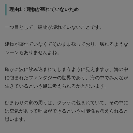
理由1：建物が壊れていないため
一つ目として、建物が壊れていないことです。
建物が壊れていなくてそのまま残っており、壊れるような
シーンもありませんよね。
確かに波に飲み込まれてしまうように見えますが、海の中
に包まれたファンタジーの世界であり、海の中でみんなが
生きているという風に考えられるかと思います。
ひまわりの家の周りは、クラゲに包まれていて、その中に
は空気があって呼吸ができるという可能性も考えられると
思います。