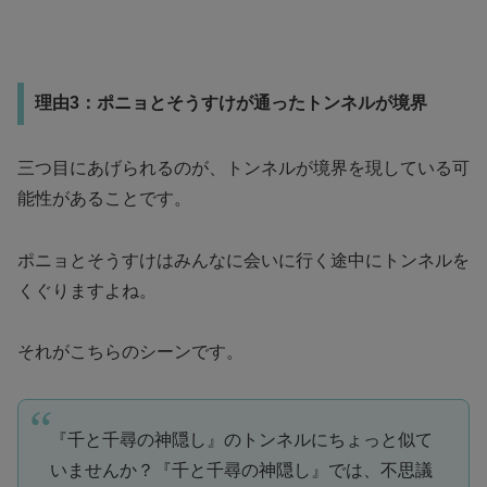
理由3：ポニョとそうすけが通ったトンネルが境界
三つ目にあげられるのが、トンネルが境界を現している可
能性があることです。
ポニョとそうすけはみんなに会いに行く途中にトンネルを
くぐりますよね。
それがこちらのシーンです。
『千と千尋の神隠し』のトンネルにちょっと似て
いませんか？『千と千尋の神隠し』では、不思議