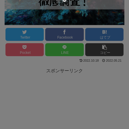
Twitter
Facebook
はてブ
Pocket
LINE
コピー
2022.10.18
2022.05.21
スポンサーリンク