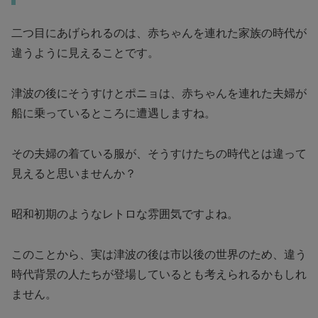
二つ目にあげられるのは、赤ちゃんを連れた家族の時代が
違うように見えることです。
津波の後にそうすけとポニョは、赤ちゃんを連れた夫婦が
船に乗っているところに遭遇しますね。
その夫婦の着ている服が、そうすけたちの時代とは違って
見えると思いませんか？
昭和初期のようなレトロな雰囲気ですよね。
このことから、実は津波の後は市以後の世界のため、違う
時代背景の人たちが登場しているとも考えられるかもしれ
ません。