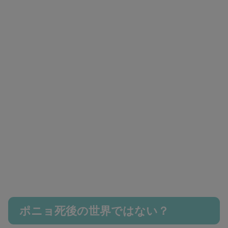
ポニョ死後の世界ではない？