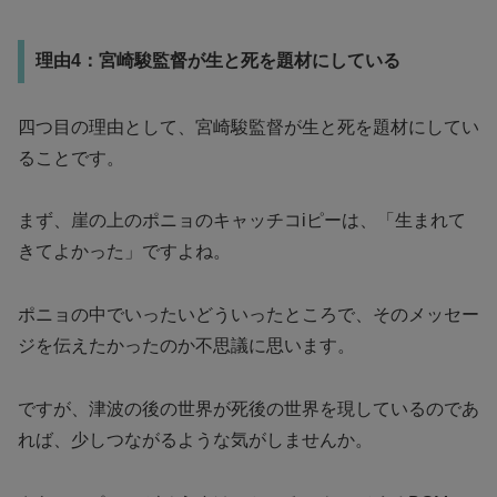
理由4：宮崎駿監督が生と死を題材にしている
四つ目の理由として、宮崎駿監督が生と死を題材にしてい
ることです。
まず、崖の上のポニョのキャッチコiピーは、「生まれて
きてよかった」ですよね。
ポニョの中でいったいどういったところで、そのメッセー
ジを伝えたかったのか不思議に思います。
ですが、津波の後の世界が死後の世界を現しているのであ
れば、少しつながるような気がしませんか。