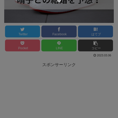
Twitter
Facebook
はてブ
Pocket
LINE
コピー
2023.03.06
スポンサーリンク