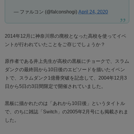
— ファルコン (@falconshogi)
April 24, 2020
2014年12月に神奈川県の廃校となった高校を使ってイベ
ントが行われていたことをご存じでしょうか？
原作者である井上先生が高校の黒板にチョークで、スラム
ダンクの最終回から10日後のエピソードを描いたイベン
トで、スラムダンク1億冊突破を記念して、2004年12月3
日から5日の3日間限定で開催されていました。
黒板に描かれたのは「あれから10日後」というタイトル
で、のちに雑誌「Switch」の2005年2月号にも掲載されま
した。