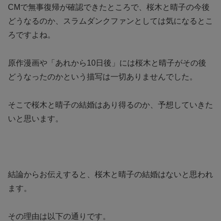
CMで無事復帰が確認できたところで、桜木と晴子の今後
どうなるのか、スラムダンクファンとしては気になるとこ
ろですよね。
原作漫画や「あれから10日後」には桜木と晴子がその後
どうなったのかという描写は一切ありませんでした。
そこで桜木と晴子の結婚はあり得るのか、予想していきた
いと思います。
結論からお伝えすると、桜木と晴子の結婚はないと思われ
ます。
その理由は以下の通りです。