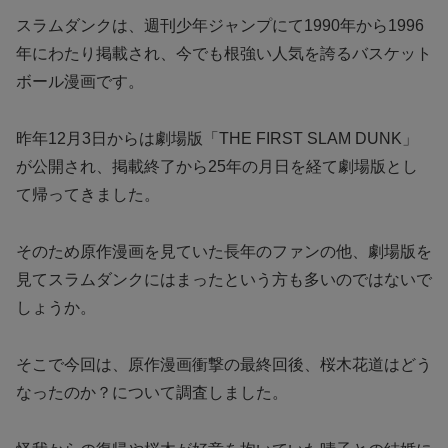
スラムダンクは、週刊少年ジャンプにて1990年から1996
年にわたり掲載され、今でも根強い人気を誇るバスケット
ボール漫画です。
昨年12月3日からは劇場版「THE FIRST SLAM DUNK」
が公開され、掲載終了から25年の月日を経て劇場版とし
て帰ってきました。
そのため原作漫画を見ていた長年のファンの他、劇場版を
見てスラムダンクにはまったという方も多いのではないで
しょうか。
そこで今回は、原作漫画衝撃の最終回後、桜木花道はどう
なったのか？について調査しました。