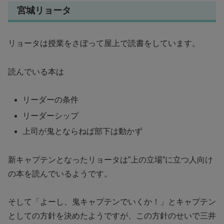
宮城リョータ
リョータは授業をさぼって屋上で読書をしています。
読んでいる本は
リーダーの条件
リーダーシップ
上司が鬼とならねば部下は動かず
新キャプテンとなったリョータは”上の立場”に立つ人向け
の本を読んでいるようです。
そして「よーし、鬼キャプテンでいくか！」とキャプテン
としての方針を決めたようですが、この方針のせいで三井