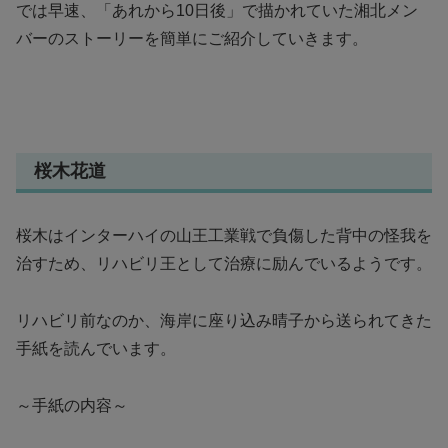
では早速、「あれから10日後」で描かれていた湘北メン
バーのストーリーを簡単にご紹介していきます。
桜木花道
桜木はインターハイの山王工業戦で負傷した背中の怪我を
治すため、リハビリ王として治療に励んでいるようです。
リハビリ前なのか、海岸に座り込み晴子から送られてきた
手紙を読んでいます。
～手紙の内容～