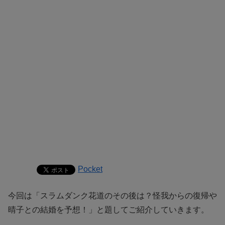
Pocket
今回は「スラムダンク花道のその後は？怪我からの復帰や
晴子との結婚を予想！」と題してご紹介していきます。