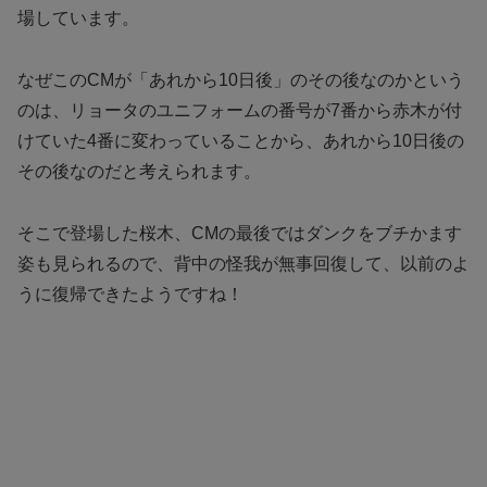
場しています。
なぜこのCMが「あれから10日後」のその後なのかという
のは、リョータのユニフォームの番号が7番から赤木が付
けていた4番に変わっていることから、あれから10日後の
その後なのだと考えられます。
そこで登場した桜木、CMの最後ではダンクをブチかます
姿も見られるので、背中の怪我が無事回復して、以前のよ
うに復帰できたようですね！