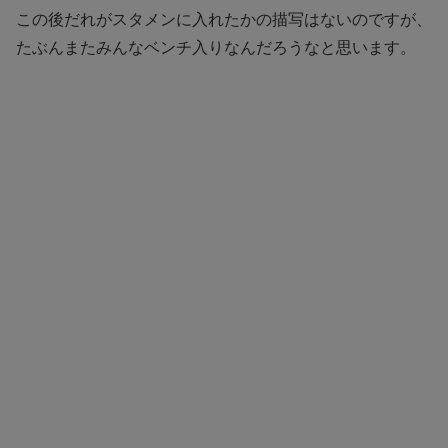
この後だれがスタメンに入れたかの描写はないのですが、
たぶんまたみんなベンチ入りなんだろうなと思います。