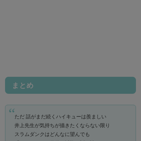
まとめ
ただ 話がまだ続くハイキューは羨ましい
井上先生が気持ちが描きたくならない限り
スラムダンクはどんなに望んでも