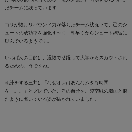
だチームに残っています。
ゴリが抜けリバウンド力が落ちたチーム状況下で、己のシ
ュートの成功率を強化すべく、朝早くからシュート練習に
励んでいるようです。
いちばんの目的は、選抜で活躍して大学からスカウトされ
るためのようですね。
朝練をする三井は「なぜオレはあんなムダな時間
を。。。」とグレていたころの自分を、陵南戦の場面と似
たように悔いている姿が描かれていました。