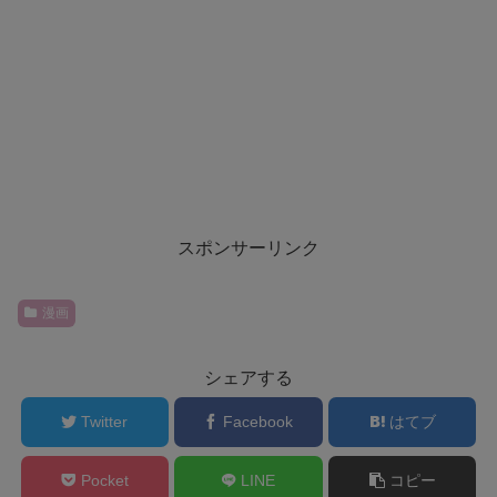
スポンサーリンク
漫画
シェアする
Twitter
Facebook
はてブ
Pocket
LINE
コピー