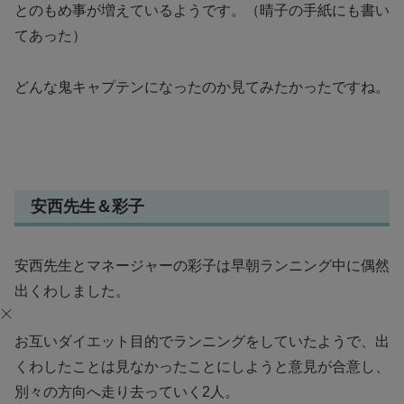
とのもめ事が増えているようです。（晴子の手紙にも書い
てあった）
どんな鬼キャプテンになったのか見てみたかったですね。
安西先生＆彩子
安西先生とマネージャーの彩子は早朝ランニング中に偶然
出くわしました。
お互いダイエット目的でランニングをしていたようで、出
くわしたことは見なかったことにしようと意見が合意し、
別々の方向へ走り去っていく2人。