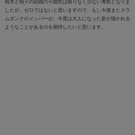
桜木と晴子の結婚の可能性は限りなく少ない考察となりま
したが、ゼロではないと思いますので、もし今後またスラ
ムダンクのメンバーが、今度は大人になった姿が描かれる
ようなことがあるのを期待したいと思います。