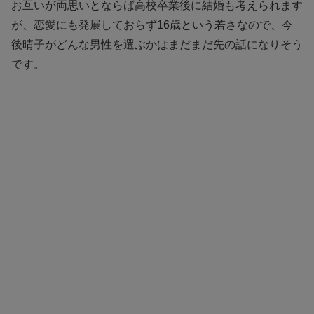
お互いが両思いとならば高校卒業後に結婚も考えられます
が、恋愛にも発展しておらず16歳という若さなので、今
後晴子がどんな男性を選ぶかはまだまだ先の話になりそう
です。