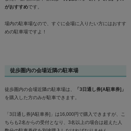
がおすすめ
です。
場内の駐車場なので、すぐに会場に入りたい方にはおすす
めの駐車場ですよ！
徒歩圏内の会場近隣の駐車場
徒歩圏内の会場近隣の駐車場は、
「3日通し券[A駐車券]」
を購入した方のみが駐車できます。
「3日通し券[A駐車券]」は16,000円で購入できますが、こ
ちらも2名からの受付となり、3名以上の場合は超えた人
数分の駐車券代を別途購入しなければなりません。