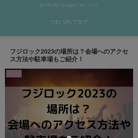
世の中の気になるあれこれについて
つれづれブログ
フジロック2023の場所は？会場へのアクセ
ス方法や駐車場もご紹介！
イベント