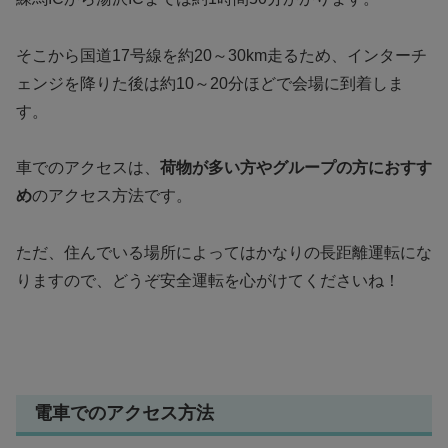
そこから国道17号線を約20～30km走るため、インターチ
ェンジを降りた後は約10～20分ほどで会場に到着しま
す。
車でのアクセスは、
荷物が多い方やグループの方におすす
め
のアクセス方法です。
ただ、住んでいる場所によってはかなりの長距離運転にな
りますので、どうぞ安全運転を心がけてくださいね！
電車でのアクセス方法