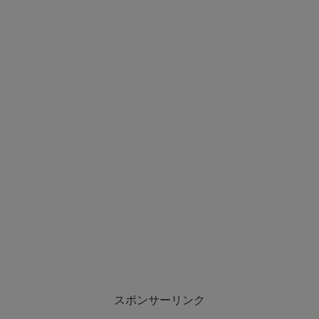
スポンサーリンク