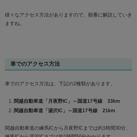
様々なアクセス方法がありますので、順番に解説していき
ますね。
車でのアクセス方法
車でのアクセス方法は、下記の2種類があります。
関越自動車道「月夜野IC」～国道17号線 33km
関越自動車道「湯沢IC」～国道17号線 21km
関越自動車道の練馬ICから月夜野ICまでは約1時間30分、
練馬ICから湯沢ICまでは約1時間50分かかります。