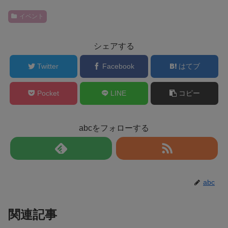
イベント
シェアする
Twitter
Facebook
はてブ
Pocket
LINE
コピー
abcをフォローする
abc
関連記事