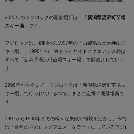
2023年のフジロックの開催場所は、「
新潟県湯沢町苗場
スキー場
」です。
フジロックは、初開催の1997年の「山梨県富士天神山ス
キー場」、1998年の「東京ベイサイドスクエア」以外は
すべて「新潟県湯沢町苗場スキー場」で開催されていま
す。
1999年から今まで、フジロックは「新潟県湯沢町苗場ス
キー場」で行われているので、まさに定番の開催場所で
す。
1997から1998年までの様々な失敗や経験を活かし、今で
は「自然の中のロックフェス」をテーマにしているフジロ