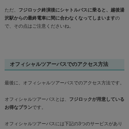
ただ、
フジロック終演後にシャトルバスに乗ると、越後湯
沢駅からの最終電車に間に合わなくなってしまいます
の
で、その点はご注意くださいね。
オフィシャルツアーバスでのアクセス方法
最後に、オフィシャルツアーバスでのアクセス方法です。
オフィシャルツアーバスとは、
フジロックが用意している
お得なプラン
です。
オフィシャルツアーバスには下記の3つのサービスがあり