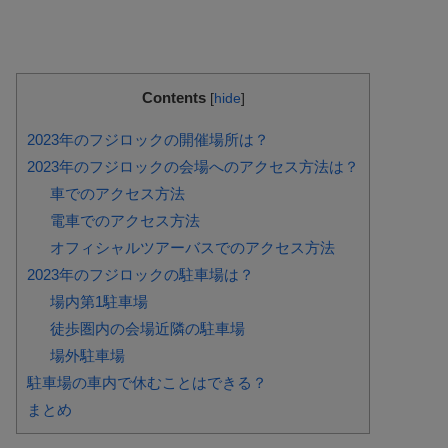
Contents
[
hide
]
2023年のフジロックの開催場所は？
2023年のフジロックの会場へのアクセス方法は？
車でのアクセス方法
電車でのアクセス方法
オフィシャルツアーバスでのアクセス方法
2023年のフジロックの駐車場は？
場内第1駐車場
徒歩圏内の会場近隣の駐車場
場外駐車場
駐車場の車内で休むことはできる？
まとめ