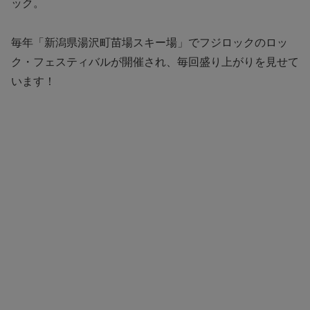
ック。
毎年「新潟県湯沢町苗場スキー場」でフジロックのロッ
ク・フェスティバルが開催され、毎回盛り上がりを見せて
います！