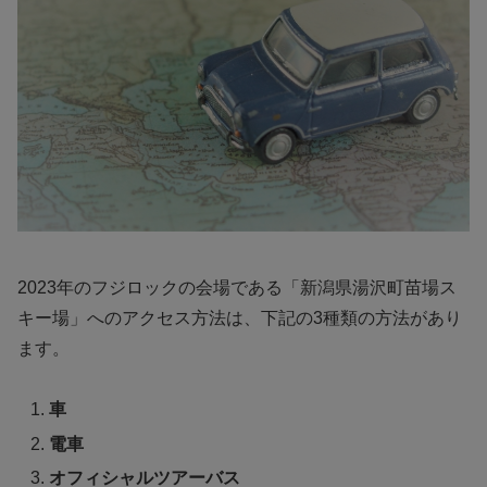
2023年のフジロックの会場である「新潟県湯沢町苗場ス
キー場」へのアクセス方法は、下記の3種類の方法があり
ます。
車
電車
オフィシャルツアーバス