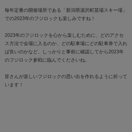
毎年定番の開催場所である「新潟県湯沢町苗場スキー場」
での2023年のフジロックも楽しみですね！
2023年のフジロックを心から楽しむために、どのアクセ
ス方法で会場に入るのか、どの駐車場にどの駐車券で入れ
ば良いのかなど、しっかりと事前に確認してから2023年
のフジロック参戦に臨んでくださいね。
皆さんが楽しいフジロックの思い出を作れるように祈って
います！