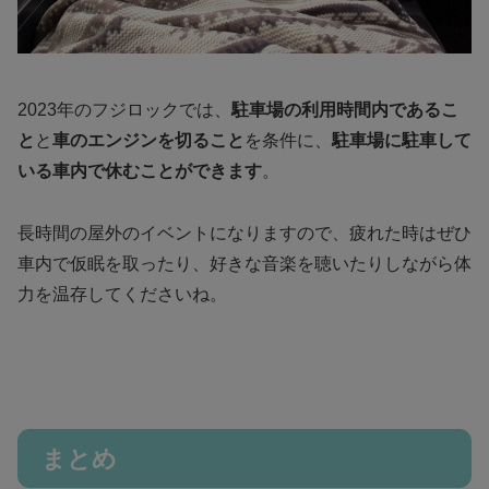
2023年のフジロックでは、
駐車場の利用時間内であるこ
と
と
車のエンジンを切ること
を条件に、
駐車場に駐車して
いる車内で休むことができます
。
長時間の屋外のイベントになりますので、疲れた時はぜひ
車内で仮眠を取ったり、好きな音楽を聴いたりしながら体
力を温存してくださいね。
まとめ