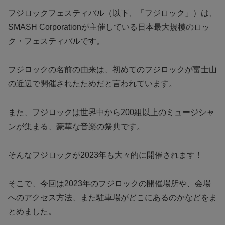
フジロックフェスティバル（以下、「フジロック」）は、
SMASH Corporationが主催している日本最大規模のロッ
ク・フェスティバルです。
フジロックの名前の由来は、初めてのフジロックが富士山
の近辺で開催されたためだと言われています。
また、フジロックは世界中から200組以上のミュージシャ
ンが集まる、豪華な音楽の祭典です。
そんなフジロックが2023年も大々的に開催されます！
そこで、今回は2023年のフジロックの開催場所や、会場
へのアクセス方法、また駐車場がどこにあるのかなどをま
とめました。