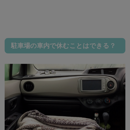
駐車場の車内で休むことはできる？