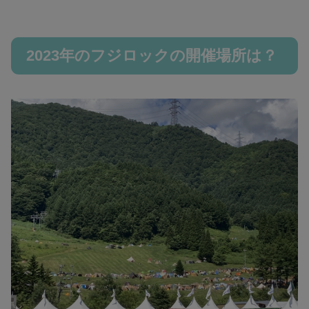
2023年のフジロックの開催場所は？