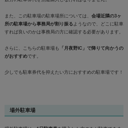
また、この駐車場の駐車場所については、
会場近隣の3ヶ
所の駐車場から事務局が割り振る
ようなので、どこに駐車
すれば良いのかは事務局の方に確認する必要があります。
さらに、こちらの駐車場も
「月夜野IC」で降りて向かうの
がおすすめ
です。
少しでも駐車券代を抑えたい方におすすめの駐車場です！
場外駐車場