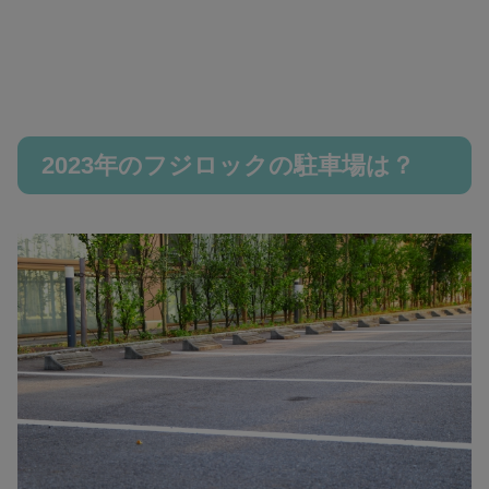
2023年のフジロックの駐車場は？