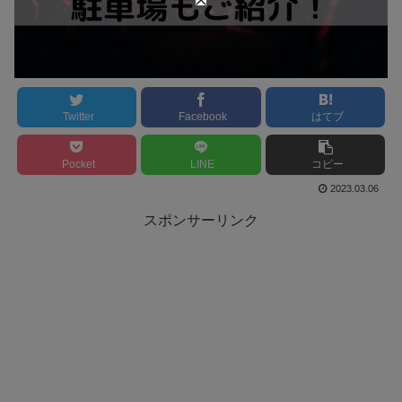
Twitter
Facebook
はてブ
Pocket
LINE
コピー
2023.03.06
スポンサーリンク