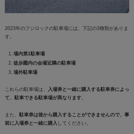
2023年のフジロックの駐車場には、下記の3種類がありま
す。
場内第1駐車場
徒歩圏内の会場近隣の駐車場
場外駐車場
これらの駐車場は、
入場券と一緒に購入する駐車券によっ
て、駐車できる駐車場が異なります
。
また、
駐車券は後から購入することができませんので、事
前に入場券と一緒に購入
してください。