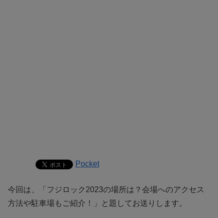
Pocket
今回は、「フジロック2023の場所は？会場へのアクセス
方法や駐車場もご紹介！」と題してお送りします。