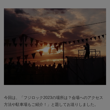
今回は、「フジロック2023の場所は？会場へのアクセス
方法や駐車場もご紹介！」と題してお送りしました。