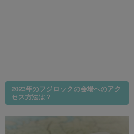
2023年のフジロックの会場へのアク
セス方法は？