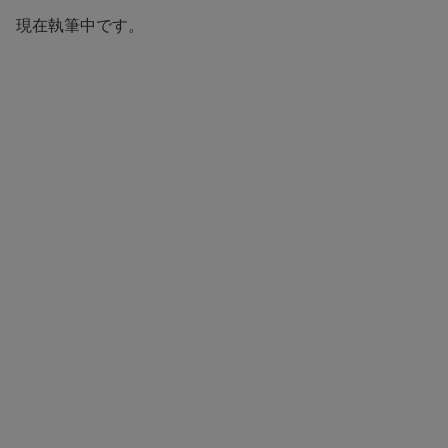
現在執筆中です。