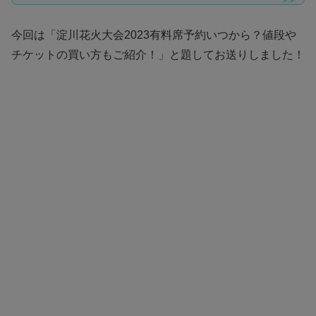
今回は「淀川花火大会2023有料席予約いつから？値段や
チケットの買い方もご紹介！」と題してお送りしました！