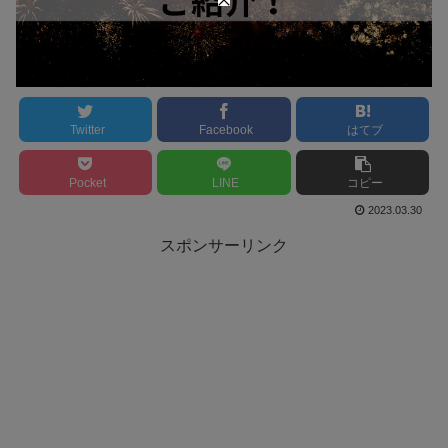
Twitter
Facebook
はてブ
Pocket
LINE
コピー
2023.03.30
スポンサーリンク