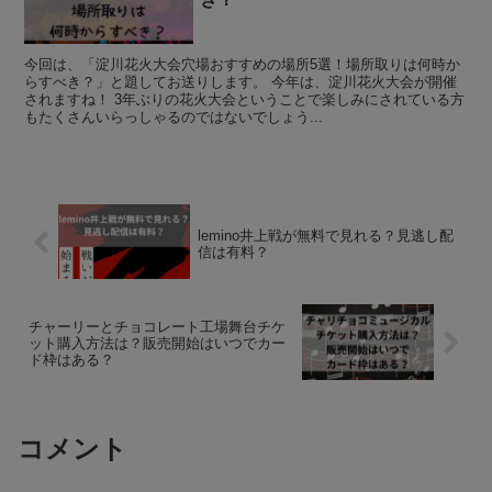
今回は、「淀川花火大会穴場おすすめの場所5選！場所取りは何時か
らすべき？」と題してお送りします。 今年は、淀川花火大会が開催
されますね！ 3年ぶりの花火大会ということで楽しみにされている方
もたくさんいらっしゃるのではないでしょう...
lemino井上戦が無料で見れる？見逃し配
信は有料？
チャーリーとチョコレート工場舞台チケ
ット購入方法は？販売開始はいつでカー
ド枠はある？
コメント