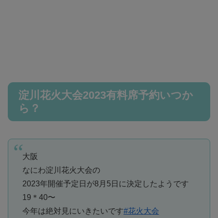
淀川花火大会2023有料席予約いつか
ら？
大阪
なにわ淀川花火大会の
2023年開催予定日が8月5日に決定したようです
19＊40〜
今年は絶対見にいきたいです
#花火大会