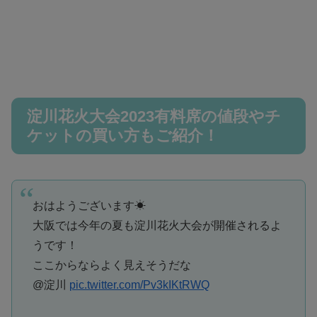
淀川花火大会2023有料席の値段やチ
ケットの買い方もご紹介！
おはようございます☀
大阪では今年の夏も淀川花火大会が開催されるよ
うです！
ここからならよく見えそうだな
@淀川
pic.twitter.com/Pv3kIKtRWQ