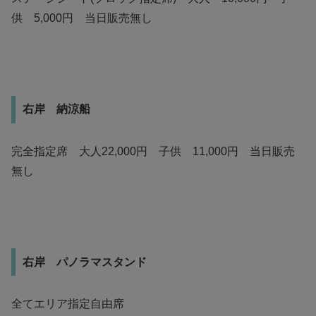
供 5,000円 当日販売無し
右岸 納涼船
完全指定席 大人22,000円 子供 11,000円 当日販売
無し
右岸 パノラマスタンド
全てエリア指定自由席