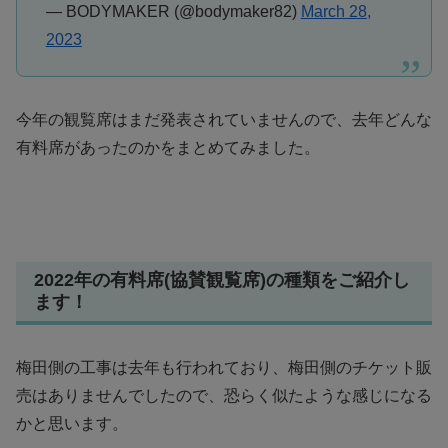
— BODYMAKER (@bodymaker82)
March 28,
2023
今年の観覧席はまだ発表されていませんので、去年どんな
有料席があったのかをまとめてみました。
2022年の有料席(協賛観覧席)の種類をご紹介し
ます！
梅田側の工事は去年も行われており、梅田側のチケット販
売はありませんでしたので、恐らく似たような感じになる
かと思います。