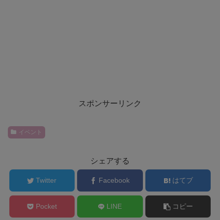
スポンサーリンク
イベント
シェアする
Twitter
Facebook
はてブ
Pocket
LINE
コピー