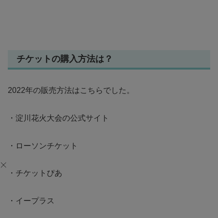
チケットの購入方法は？
2022年の販売方法はこちらでした。
・淀川花火大会の公式サイト
・ローソンチケット
・チケットぴあ
・イープラス