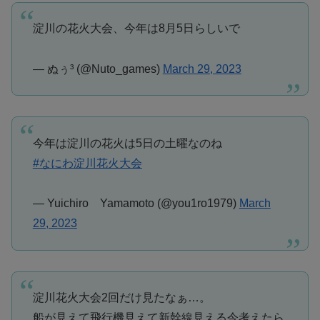
淀川の花火大会、今年は8月5日らしいで
— ぬぅ³ (@Nuto_games)
March 29, 2023
今年は淀川の花火は5日の土曜なのね
#なにわ淀川花火大会
— Yuichiro Yamamoto (@you1ro1979)
March
29, 2023
淀川花火大会2回だけ見たなぁ…。
船が見えて飛行機見えて新幹線見える今考えたら