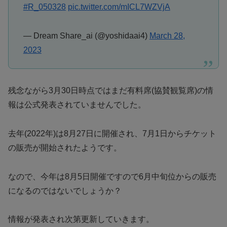
#R_050328
pic.twitter.com/mICL7WZVjA
— Dream Share_ai (@yoshidaai4)
March 28,
2023
残念ながら3月30日時点ではまだ有料席(協賛観覧席)の情
報は公式発表されていませんでした。
去年(2022年)は8月27日に開催され、7月1日からチケット
の販売が開始されたようです。
なので、今年は8月5日開催ですので6月中旬位からの販売
になるのではないでしょうか？
情報が発表され次第更新していきます。