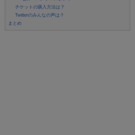
チケットの購入方法は？
Twitterのみんなの声は？
まとめ