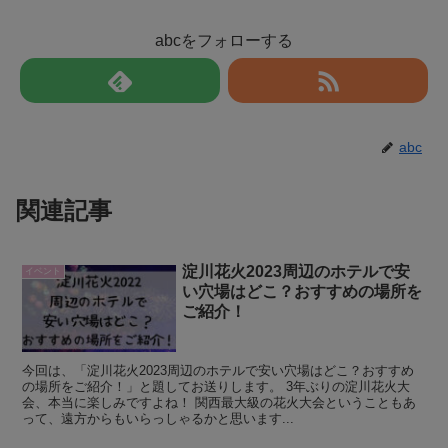
abcをフォローする
abc
関連記事
淀川花火2023周辺のホテルで安
イベント
い穴場はどこ？おすすめの場所を
ご紹介！
今回は、「淀川花火2023周辺のホテルで安い穴場はどこ？おすすめ
の場所をご紹介！」と題してお送りします。 3年ぶりの淀川花火大
会、本当に楽しみですよね！ 関西最大級の花火大会ということもあ
って、遠方からもいらっしゃるかと思います...