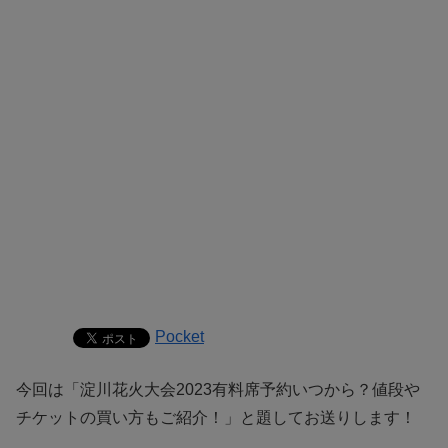
Pocket
今回は「淀川花火大会2023有料席予約いつから？値段や
チケットの買い方もご紹介！」と題してお送りします！