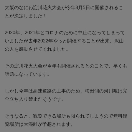
大阪のなにわ淀川花火大会が今年8月5日に開催されるこ
とが決定しました！
2020年、2021年とコロナのために中止になってしまって
いましたが去年2022年やっと開催することが出来、沢山
の人を感動させてくれました。
その淀川花火大会が今年も開催されるとのことで、早くも
話題になっています。
しかし今年は高速道路の工事のため、梅田側の河川敷は完
全立ち入り禁止だそうです。
そうなると、観覧できる場所も限られてしまうので無料観
覧場所は大混雑が予想されます。