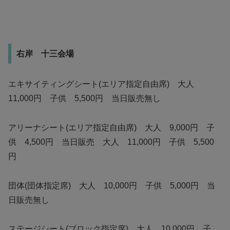
右岸 十三会場
エキサイティングシート(エリア指定自由席) 大人
11,000円 子供 5,500円 当日販売無し
アリーナシート(エリア指定自由席) 大人 9,000円 子
供 4,500円 当日販売 大人 11,000円 子供 5,500
円
団体(団体指定席) 大人 10,000円 子供 5,000円 当
日販売無し
ステージシート(ブロック指定席) 大人 10,000円 子