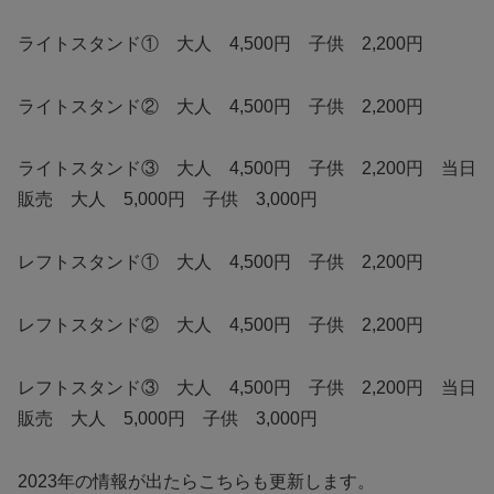
ライトスタンド① 大人 4,500円 子供 2,200円
ライトスタンド② 大人 4,500円 子供 2,200円
ライトスタンド③ 大人 4,500円 子供 2,200円 当日
販売 大人 5,000円 子供 3,000円
レフトスタンド① 大人 4,500円 子供 2,200円
レフトスタンド② 大人 4,500円 子供 2,200円
レフトスタンド③ 大人 4,500円 子供 2,200円 当日
販売 大人 5,000円 子供 3,000円
2023年の情報が出たらこちらも更新します。