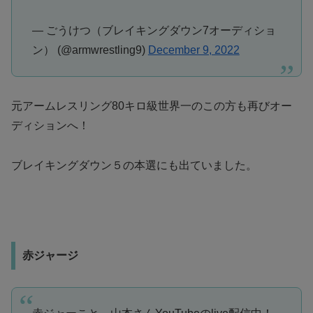
— ごうけつ（ブレイキングダウン7オーディショ
ン） (@armwrestling9)
December 9, 2022
元アームレスリング80キロ級世界一のこの方も再びオー
ディションへ！
ブレイキングダウン５の本選にも出ていました。
赤ジャージ