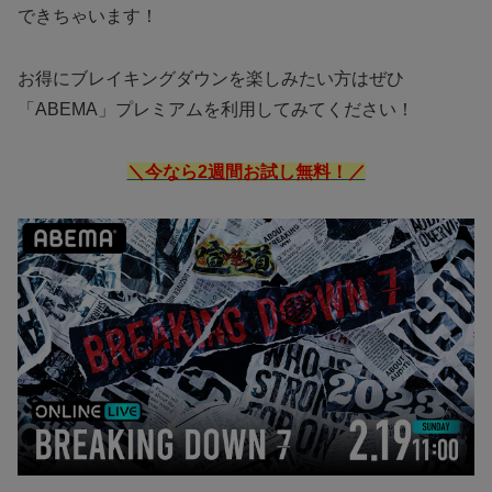
できちゃいます！
お得にブレイキングダウンを楽しみたい方はぜひ
「ABEMA」プレミアムを利用してみてください！
＼今なら2週間お試し無料！／