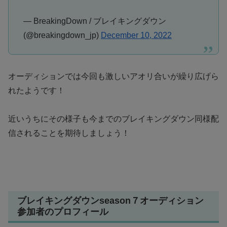
— BreakingDown / ブレイキングダウン
(@breakingdown_jp)
December 10, 2022
オーディションでは今回も激しいアオリ合いが繰り広げら
れたようです！
近いうちにその様子も今までのブレイキングダウン同様配
信されることを期待しましょう！
ブレイキングダウンseason７オーディション
参加者のプロフィール