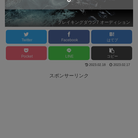
ブレイキングダウン7 オーディション
Twitter
Facebook
はてブ
Pocket
LINE
コピー
2023.02.18
2023.02.17
スポンサーリンク