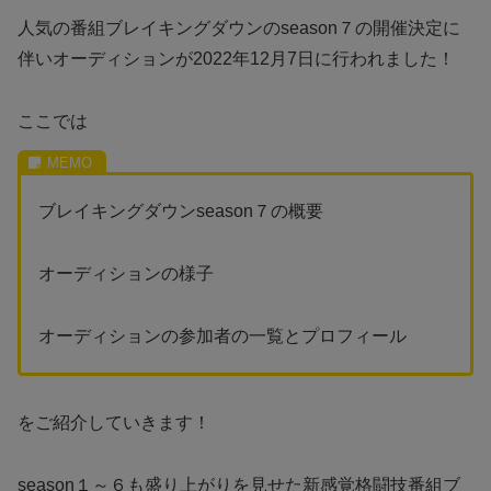
人気の番組ブレイキングダウンのseason７の開催決定に
伴いオーディションが2022年12月7日に行われました！
ここでは
ブレイキングダウンseason７の概要
オーディションの様子
オーディションの参加者の一覧とプロフィール
をご紹介していきます！
season１～６も盛り上がりを見せた新感覚格闘技番組ブ