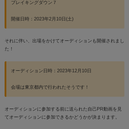
ブレイキングダウン７
開催日時：2023年2月10日(土)
それに伴い、出場をかけてオーディションも開催されまし
た！
オーディション日時：2023年12月10日
会場は東京都内で行われたそうです！
オーディションに参加する前に送られた自己PR動画を見
てオーディションに参加できるかどうかが決まります。