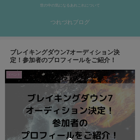
世の中の気になるあれこれについて
つれづれブログ
ブレイキングダウン7オーディション決
定！参加者のプロフィールをご紹介！
イベント