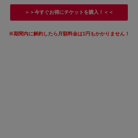
＞＞今すぐお得にチケットを購入！＜＜
※期間内に解約したら月額料金は1円もかかりません！