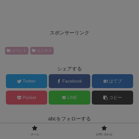
スポンサーリンク
イベント
エンタメ
シェアする
Twitter
Facebook
はてブ
Pocket
LINE
コピー
abcをフォローする
ホーム
お問い合わせ