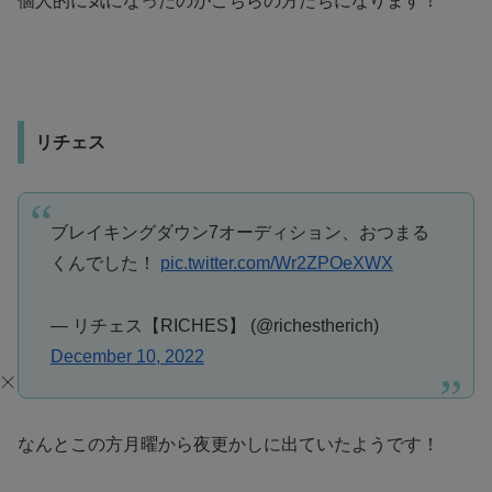
個人的に気になったのがこちらの方たちになります！
リチェス
ブレイキングダウン7オーディション、おつまる
くんでした！
pic.twitter.com/Wr2ZPOeXWX
— リチェス【RICHES】 (@richestherich)
December 10, 2022
なんとこの方月曜から夜更かしに出ていたようです！