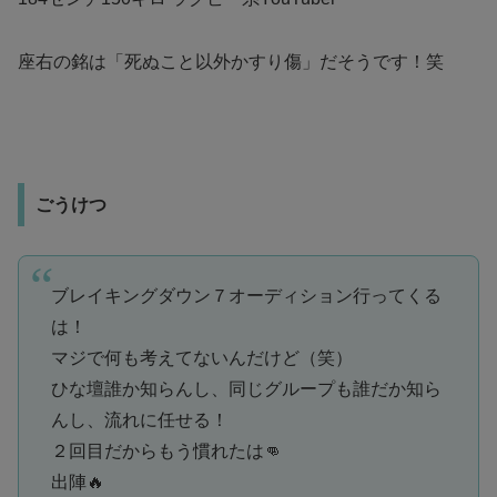
座右の銘は「死ぬこと以外かすり傷」だそうです！笑
ごうけつ
ブレイキングダウン７オーディション行ってくる
は！
マジで何も考えてないんだけど（笑）
ひな壇誰か知らんし、同じグループも誰だか知ら
んし、流れに任せる！
２回目だからもう慣れたは👊
出陣🔥