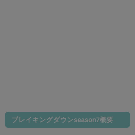
ブレイキングダウンseason7概要