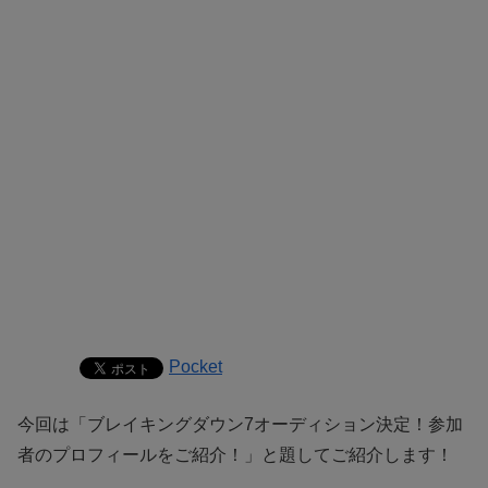
Pocket
今回は「ブレイキングダウン7オーディション決定！参加
者のプロフィールをご紹介！」と題してご紹介します！