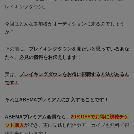
レイキングダウン。
今回はどんな参加者がオーディションに来るのでしょう
か？
その前に、
ブレイキングダウンを見たいと思っているあな
たへ、必見の情報をお伝えします！
実は、
ブレイキングダウンをお得に視聴する方法があるん
です！
それはABEMAプレミアムに加入することです！
ABEMAプレミアム会員なら、
20％OFFでお得に視聴チケ
ット購入
ができ、
更に見逃し配信やアーカイブも無料で視
聴出来ちゃいます！