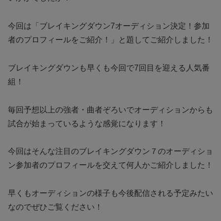
今回は「ブレイキングダウン7オーディション決定！参加
者のプロフィールをご紹介！」と題してご紹介しました！
ブレイキングダウンも早くも今回で7回目を迎える人気番
組！
毎回予想以上の強者・曲者ぞろいでオーディションからも
試合が始まっているような感覚になります！
今回はそんな注目のブレイキングダウン７のオーディショ
ン参加者のプロフィールを交えて何人かご紹介しました！
早くもオーディションの様子も今後配信される予定みたい
なのでぜひご覧ください！