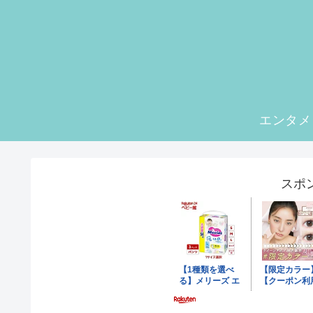
エンタメ
スポ