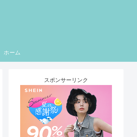
ホーム
スポンサーリンク