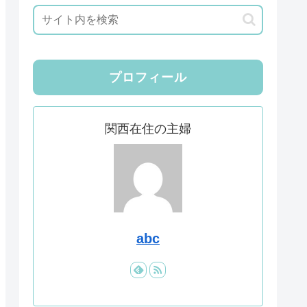
プロフィール
関西在住の主婦
abc