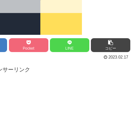
Pocket
LINE
コピー
2023.02.17
ンサーリンク