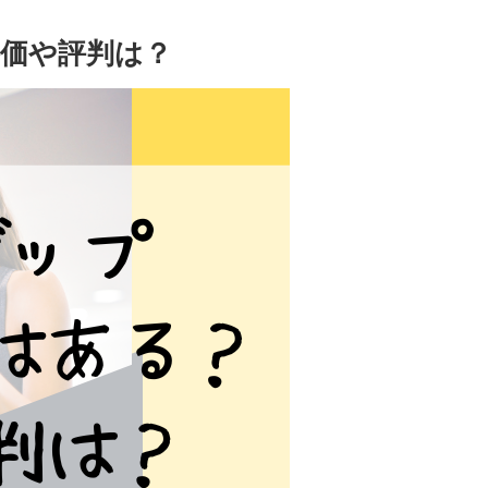
価や評判は？