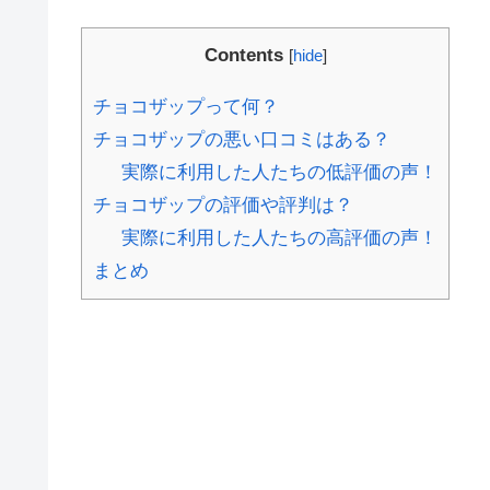
Contents
[
hide
]
チョコザップって何？
チョコザップの悪い口コミはある？
実際に利用した人たちの低評価の声！
チョコザップの評価や評判は？
実際に利用した人たちの高評価の声！
まとめ