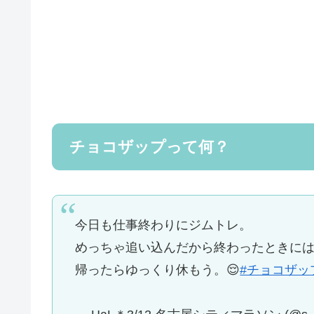
チョコザップって何？
今日も仕事終わりにジムトレ。
めっちゃ追い込んだから終わったときには
帰ったらゆっくり休もう。😌
#チョコザッ