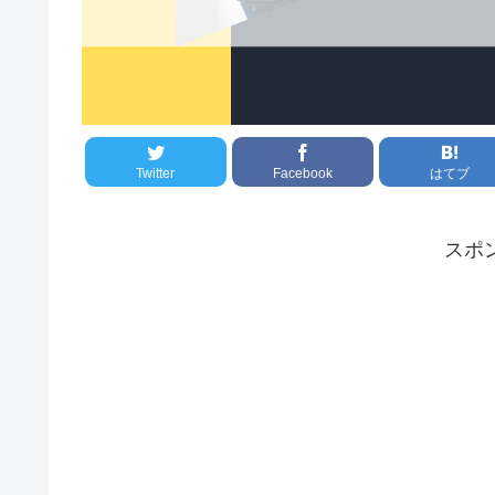
Twitter
Facebook
はてブ
スポ