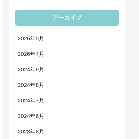
アーカイブ
2026年5月
2026年4月
2024年9月
2024年8月
2024年7月
2024年6月
2023年8月