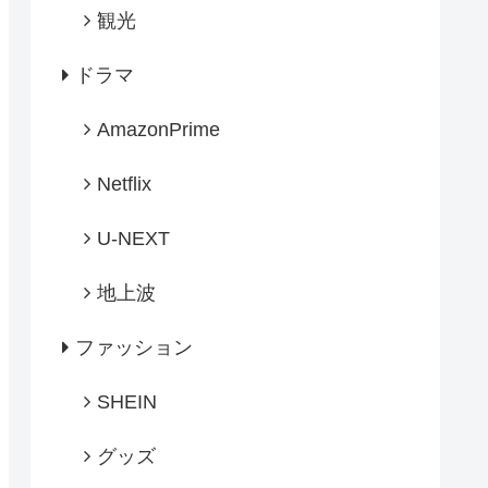
観光
ドラマ
AmazonPrime
Netflix
U-NEXT
地上波
ファッション
SHEIN
グッズ