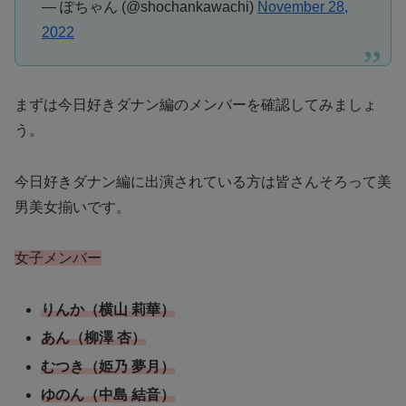
— ぽちゃん (@shochankawachi)
November 28,
2022
まずは今日好きダナン編のメンバーを確認してみましょ
う。
今日好きダナン編に出演されている方は皆さんそろって美
男美女揃いです。
女子メンバー
りんか（横山 莉華）
あん（柳澤 杏）
むつき（姫乃 夢月）
ゆのん（中島 結音）