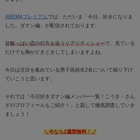
ABEMAプレミアム
では、ただいま「今日、好きになりま
した。ダナン編」が配信されております。
甘酸っぱい恋の行方を追うリアリティショー
で、見ている
だけでも胸がどきどきしてしまいますよね。
今日は注目を集めている男子高校生2名について掘り下げ
ていこうと思います。
それでは「
今日好きダナン編メンバー一覧！こうき・さん
ざのプロフィールもご紹介！
」と題して徹底調査していき
ましょう！
＼今なら2週間無料！／