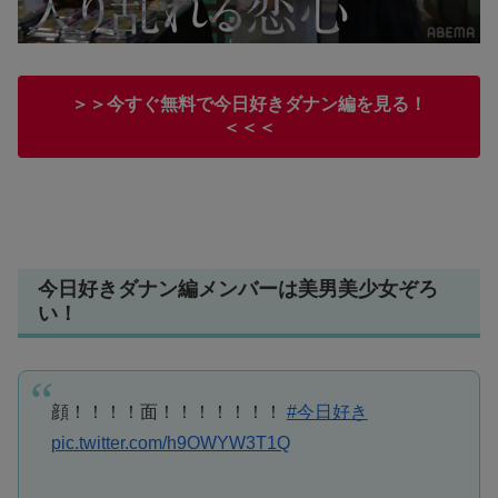
＞＞今すぐ無料で今日好きダナン編を見る！
＜＜＜
今日好きダナン編メンバーは美男美少女ぞろ
い！
顔！！！！面！！！！！！！
#今日好き
pic.twitter.com/h9OWYW3T1Q