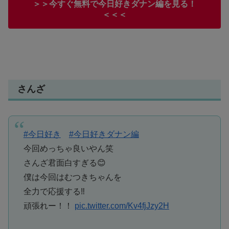
＞＞今すぐ無料で今日好きダナン編を見る！
＜＜＜
さんざ
#今日好き
#今日好きダナン編
今回めっちゃ良いやん笑
さんざ君面白すぎる😊
僕は今回はむつきちゃんを
全力で応援する‼︎
頑張れー！！
pic.twitter.com/Kv4fjJzy2H