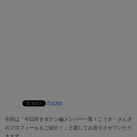
Pocket
今回は「
今日好きダナン編メンバー一覧！こうき・さんざ
のプロフィールもご紹介！
」と題してお送りさせていただ
きます。