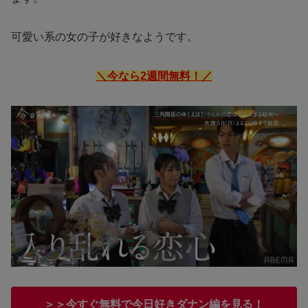
可愛い系の女の子が好きなようです。
＼今なら2週間無料！／
＞＞今すぐ無料で今日好きダナン編を見る！