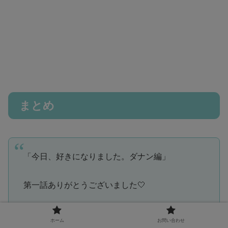
まとめ
「今日、好きになりました。ダナン編」
第一話ありがとうございました🤍
ゆのんどこのシーンでも眉間にシワよっとって草
ホーム
お問い合わせ