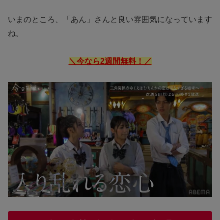
いまのところ、「あん」さんと良い雰囲気になっています
ね。
＼今なら2週間無料！／