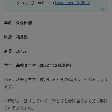
— タカ丸 (@com0ttt5ttt)
November 28, 2022
本名：久保田燦
出身：福井県
身長：184㎝
学年：高校３年生（2022年12月現在）
明るく活発な方で、彼がいるとその場がパッと明るくなり
ます。
正確がさっぱりしていて、誰とでも分け隔てなく打ち解け
られる方ですね。