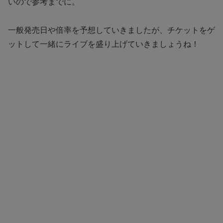
いので参考までに。
一般発売日や倍率を予想していきましたが、チケットをゲ
ットして一緒にライブを盛り上げていきましょうね！