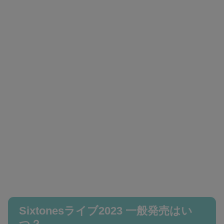
Sixtonesライブ2023 一般発売はい