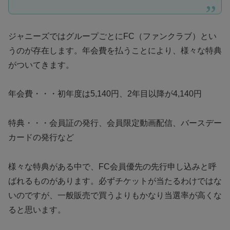
ジャニーズではグループごとにFC（ファンクラブ）とい
うのが存在します。年会費を払うことにより、様々な特典
がついてきます。
年会費・・・初年度は5,140円、2年目以降が4,140円
特典・・・会員証の発行、会員限定動画配信、バースデー
カードの発行など
様々な特典がある中で、FC会員優先の先行申し込みと呼
ばれるものがあります。必ずチケットが当たるわけではな
いのですが、一般販売で買うよりもかなり当選率が高くな
ると思います。