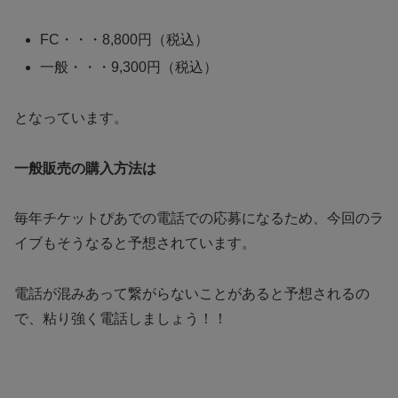
FC・・・8,800円（税込）
一般・・・9,300円（税込）
となっています。
一般販売の購入方法は
毎年チケットぴあでの電話での応募になるため、今回のラ
イブもそうなると予想されています。
電話が混みあって繋がらないことがあると予想されるの
で、粘り強く電話しましょう！！