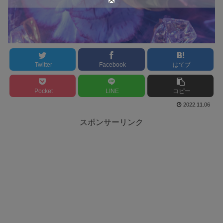
Twitter
Facebook
はてブ
Pocket
LINE
コピー
2022.11.06
スポンサーリンク