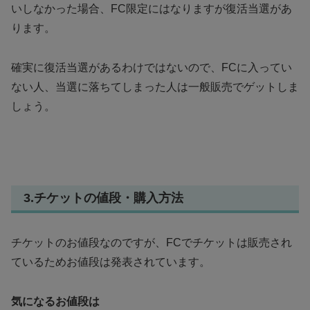
いしなかった場合、FC限定にはなりますが復活当選があ
ります。
確実に復活当選があるわけではないので、FCに入ってい
ない人、当選に落ちてしまった人は一般販売でゲットしま
しょう。
3.チケットの値段・購入方法
チケットのお値段なのですが、FCでチケットは販売され
ているためお値段は発表されています。
気になるお値段は