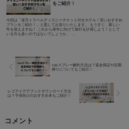
をご紹介！
今回は「楽天トラベルディズニーチケット付きホテル！安いおすすめ
プランをご紹介！」と題してお送りいたします。 もうすぐ、新しい
年を迎えますね！ これから来年に向けて旅行を計画しよう！として
いる方も多いのではないでしょうか。 ...
caxスプレー解約方法は？返金保証や定期
縛りについてもご紹介！
レゴアイデアブックダウンロード方法
は？子供向けのおすすめ本もご紹介！
コメント