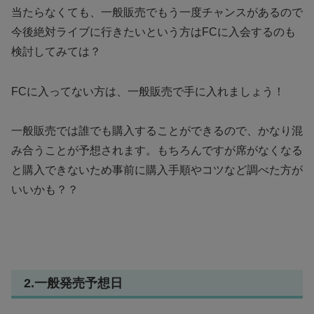
当たらなくても、一般販売でもう一度チャンスがあるので
今後絶対ライブに行きたいという方はFCに入会するのも
検討してみては？
FCに入ってない方は、一般販売で手に入れましょう！
一般販売では誰でも購入することができるので、かなり混
み合うことが予想されます。もちろんですが席がなくなる
と購入できないため事前に購入手順やコツなど調べた方が
いいかも？？
2.一般発売予想日