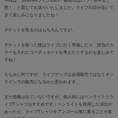
今回は「Sixtonesライブ2023一般発売はいつ？倍率も予
想！」と題してお送りいたしました。ライブの日が近いて
きて楽しみになりましたね！
チケットを取るのはもちろんですが、
チケットを取った後はライブに行く準備したり、担当のカ
ラーを入れたコーディネートを考えたりするのも楽しみで
すね！
ちなみに何ですが、ライブグッズは会場販売ではなくオン
ラインでの販売になるかと思われます。
まだ情報は出ていないですが、個人的にはペンライトとラ
イブTシャツおすすめです！ペンライトを使用した演出が
あったり、ライブTシャツをアンコール後に着ることが多