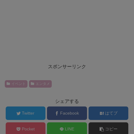
スポンサーリンク
イベント
エンタメ
シェアする
Twitter
Facebook
はてブ
Pocket
LINE
コピー