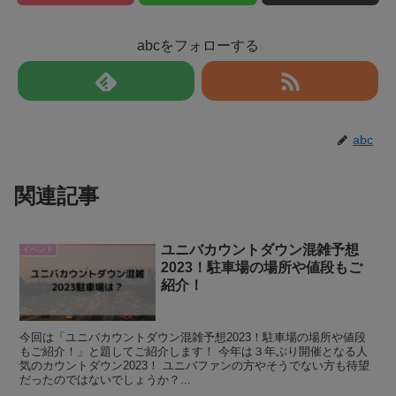
abcをフォローする
abc
関連記事
ユニバカウントダウン混雑予想
イベント
2023！駐車場の場所や値段もご
紹介！
今回は「ユニバカウントダウン混雑予想2023！駐車場の場所や値段
もご紹介！」と題してご紹介します！ 今年は３年ぶり開催となる人
気のカウントダウン2023！ ユニバファンの方やそうでない方も待望
だったのではないでしょうか？...