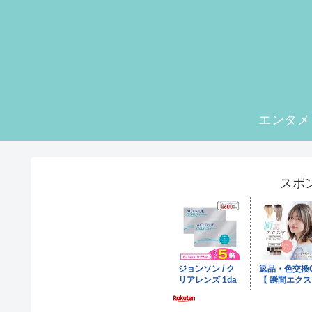
エンタメ
スポ