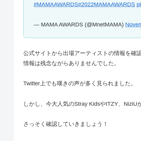
#MAMAAWARDS
#2022MAMAAWARDS
p
— MAMA AWARDS (@MnetMAMA)
Novem
公式サイトから出場アーティストの情報を確認し
情報は残念ながらありませんでした。
Twitter上でも嘆きの声が多く見られました。
しかし、今大人気のStray KidsやITZY、Ni
さっそく確認していきましょう！