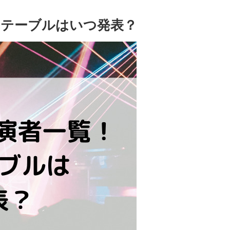
イムテーブルはいつ発表？