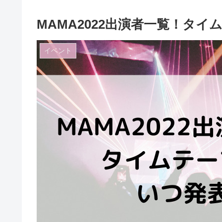
MAMA2022出演者一覧！タ
イベント