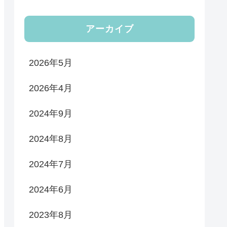
アーカイブ
2026年5月
2026年4月
2024年9月
2024年8月
2024年7月
2024年6月
2023年8月