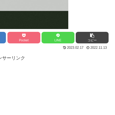
Pocket
LINE
コピー
2023.02.17
2022.11.13
ンサーリンク