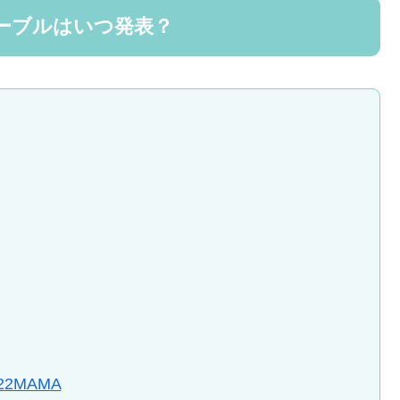
テーブルはいつ発表？
22MAMA