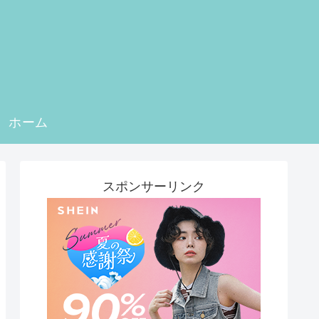
ホーム
スポンサーリンク