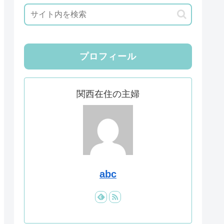
プロフィール
関西在住の主婦
abc