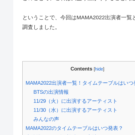
ということで、今回はMAMA2022出演者一
調査しました。
Contents
[
hide
]
MAMA2022出演者一覧！タイムテーブルはい
BTSの出演情報
11/29（火）に出演するアーティスト
11/30（水）に出演するアーティスト
みんなの声
MAMA2022のタイムテーブルはいつ発表？