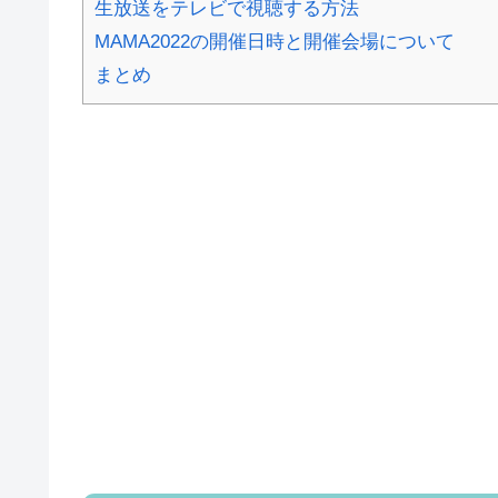
生放送をテレビで視聴する方法
MAMA2022の開催日時と開催会場について
まとめ