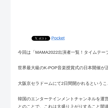
Pocket
今回は「MAMA2022出演者一覧！タイムテ
世界最大級のK-POP音楽授賞式の日本開催
大阪京セラドームにて2日間開かれるというこ
韓国のエンターテインメントチャンネルを運営
とのことで、これは大盛り上がりすること間