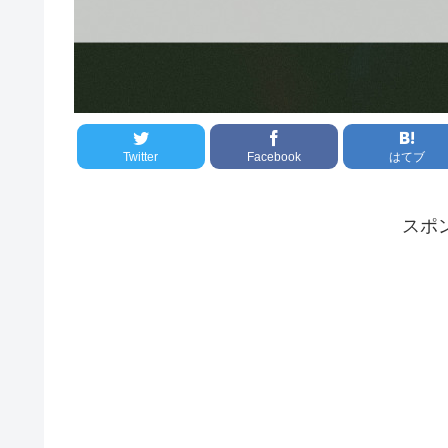
Twitter
Facebook
はてブ
スポ