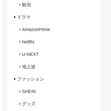
観光
ドラマ
AmazonPrime
Netflix
U-NEXT
地上波
ファッション
SHEIN
グッズ