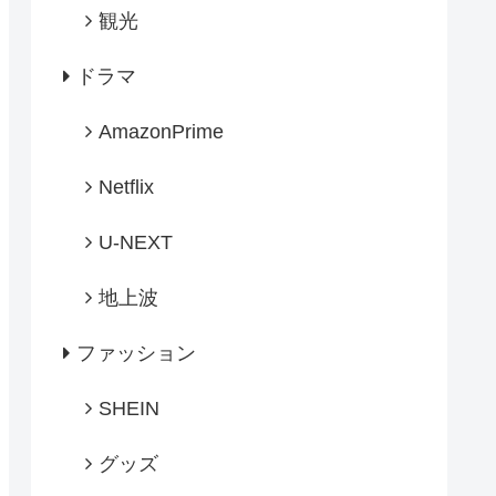
観光
ドラマ
AmazonPrime
Netflix
U-NEXT
地上波
ファッション
SHEIN
グッズ