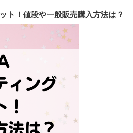
ケット！値段や一般販売購入方法は？