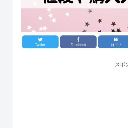
Twitter
Facebook
はてブ
スポ