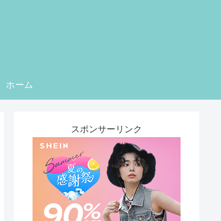
ホーム
スポンサーリンク