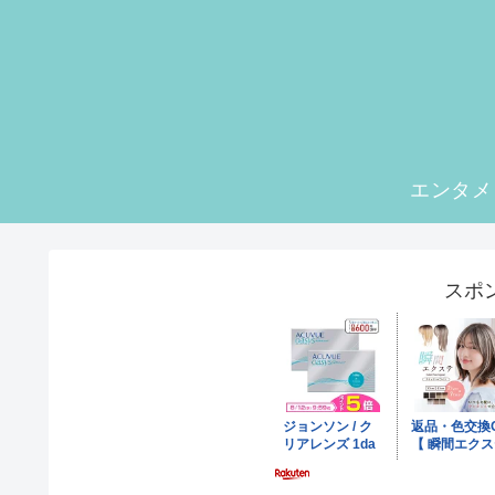
エンタメ
スポ