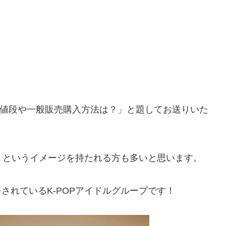
！値段や一般販売購入方法は？」と題してお送りいた
！
というイメージを持たれる方も多いと思います。
されているK-POPアイドルグループです！