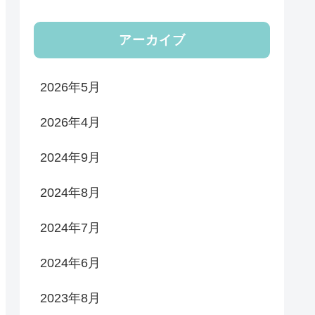
アーカイブ
2026年5月
2026年4月
2024年9月
2024年8月
2024年7月
2024年6月
2023年8月