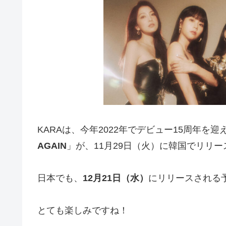
KARAは、今年2022年でデビュー15周年を迎
AGAIN
」が、11月29日（火）に韓国でリリ
日本でも、
12月21日（水）
にリリースされる
とても楽しみですね！