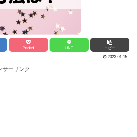
Pocket
LINE
コピー
2023.01.15
ンサーリンク