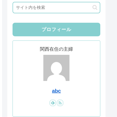
プロフィール
関西在住の主婦
abc