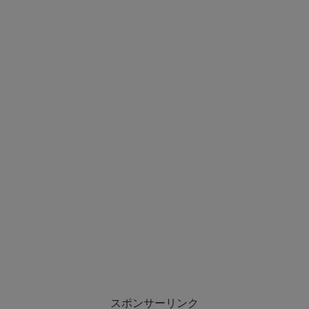
スポンサーリンク