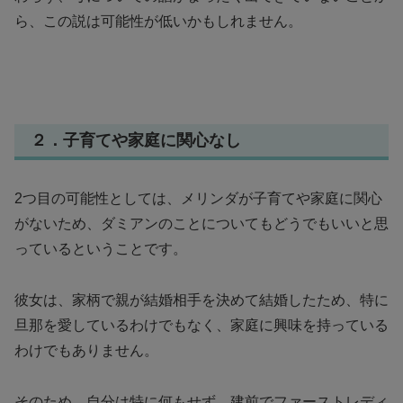
ら、この説は可能性が低いかもしれません。
２．子育てや家庭に関心なし
2つ目の可能性としては、メリンダが子育てや家庭に関心
がないため、ダミアンのことについてもどうでもいいと思
っているということです。
彼女は、家柄で親が結婚相手を決めて結婚したため、特に
旦那を愛しているわけでもなく、家庭に興味を持っている
わけでもありません。
そのため、自分は特に何もせず、建前でファーストレディ