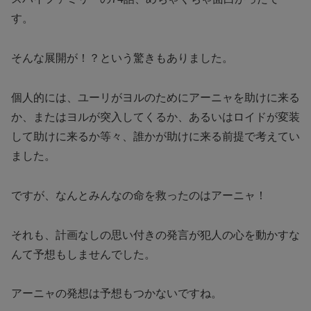
す。
そんな展開が！？という驚きもありました。
個人的には、ユーリがヨルのためにアーニャを助けに来る
か、またはヨルが突入してくるか、あるいはロイドが変装
して助けに来るか等々、誰かが助けに来る前提で考えてい
ました。
ですが、なんとみんなの命を救ったのはアーニャ！
それも、計画なしの思い付きの発言が犯人の心を動かすな
んて予想もしませんでした。
アーニャの発想は予想もつかないですね。