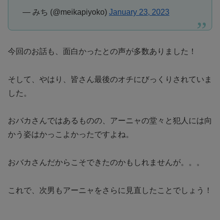
— みち (@meikapiyoko)
January 23, 2023
今回のお話も、面白かったとの声が多数ありました！
そして、やはり、皆さん最後のオチにびっくりされていま
した。
おバカさんではあるものの、アーニャの堂々と犯人には向
かう姿はかっこよかったですよね。
おバカさんだからこそできたのかもしれませんが。。。
これで、次男もアーニャをさらに見直したことでしょう！