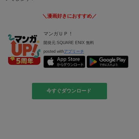
＼漫画好きにおすすめ／
マンガＵＰ！
開発元:
SQUARE ENIX
無料
posted with
アプリーチ
今すぐダウンロード