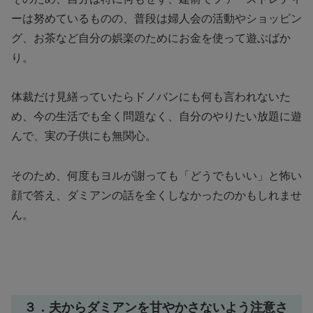
ーは努めているものの、普段は婦人会の活動やショッピン
グ、お茶など自分の娯楽のためにお金を使って遊ぶばか
り。
体裁だけ見繕っていたらドノバンにも何も言われないた
め、今の生活でも全く問題なく、自分のやりたい放題に遊
んで、実の子供にも無関心。
そのため、何度もヨルが謝っても「どうでもいい」と怖い
顔で答え、ダミアンの話を全くしなかったのかもしれませ
ん。
３．夫からダミアンを甘やかさないよう注意さ