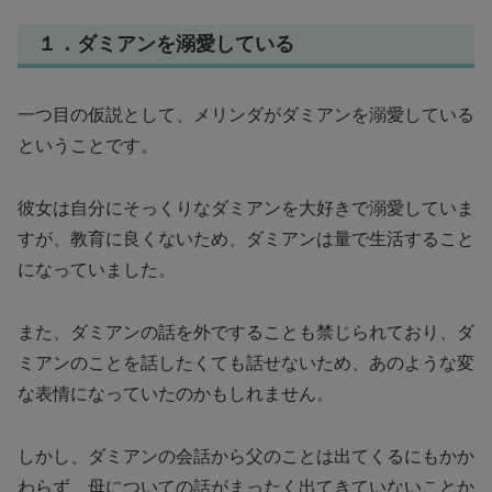
１．ダミアンを溺愛している
一つ目の仮説として、メリンダがダミアンを溺愛している
ということです。
彼女は自分にそっくりなダミアンを大好きで溺愛していま
すが、教育に良くないため、ダミアンは量で生活すること
になっていました。
また、ダミアンの話を外ですることも禁じられており、ダ
ミアンのことを話したくても話せないため、あのような変
な表情になっていたのかもしれません。
しかし、ダミアンの会話から父のことは出てくるにもかか
わらず、母についての話がまったく出てきていないことか