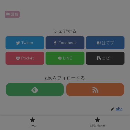
漫画
シェアする
Twitter
Facebook
はてブ
Pocket
LINE
コピー
abcをフォローする
abc
関連記事
ホーム
お問い合わせ