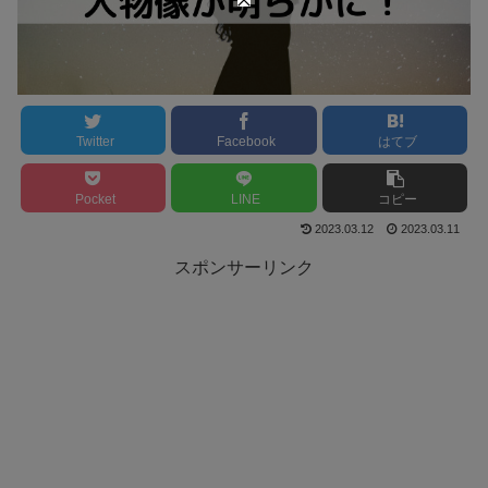
Twitter
Facebook
はてブ
Pocket
LINE
コピー
2023.03.12
2023.03.11
スポンサーリンク