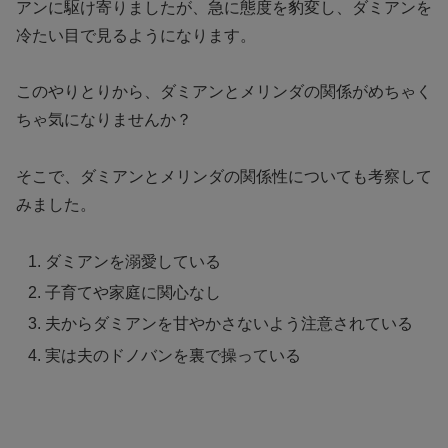
アンに駆け寄りましたが、急に態度を豹変し、ダミアンを
冷たい目で見るようになります。
このやりとりから、ダミアンとメリンダの関係がめちゃく
ちゃ気になりませんか？
そこで、ダミアンとメリンダの関係性についても考察して
みました。
ダミアンを溺愛している
子育てや家庭に関心なし
夫からダミアンを甘やかさないよう注意されている
実は夫のドノバンを裏で操っている