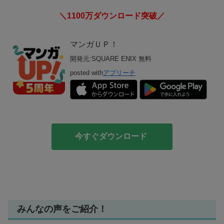
＼1100万ダウンロード突破／
マンガＵＰ！
開発元:
SQUARE ENIX
無料
posted with
アプリーチ
今すぐダウンロード
みんなの声をご紹介！