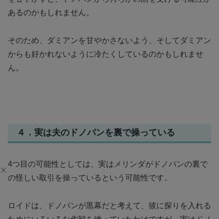
あるのかもしれません。
そのため、ダミアンを甘やかさないよう、そしてダミアン
からも好かれないように冷たくしているのかもしれませ
ん。
４．実は夫のドノバンを裏で操っている
4つ目の可能性としては、実はメリンダがドノバンの裏で
の怪しい取引を操っているという可能性です。
ロイドは、ドノバンが黒幕だと考えて、彼に探りを入れる