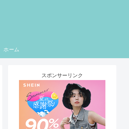
ホーム
スポンサーリンク