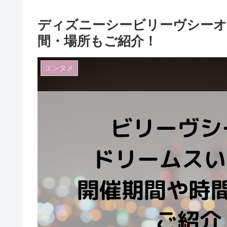
ディズニーシービリーヴシーオ
間・場所もご紹介！
エンタメ