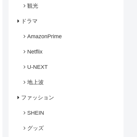
観光
ドラマ
AmazonPrime
Netflix
U-NEXT
地上波
ファッション
SHEIN
グッズ