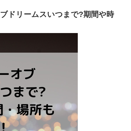
ブドリームスいつまで?期間や時