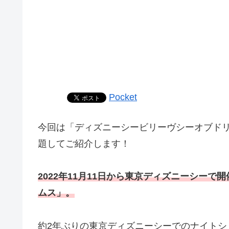
Pocket
今回は「ディズニーシービリーヴシーオブド
題してご紹介します！
2022年11月11日から東京ディズニーシー
ムス」。
約2年ぶりの東京ディズニーシーでのナイトシ