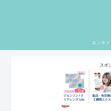
エンタメ
スポ