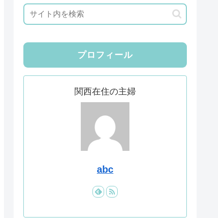
プロフィール
関西在住の主婦
abc