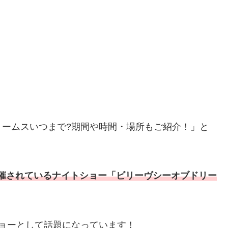
リームスいつまで?期間や時間・場所もご紹介！」と
で開催されているナイトショー「ビリーヴシーオブドリー
ョーとして話題になっています！