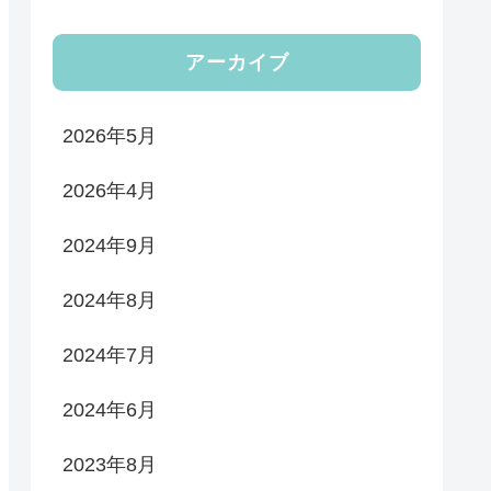
アーカイブ
2026年5月
2026年4月
2024年9月
2024年8月
2024年7月
2024年6月
2023年8月