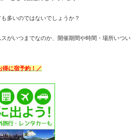
方も多いのではないでしょうか？
ムスがいつまでなのか、開催期間や時間・場所いつい
お得に宿予約！／