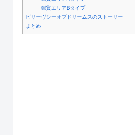
鑑賞エリアBタイプ
ビリーヴシーオブドリームスのストーリー
まとめ