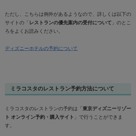
ただし、こちらは例外があるようなので、詳しくは以下の
サイトの「
レストランの優先案内の受付について
」のとこ
ろをよくお読みください。
ディズニーホテルの予約について
ミラコスタのレストラン予約方法について
ミラコスタのレストランの予約は「
東京ディズニーリゾー
ト オンライン予約・購入サイト
」で行うことができま
す。