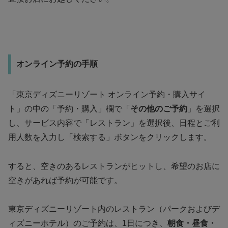
オンライン予約の手順
「東京ディズニーリゾート オンライン予約・購入サイ
ト」の中の「予約・購入」欄で「
その他のご予約
」を選択
し、サービス内容で「レストラン」を選択後、日程とご利
用人数を入力し「検索する」ボタンをクリックします。
すると、空きのあるレストランがヒットし、希望のお店に
空きがあれば予約が可能です。
東京ディズニーリゾート内のレストラン（パークおよびデ
ィズニーホテル）のご予約は、1日につき、
朝食・昼食・