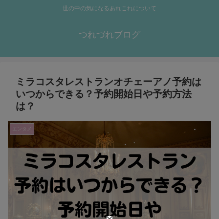
世の中の気になるあれこれについて
つれづれブログ
ミラコスタレストランオチェーアノ予約は
いつからできる？予約開始日や予約方法
は？
エンタメ