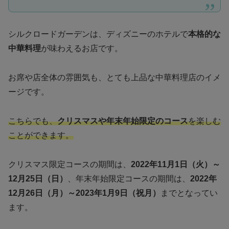
シルクロードガーデンは、ディズニーのホテルで
本格的な
中華料理
が味わえるお店です。
お席や店全体の雰囲気も、とても上品な中華料理店のイメ
ージです。
こちらでも、
クリスマスや年末年始限定のコース
を楽しむ
ことができます。
クリスマス限定コースの期間は、
2022年11月1日（火）～
12月25日（日）
、年末年始限定コースの期間は、
2022年
12月26日（月）～2023年1月9日（祝月）
までとなってい
ます。