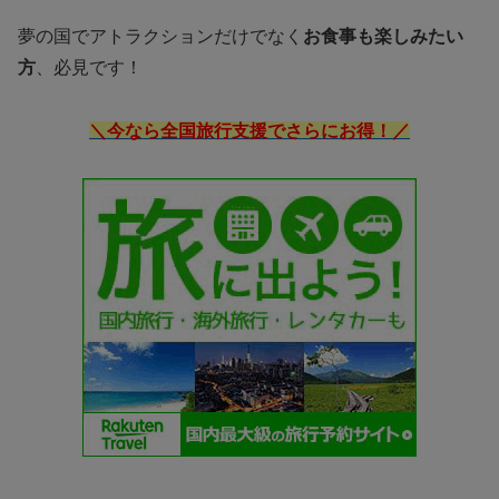
夢の国でアトラクションだけでなく
お食事も楽しみたい
方
、必見です！
＼今なら全国旅行支援でさらにお得！／