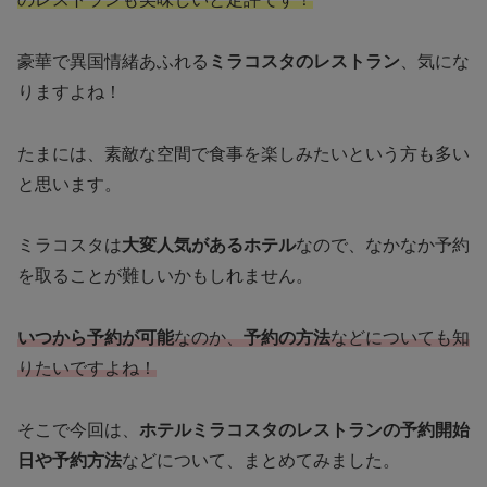
豪華で異国情緒あふれる
ミラコスタのレストラン
、気にな
りますよね！
たまには、素敵な空間で食事を楽しみたいという方も多い
と思います。
ミラコスタは
大変人気があるホテル
なので、なかなか予約
を取ることが難しいかもしれません。
いつから予約が可能
なのか、
予約の方法
などについても知
りたいですよね！
そこで今回は、
ホテルミラコスタのレストランの予約開始
日や予約方法
などについて、まとめてみました。