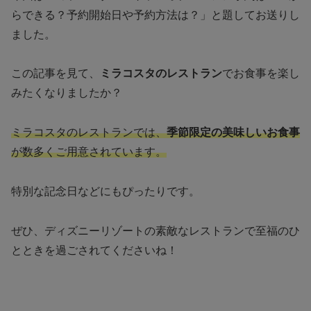
らできる？予約開始日や予約方法は？」と題してお送りし
ました。
この記事を見て、
ミラコスタのレストラン
でお食事を楽し
みたくなりましたか？
ミラコスタのレストランでは、
季節限定の美味しいお食事
が数多くご用意されています。
特別な記念日などにもぴったりです。
ぜひ、ディズニーリゾートの素敵なレストランで至福のひ
とときを過ごされてくださいね！