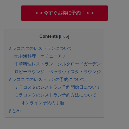
＞＞今すぐお得に予約！＜＜
Contents
[
hide
]
ミラコスタのレストランについて
地中海料理 オチェーアノ
中華料理レストラン シルクロードガーデン
ロビーラウンジ ベッラヴィスタ・ラウンジ
ミラコスタのレストランの予約について
ミラコスタのレストラン予約開始日について
ミラコスタのレストラン予約方法について
オンライン予約の手順
まとめ