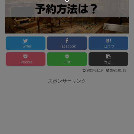
Twitter
Facebook
はてブ
Pocket
LINE
コピー
2023.01.19
2023.01.18
スポンサーリンク