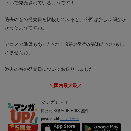
ょいで発売されているようです！
過去の巻の発売日を比較してみると、今回は少し時間がか
かったようですね。
アニメの準備もあったので、9巻の発売が遅れたのかもし
れませんね。
過去の巻の発売日についてお送りしました。
＼国内最大級／
マンガＵＰ！
開発元:
SQUARE ENIX
無料
posted with
アプリーチ