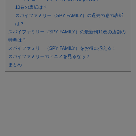
10巻の表紙は？
スパイファミリー（SPY FAMILY）の過去の巻の表紙
は？
スパイファミリー（SPY FAMILY）の最新刊11巻の店舗の
特典は？
スパイファミリー（SPY FAMILY）をお得に揃える！
スパイファミリーのアニメを見るなら？
まとめ