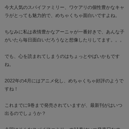
今大人気のスパイファミリー、ワケアリの個性豊かなキャ
ラがとっても魅力的で、めちゃくちゃ面白いですよね。
ちなみに私は表情豊かなアーニャが一番好きで、あんな子
がいたら毎日面白いだろうなと想像したりしてます。。。
でも、心を読まれてしまうのはちょっとやばいかもです
ね。
2022年の4月にはアニメ化し、めちゃくちゃ好評のようで
すね！
これまでに9巻まで発売されていますが、最新刊がはいつ
出るのでしょうか？