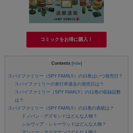
コミックをお得に購入！
Contents
[
hide
]
スパイファミリー（SPY FAMILY）の11巻はいつ発売日？
スパイファミリーの単行本過去の発売日は？
スパイファミリー（SPY FAMILY）の11巻の収録話数
は？
スパイファミリー（SPY FAMILY）の11巻の表紙は？
ドノバン・デズモンドはどんな人物？
シルヴィア・シャーウッドはどんな人物？
マシュー・マクマホンはどんな人物？