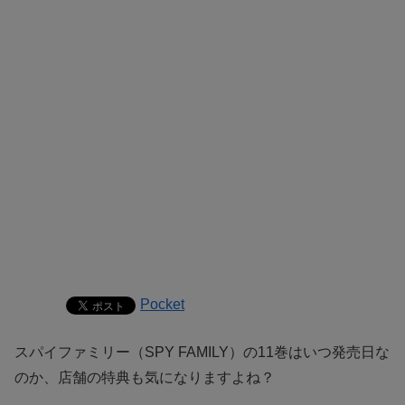
Pocket
スパイファミリー（SPY FAMILY）の11巻はいつ発売日な
のか、店舗の特典も気になりますよね？