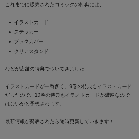
これまでに販売されたコミックの特典には、
イラストカード
ステッカー
ブックカバー
クリアスタンド
などが店舗の特典でついてきました。
イラストカードが一番多く、9巻の特典もイラストカード
だったので、10巻の特典もイラストカードが濃厚なので
はないかと予想されます。
最新情報が発表されたら随時更新していきます！