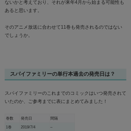
ないかと考えており、それが来年4月から始まる可能性も
あると思います。
そのアニメ放送に合わせて11巻も発売されるのではない
でしょうか。
スパイファミリーの単行本過去の発売日は？
スパイファミリーのこれまでのコミックはいつ発売されて
いたのか、ご参考までに表にまとめてみました！
巻数
発売日
間隔
1巻
2019/7/4
–