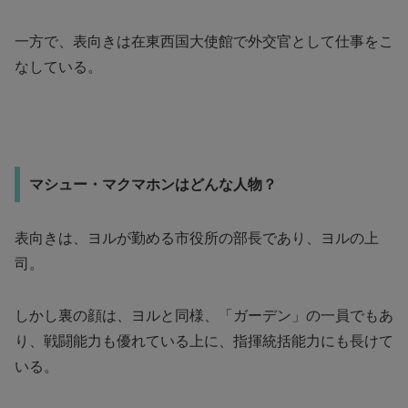
一方で、表向きは在東西国大使館で外交官として仕事をこ
なしている。
マシュー・マクマホンはどんな人物？
表向きは、ヨルが勤める市役所の部長であり、ヨルの上
司。
しかし裏の顔は、ヨルと同様、「ガーデン」の一員でもあ
り、戦闘能力も優れている上に、指揮統括能力にも長けて
いる。