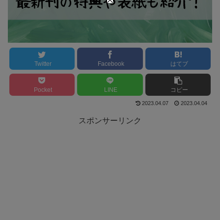
Twitter
Facebook
はてブ
Pocket
LINE
コピー
2023.04.07
2023.04.04
スポンサーリンク