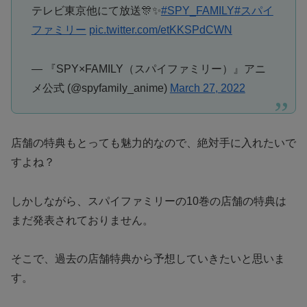
テレビ東京他にて放送🎊✨
#SPY_FAMILY
#スパイ
ファミリー
pic.twitter.com/etKKSPdCWN
— 『SPY×FAMILY（スパイファミリー）』アニ
メ公式 (@spyfamily_anime)
March 27, 2022
店舗の特典もとっても魅力的なので、絶対手に入れたいで
すよね？
しかしながら、スパイファミリーの10巻の店舗の特典は
まだ発表されておりません。
そこで、過去の店舗特典から予想していきたいと思いま
す。