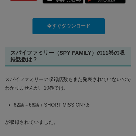
今すぐダウンロード
スパイファミリー（SPY FAMILY）の11巻の収
録話数は？
スパイファミリーの収録話数もまだ発表されていないので
わかりませんが、10巻では、
62話～66話＋SHORT MISSION7,8
が収録されていました。