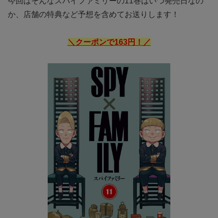
今回はそんなスパイファミリーの11巻はいつ発売日なの
か、店舗の特典など予想を含めてお送りします！
＼クーポンで163円！／