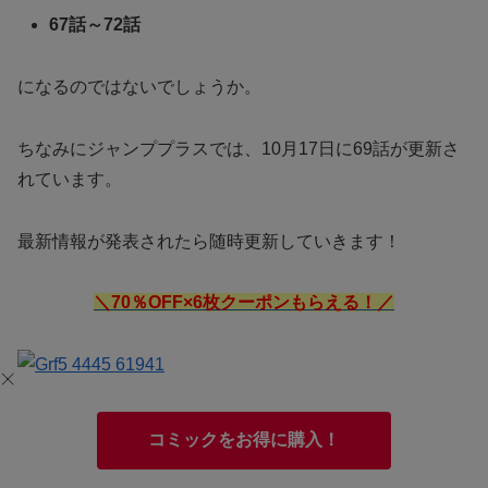
67話～72話
になるのではないでしょうか。
ちなみにジャンププラスでは、10月17日に69話が更新さ
れています。
最新情報が発表されたら随時更新していきます！
＼70％OFF×6枚クーポンもらえる！／
コミックをお得に購入！