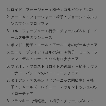
ロイド・フォージャー＋椅子：コルビジェのLC2
アーニャ・フォージャー＋椅子：ジョージ・ネルソ
ンのマシュマロソファ
ヨル・フォージャー＋椅子：チャールズ＆レイ・イ
ームズ夫妻のラシェーズ
ボンド＋椅子：エール・アールニオのボールチェア
ユーリ・ブライア（ヨルの弟）＋椅子：ミース・フ
ァン・デル・ローエのバルセロナチェア
フィオナ・フロスト（ロイドの後輩）＋椅子：ヴァ
ーナー・パントンのハートコーンチェア
ダミアン・デズモンド（アーニャの同級生）＋椅
子：チャールズ・レイニー・マッキントッシュのウ
ィローチェア
フランキー（情報屋）＋椅子：チャールズ＆レイ・