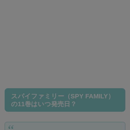
スパイファミリー（SPY FAMILY）
の11巻はいつ発売日？