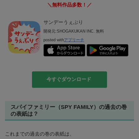
＼無料作品多数！／
サンデーうぇぶり
開発元:
SHOGAKUKAN INC.
無料
posted with
アプリーチ
今すぐダウンロード
スパイファミリー（SPY FAMILY）の過去の巻
の表紙は？
これまでの過去の巻の表紙は、