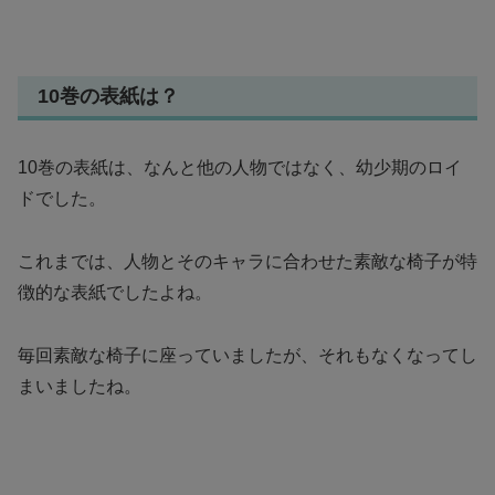
10巻の表紙は？
10巻の表紙は、なんと他の人物ではなく、幼少期のロイ
ドでした。
これまでは、人物とそのキャラに合わせた素敵な椅子が特
徴的な表紙でしたよね。
毎回素敵な椅子に座っていましたが、それもなくなってし
まいましたね。