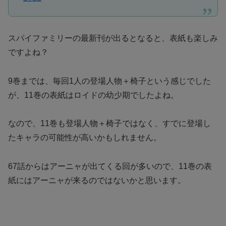
スパイファミリーの最新刊が出るとなると、表紙も楽しみ
ですよね？
9巻までは、毎回1人の登場人物＋椅子という感じでした
が、11巻の表紙はロイドの幼少期でしたよね。
なので、11巻も登場人物＋椅子ではなく、すでに登場し
たキャラの可能性が高いかもしれません。
67話からはアーニャが出てくる回が多いので、11巻の表
紙にはアーニャが来るのではないかと思います。