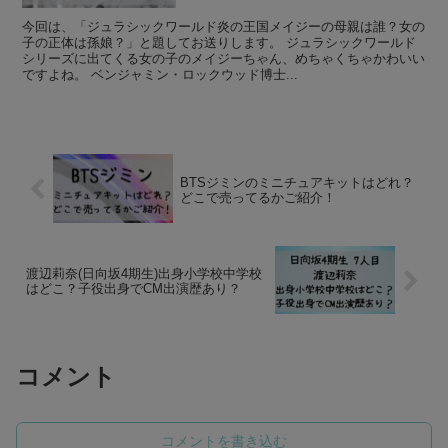
今回は、「ジュラシックワールド炎の王国メイジーの母親は誰？女の
子の正体は孫娘？」と題してお送りします。 ジュラシックワールド
シリーズに出てくる女の子のメイジーちゃん、めちゃくちゃかわいい
ですよね。 ベンジャミン・ロックウッド博士...
BTSジミンのミニチュアキットはどれ？
どこで売ってるかご紹介！
渡辺莉奈(日向坂4期生)出身小学校中学校
はどこ？子役出身でCM出演歴あり？
コメント
コメントを書き込む