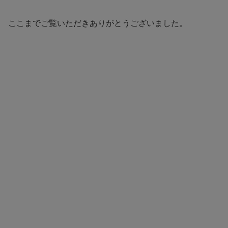
ここまでご覧いただきありがとうございました。