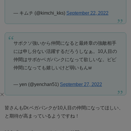
— キムチ (@kimchi_kks)
September 22, 2022
サボクソ強いから仲間になると最終章の強敵相手
には申し分ない活躍するだろうしなぁ。10人目の
仲間はサボかベガパンクになって欲しいな。ビビ
仲間になっても嬉しいけど弱いもんw
— yen (@yenchan51)
September 27, 2022
皆さんもDr.ベガパンクが10人目の仲間になってほしい、
と期待が高まっているようですね！