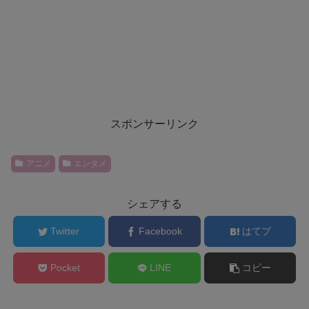
スポンサーリンク
アニメ
エンタメ
シェアする
Twitter
Facebook
はてブ
Pocket
LINE
コピー