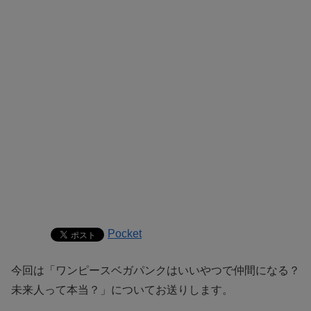
Pocket
今回は「ワンピースベガパンクはいいやつで仲間になる？
未来人って本当？」についてお送りします。