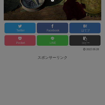
Twitter
Facebook
はてブ
Pocket
LINE
コピー
2022.09.28
スポンサーリンク