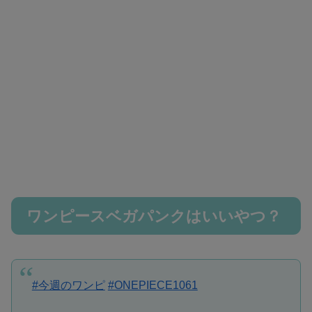
ワンピースベガパンクはいいやつ？
#今週のワンピ
#ONEPIECE1061