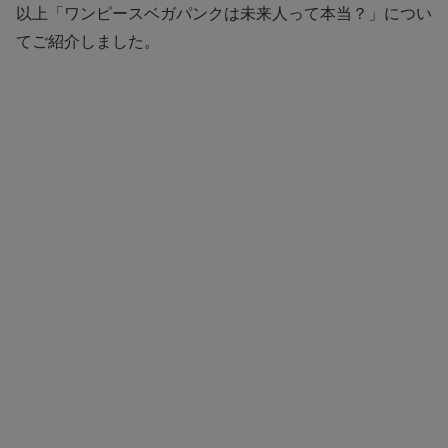
以上「ワンピースベガパンクは未来人って本当？」につい
てご紹介しました。