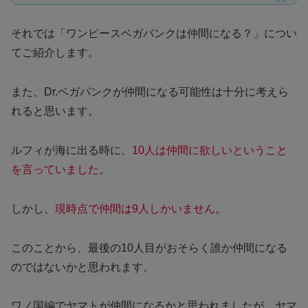
それでは「ワンピースベガパンクは仲間になる？」につい
てご紹介します。
また、Dr.ベガパンクが仲間になる可能性は十分に考えら
れると思います。
ルフィが海に出る時に、
10人は仲間に欲しいということ
を言っていました
。
しかし、
現時点で仲間は9人しかいません
。
このことから、最後の10人目がおそらく誰か仲間になる
のではないかと思われます。
ワノ国編でヤマトが仲間になるかと思われましたが、ヤマ