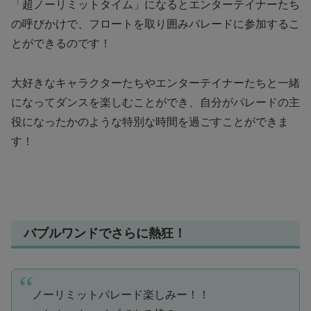
「超ノーリミットタイム」になるとエンターテイナーたち
の呼びかけで、フロートを取り囲みパレードに参加するこ
とができるのです！
大好きなキャラクターたちやエンターテイナーたちと一緒
になってダンスを楽しむことができ、自分がパレードの主
役になったかのような特別な時間を過ごすことができま
す！
バブルワンドでさらに熱狂！
ノーリミットパレード楽しみー！！