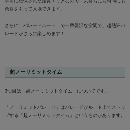
事前に確保された鑑賞エリアなので、気持ちにも時間にも
余裕をもって入場できます。
さらに、パレードルート上で一番贅沢な空間で、超熱狂パ
レードがさらに楽しめます！
超ノーリミットタイム
3つ目は「超ノーリミットタイム」についてです。
「ノーリミットパレード」はパレードがルート上でストッ
プする「超ノーリミットタイム」というものがあります。