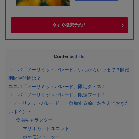
今すぐ格安予約！
Contents
[
hide
]
ユニバ「ノーリミットパレード」いつからいつまで？開催
期間や時間は？
ユニバ「ノーリミットパレード」限定グッズ！
ユニバ「ノーリミットパレード」限定フード！
「ノーリミットパレード」に参加する前におさえておきた
いポイント！
登場キャラクター
マリオカートユニット
ポケモンユニット