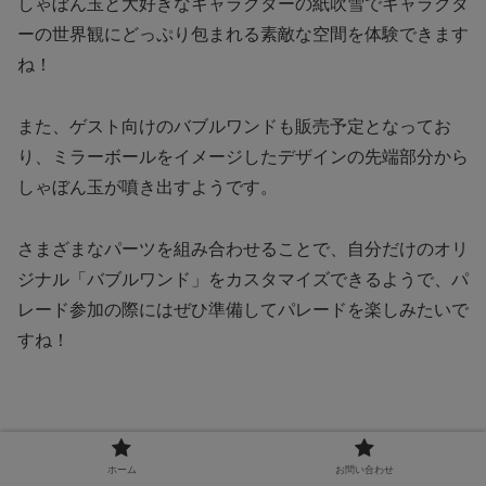
しゃぼん玉と大好きなキャラクターの紙吹雪でキャラクタ
ーの世界観にどっぷり包まれる素敵な空間を体験できます
ね！
また、ゲスト向けのバブルワンドも販売予定となってお
り、ミラーボールをイメージしたデザインの先端部分から
しゃぼん玉が噴き出すようです。
さまざまなパーツを組み合わせることで、自分だけのオリ
ジナル「バブルワンド」をカスタマイズできるようで、パ
レード参加の際にはぜひ準備してパレードを楽しみたいで
すね！
ホーム
お問い合わせ