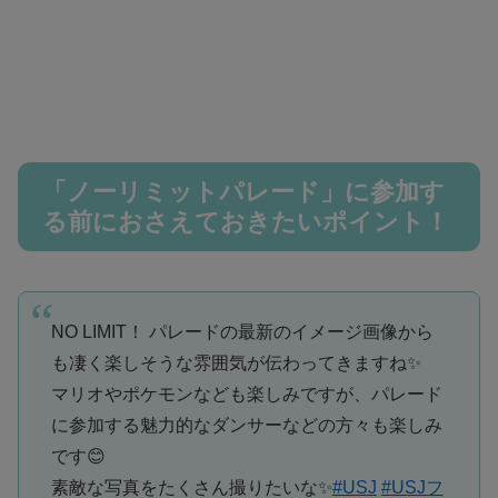
「ノーリミットパレード」に参加す
る前におさえておきたいポイント！
NO LIMIT！ パレードの最新のイメージ画像から
も凄く楽しそうな雰囲気が伝わってきますね✨
マリオやポケモンなども楽しみですが、パレード
に参加する魅力的なダンサーなどの方々も楽しみ
です😊
素敵な写真をたくさん撮りたいな✨
#USJ
#USJフ