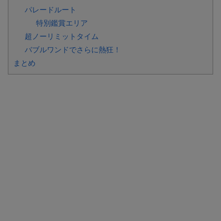
パレードルート
特別鑑賞エリア
超ノーリミットタイム
バブルワンドでさらに熱狂！
まとめ