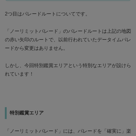
2つ目はパレードルートについてです。
「ノーリミットパレード」のパレードルートは上記の地図
の赤い矢印のルートで、以前行われていたデータイムパレ
ードから変更はありません。
しかし、今回特別鑑賞エリアという特別なエリアが設けら
れています！
特別鑑賞エリア
「ノーリミットパレード」には、パレードを「確実に」楽