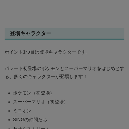
登場キャラクター
ポイント1つ目は登場キャラクターです。
パレード初登場のポケモンとスーパーマリオをはじめとす
る、多くのキャラクターが登場します！
ポケモン（初登場）
スーパーマリオ（初登場）
ミニオン
SINGの仲間たち
セサミストリート