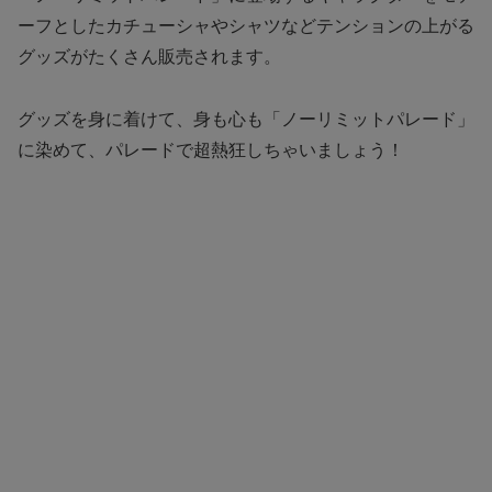
ーフとしたカチューシャやシャツなどテンションの上がる
グッズがたくさん販売されます。
グッズを身に着けて、身も心も「ノーリミットパレード」
に染めて、パレードで超熱狂しちゃいましょう！