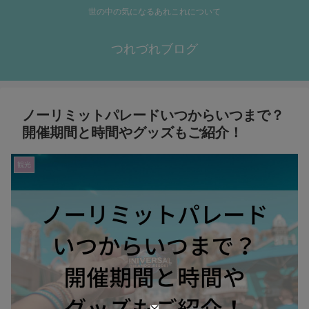
世の中の気になるあれこれについて
つれづれブログ
ノーリミットパレードいつからいつまで？
開催期間と時間やグッズもご紹介！
観光