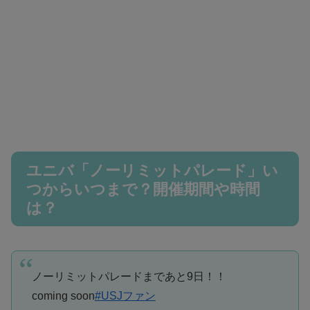
ユニバ「ノーリミットパレード」い
つからいつまで？開催期間や時間
は？
ノーリミットパレードまであと9日！！
coming soon
#USJファン