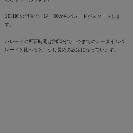
1日1回の開催で、14：00からパレードがスタートしま
す。
パレードの所要時間は約50分で、今までのデータイムパ
レードと比べると、少し長めの設定になっています。