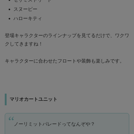
スヌーピー
ハローキティ
登場キャラクターのラインナップを見てるだけで、ワクワ
クしてきますね！
キャラクターに合わせたフロートや装飾も楽しみです。
マリオカートユニット
ノーリミットパレードってなんぞや？