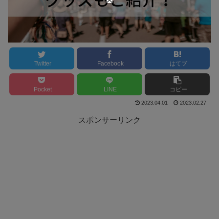
Twitter
Facebook
はてブ
Pocket
LINE
コピー
2023.04.01
2023.02.27
スポンサーリンク