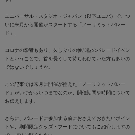
ユニバーサル・スタジオ・ジャパン（以下ユニバ）で、つ
いに来月から開催がスタートする「ノーリミットパレー
ド」。
コロナの影響もあり、久しぶりの参加型のパレードイベン
トということで、首を長くして待ちわびていた方も多いの
ではないでしょうか。
この記事では来月に開催が控えた「ノーリミットパレー
ド」がいつからいつまでなのか、開催期間や時間について
お伝えします。
さらに、パレードに参加する前におさえておきたいポイン
トや、期間限定グッズ・フードについてもご紹介しますの