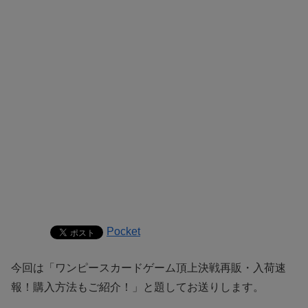
Pocket
今回は「
ワンピースカードゲーム頂上決戦再販・入荷速
報！購入方法もご紹介！
」と題してお送りします。