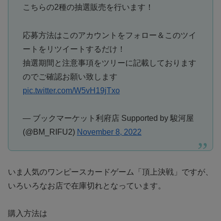
こちらの2種の抽選販売を行います！
応募方法はこのアカウントをフォロー＆このツイ
ートをリツイートするだけ！
抽選期間と注意事項をツリーに記載しております
のでご確認お願い致します
pic.twitter.com/W5vH19jTxo
— ブックマーケット利府店 Supported by 駿河屋
(@BM_RIFU2)
November 8, 2022
いま人気のワンピースカードゲーム「頂上決戦」ですが、
いろいろなお店で在庫切れとなっています。
購入方法は