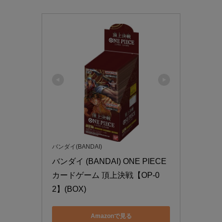
バンダイ(BANDAI)
バンダイ (BANDAI) ONE PIECE
カードゲーム 頂上決戦【OP-0
2】(BOX)
Amazonで見る