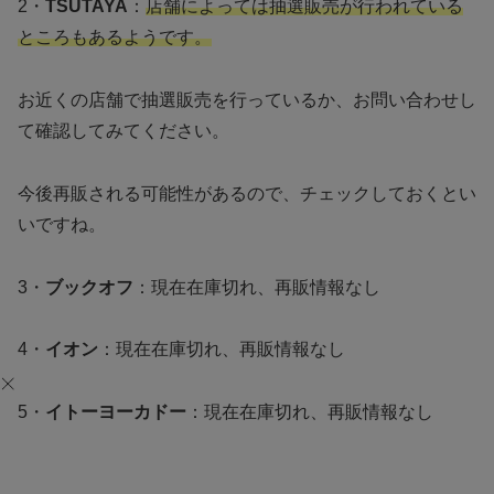
2・
TSUTAYA
：
店舗によっては抽選販売が行われている
ところもあるようです。
お近くの店舗で抽選販売を行っているか、お問い合わせし
て確認してみてください。
今後再販される可能性があるので、チェックしておくとい
いですね。
3・
ブックオフ
：現在在庫切れ、再販情報なし
4・
イオン
：現在在庫切れ、再販情報なし
5・
イトーヨーカドー
：現在在庫切れ、再販情報なし