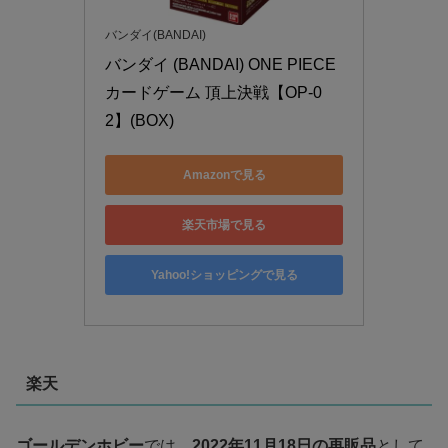
バンダイ(BANDAI)
バンダイ (BANDAI) ONE PIECE
カードゲーム 頂上決戦【OP-0
2】(BOX)
Amazonで見る
楽天市場で見る
Yahoo!ショッピングで見る
楽天
ゴールデンホビー
では、
2022年11月18日の再販品
として