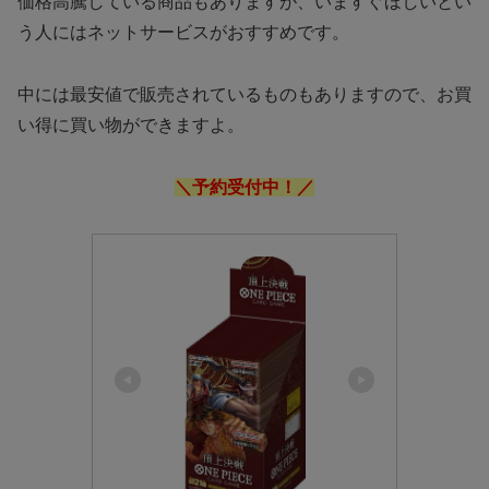
価格高騰している商品もありますが、いますぐほしいとい
う人にはネットサービスがおすすめです。
中には最安値で販売されているものもありますので、お買
い得に買い物ができますよ。
＼予約受付中！／