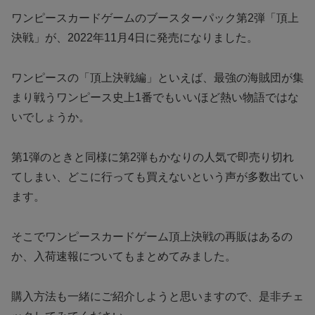
ワンピースカードゲームのブースターパック第2弾「頂上
決戦」が、2022年11月4日に発売になりました。
ワンピースの「頂上決戦編」といえば、最強の海賊団が集
まり戦うワンピース史上1番でもいいほど熱い物語ではな
いでしょうか。
第1弾のときと同様に第2弾もかなりの人気で即売り切れ
てしまい、どこに行っても買えないという声が多数出てい
ます。
そこでワンピースカードゲーム頂上決戦の再販はあるの
か、入荷速報についてもまとめてみました。
購入方法も一緒にご紹介しようと思いますので、是非チェ