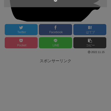
Twitter
Facebook
はてブ
Pocket
LINE
コピー
2022.11.15
スポンサーリンク