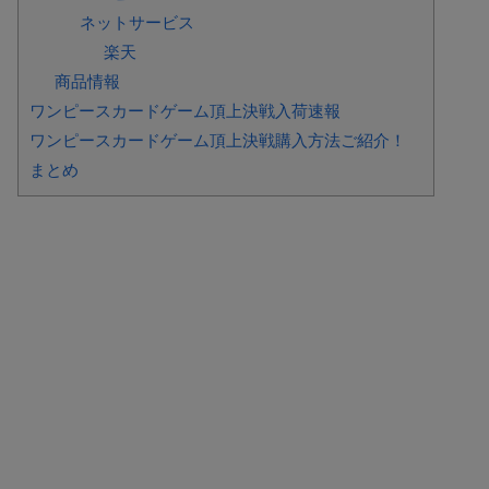
ネットサービス
楽天
商品情報
ワンピースカードゲーム頂上決戦入荷速報
ワンピースカードゲーム頂上決戦購入方法ご紹介！
まとめ