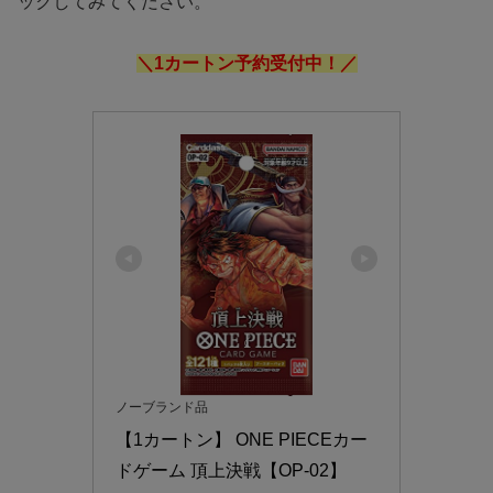
ックしてみてください。
＼1カートン予約受付中！／
ノーブランド品
【1カートン】 ONE PIECEカー
ドゲーム 頂上決戦【OP-02】