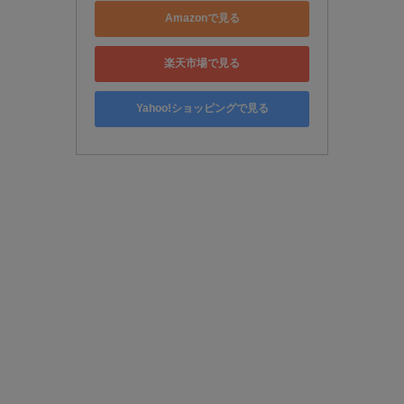
Amazonで見る
楽天市場で見る
Yahoo!ショッピングで見る