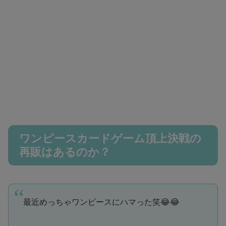
ワンピースカードゲーム頂上決戦の
再販はあるのか？
最近めっちゃワンピースにハマった笑😂😂