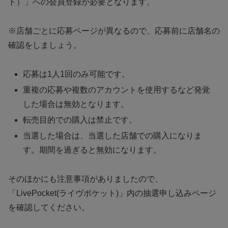
ト）」への会員登録が必要となります。
※店舗ごとに応募ページが異なるので、応募前に店舗名の
確認をしましょう。
応募は1人1回のみ可能です。
重複の応募や複数のアカウントを使用するなど発覚
した場合は無効となります。
転売目的での購入は禁止です。
当選した場合は、当選した店舗での購入になりま
す。期間を過ぎると無効になります。
そのほかにも注意事項がありましたので、
「LivePocket(ライヴポケット)」内の抽選申し込みページ
を確認してください。