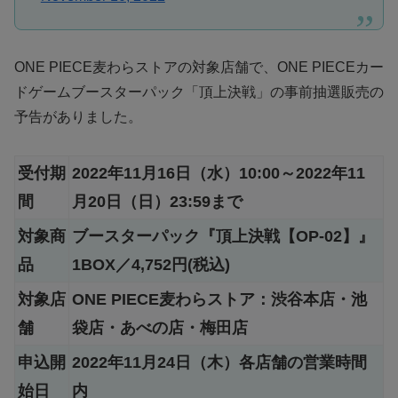
ONE PIECE麦わらストアの対象店舗で、ONE PIECEカー
ドゲームブースターパック「頂上決戦」の事前抽選販売の
予告がありました。
受付期
2022年11月16日（水）10:00～2022年11
間
月20日（日）23:59まで
対象商
ブースターパック『頂上決戦【OP-02】』
品
1BOX／4,752円(税込)
対象店
ONE PIECE麦わらストア：渋谷本店・池
舗
袋店・あべの店・梅田店
申込開
2022年11月24日（木）各店舗の営業時間
始日
内