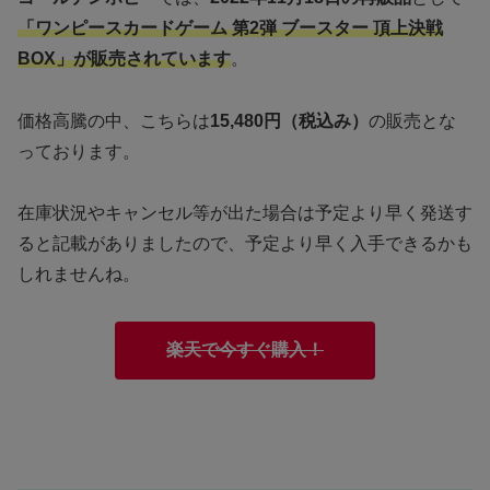
「ワンピースカードゲーム 第2弾 ブースター 頂上決戦
BOX」が販売されています
。
価格高騰の中、こちらは
15,480円（税込み）
の販売とな
っております。
在庫状況やキャンセル等が出た場合は予定より早く発送す
ると記載がありましたので、予定より早く入手できるかも
しれませんね。
楽天で今すぐ購入！