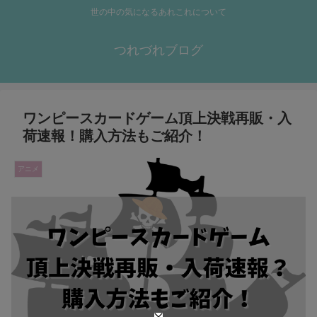
世の中の気になるあれこれについて
つれづれブログ
ワンピースカードゲーム頂上決戦再販・入
荷速報！購入方法もご紹介！
アニメ