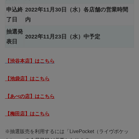
申込終
2022年11月30日（水）各店舗の営業時間
了日
内
抽選発
2022年11月23日（水）中予定
表日
【渋谷本店】はこちら
【池袋店】はこちら
【あべの店】はこちら
【梅田店】はこちら
※抽選販売を利用するには「LivePocket（ライヴポケッ