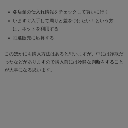
各店舗の仕入れ情報をチェックして買いに行く
いますぐ入手して周りと差をつけたい！という方
は、ネットを利用する
抽選販売に応募する
このほかにも購入方法はあると思いますが、中には詐欺だ
ったなどがありますので購入前には冷静な判断をすること
が大事になる思います。