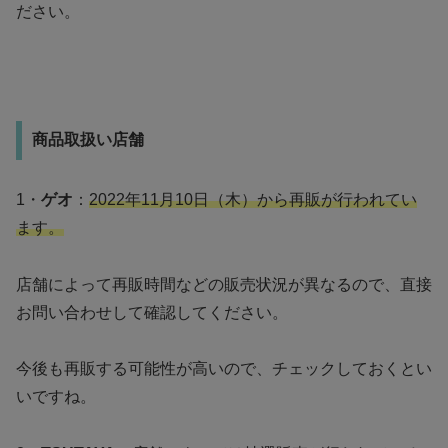
ださい。
商品取扱い店舗
1・
ゲオ
：
2022年11月10日（木）から再販が行われてい
ます。
店舗によって再販時間などの販売状況が異なるので、直接
お問い合わせして確認してください。
今後も再販する可能性が高いので、チェックしておくとい
いですね。