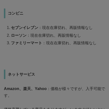
コンビニ
セブンイレブン
：現在在庫切れ、再販情報なし
ローソン
：現在在庫切れ、再販情報なし
ファミリーマート
：現在在庫切れ、再販情報なし
ネットサービス
Amazon、
楽天、
Yahoo
：価格が様々ですが、入手可能で
す。