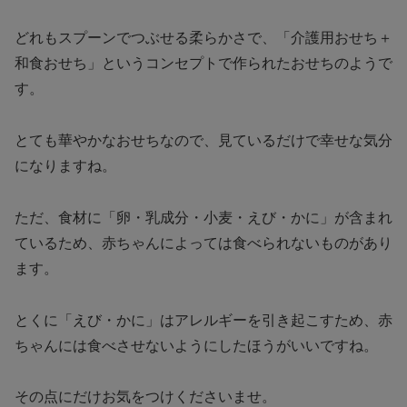
どれもスプーンでつぶせる柔らかさで、「介護用おせち＋
和食おせち」というコンセプトで作られたおせちのようで
す。
とても華やかなおせちなので、見ているだけで幸せな気分
になりますね。
ただ、食材に「卵・乳成分・小麦・えび・かに」が含まれ
ているため、赤ちゃんによっては食べられないものがあり
ます。
とくに「えび・かに」はアレルギーを引き起こすため、赤
ちゃんには食べさせないようにしたほうがいいですね。
その点にだけお気をつけくださいませ。