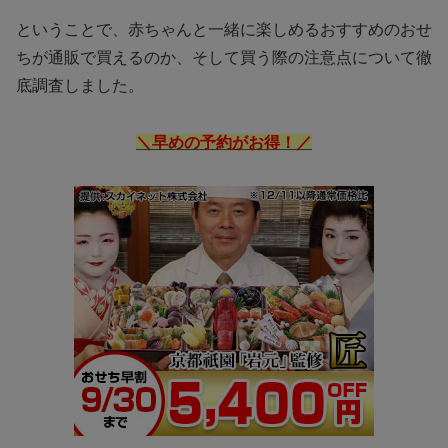
ということで、赤ちゃんと一緒に楽しめるおすすめのおせ
ちが通販で買えるのか、そして買う際の注意点について徹
底調査しました。
＼早めの予約がお得！／