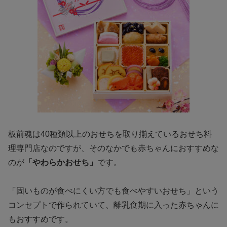
板前魂は40種類以上のおせちを取り揃えているおせち料
理専門店なのですが、そのなかでも赤ちゃんにおすすめな
のが
「やわらかおせち」
です。
「固いものが食べにくい方でも食べやすいおせち」という
コンセプトで作られていて、離乳食期に入った赤ちゃんに
もおすすめです。