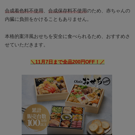
合成着色料不使用
、
合成保存料不使用
のため、赤ちゃんの
内臓に負担をかけることもありません。
本格的案洋風おせちを安全に食べられるため、おすすめさ
せていただきます。
＼11月7日まで全品200円OFF！／