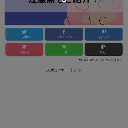
Twitter
Facebook
はてブ
Pocket
LINE
コピー
2023.02.20
2022.11.03
スポンサーリンク