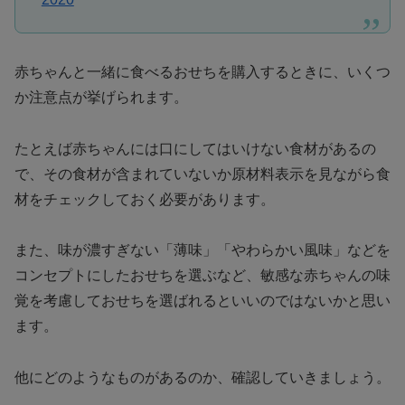
赤ちゃんと一緒に食べるおせちを購入するときに、いくつ
か注意点が挙げられます。
たとえば赤ちゃんには口にしてはいけない食材があるの
で、その食材が含まれていないか原材料表示を見ながら食
材をチェックしておく必要があります。
また、味が濃すぎない「薄味」「やわらかい風味」などを
コンセプトにしたおせちを選ぶなど、敏感な赤ちゃんの味
覚を考慮しておせちを選ばれるといいのではないかと思い
ます。
他にどのようなものがあるのか、確認していきましょう。