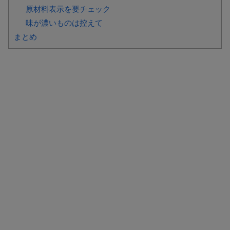
原材料表示を要チェック
味が濃いものは控えて
まとめ