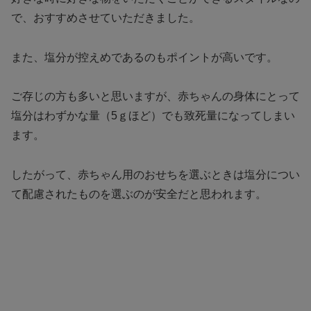
で、おすすめさせていただきました。
また、塩分が控えめであるのもポイントが高いです。
ご存じの方も多いと思いますが、赤ちゃんの身体にとって
塩分はわずかな量（5ｇほど）でも致死量になってしまい
ます。
したがって、赤ちゃん用のおせちを選ぶときは塩分につい
て配慮されたものを選ぶのが安全だと思われます。