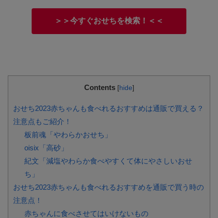
＞＞今すぐおせちを検索！＜＜
Contents
[
hide
]
おせち2023赤ちゃんも食べれるおすすめは通販で買える？
注意点もご紹介！
板前魂「やわらかおせち」
oisix「高砂」
紀文「減塩やわらか食べやすくて体にやさしいおせ
ち」
おせち2023赤ちゃんも食べれるおすすめを通販で買う時の
注意点！
赤ちゃんに食べさせてはいけないもの