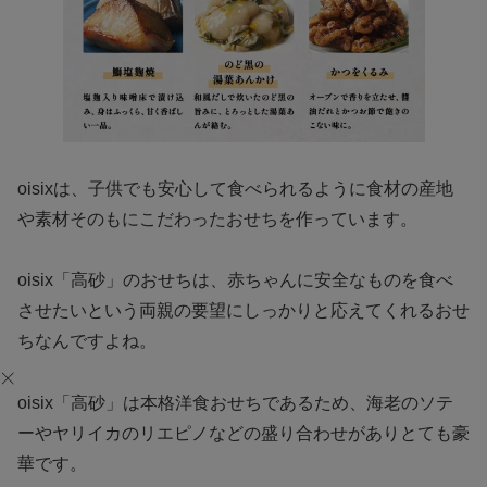
oisixは、子供でも安心して食べられるように食材の産地
や素材そのもにこだわったおせちを作っています。
oisix「高砂」のおせちは、赤ちゃんに安全なものを食べ
させたいという両親の要望にしっかりと応えてくれるおせ
ちなんですよね。
oisix「高砂」は本格洋食おせちであるため、海老のソテ
ーやヤリイカのリエピノなどの盛り合わせがありとても豪
華です。