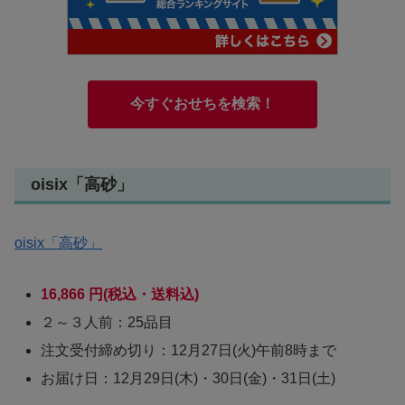
今すぐおせちを検索！
oisix「高砂」
oisix「高砂」
16,866
円(税込・送料込)
２～３人前：25品目
注文受付締め切り：12月27日(火)午前8時まで
お届け日：12月29日(木)・30日(金)・31日(土)