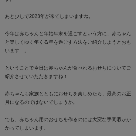
あと少しで2023年が来てしまいますね。
今年は赤ちゃんと年始年末を過ごすという方に、赤ちゃん
と楽しくゆく年くる年を過ごす方法をご紹介しようとおも
います 。
ということで今日は赤ちゃんが食べれるおせちについてご
紹介させていただきますね！
赤ちゃんも家族とともにおせちを楽しめたら、最高のお正
月になるのではないでしょうか。
でも、赤ちゃん用のおせちを作るのには大変な手間暇がか
かってしまいます。