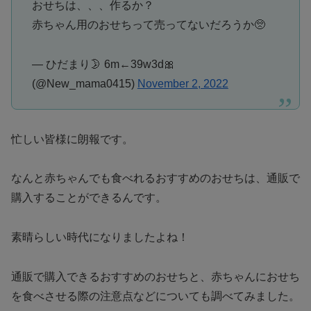
おせちは、、、作るか？
赤ちゃん用のおせちって売ってないだろうか🥺
— ひだまり🌛 6m←39w3d🎀
(@New_mama0415)
November 2, 2022
忙しい皆様に朗報です。
なんと赤ちゃんでも食べれるおすすめのおせちは、通販で
購入することができるんです。
素晴らしい時代になりましたよね！
通販で購入できるおすすめのおせちと、赤ちゃんにおせち
を食べさせる際の注意点などについても調べてみました。