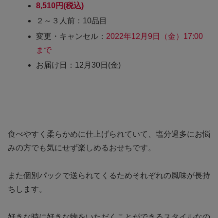
8,510円(税込)
２～３人前：10品目
変更・キャンセル：
2022年12月9日（金）17:00
まで
お届け日：12月30日(金)
食べやすく柔らかめに仕上げられていて、塩分過多にお悩
みの方でも気にせず楽しめるおせちです。
また個別パックで送られてくるためそれぞれの風味が長持
ちします。
好きな時に好きな物をいただくことができるスタイルなの