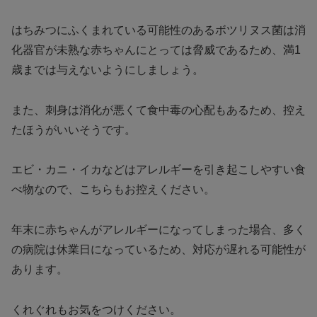
はちみつにふくまれている可能性のあるボツリヌス菌は消
化器官が未熟な赤ちゃんにとっては脅威であるため、満1
歳までは与えないようにしましょう。
また、刺身は消化が悪くて食中毒の心配もあるため、控え
たほうがいいそうです。
エビ・カニ・イカなどはアレルギーを引き起こしやすい食
べ物なので、こちらもお控えください。
年末に赤ちゃんがアレルギーになってしまった場合、多く
の病院は休業日になっているため、対応が遅れる可能性が
あります。
くれぐれもお気をつけください。