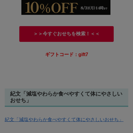
＞＞今すぐおせちを検索！＜＜
ギフトコード：gift7
紀文「減塩やわらか食べやすくて体にやさしい
おせち」
紀文「減塩やわらか食べやすくて体にやさしいおせち」