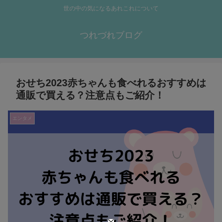
世の中の気になるあれこれについて
つれづれブログ
おせち2023赤ちゃんも食べれるおすすめは
通販で買える？注意点もご紹介！
エンタメ