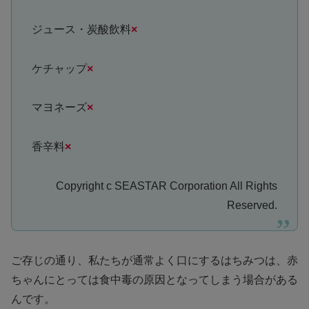
ジュース・炭酸飲料
×
ケチャップ
×
マヨネーズ
×
香辛料
×
Copyright c SEASTAR Corporation All Rights
Reserved.
ご存じの通り、私たちが通常よく口にするはちみつは、赤
ちゃんにとっては食中毒の原因となってしまう場合がある
んです。