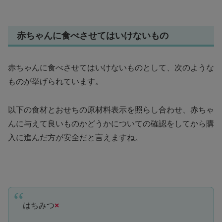
赤ちゃんに食べさせてはいけないもの
赤ちゃんに食べさせてはいけないものとして、次のような
ものが挙げられています。
以下の食材とおせちの原材料表示を照らし合わせ、赤ちゃ
んに与えて良いものかどうかについての確認をしてから購
入に進んだ方が安全だと言えますね。
はちみつ
×