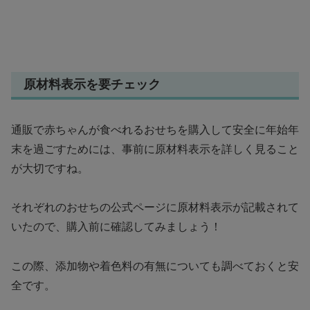
原材料表示を要チェック
通販で赤ちゃんが食べれるおせちを購入して安全に年始年
末を過ごすためには、事前に原材料表示を詳しく見ること
が大切ですね。
それぞれのおせちの公式ページに原材料表示が記載されて
いたので、購入前に確認してみましょう！
この際、添加物や着色料の有無についても調べておくと安
全です。