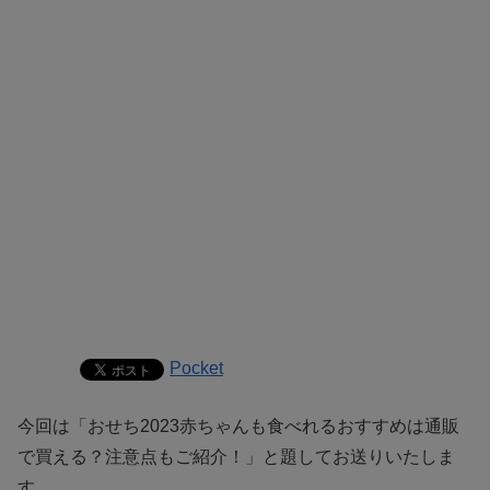
Pocket
今回は「おせち2023赤ちゃんも食べれるおすすめは通販
で買える？注意点もご紹介！」と題してお送りいたしま
す。