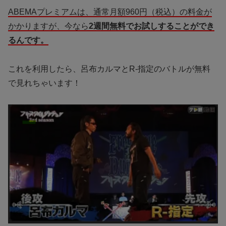
ABEMAプレミアムは、通常月額960円（税込）の料金が
かかりますが、今なら
2週間無料でお試しすることができ
るんです。
これを利用したら、呂布カルマとR-指定のバトルが無料
で見れちゃいます！