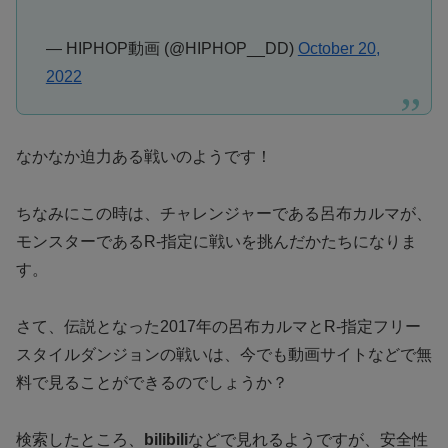
— HIPHOP動画 (@HIPHOP__DD)
October 20,
2022
なかなか迫力ある戦いのようです！
ちなみにこの時は、チャレンジャーである呂布カルマが、
モンスターであるR-指定に戦いを挑んだかたちになりま
す。
さて、伝説となった2017年の呂布カルマとR-指定フリー
スタイルダンジョンの戦いは、今でも動画サイトなどで無
料で見ることができるのでしょうか？
検索したところ、
bilibili
などで見れるようですが、安全性