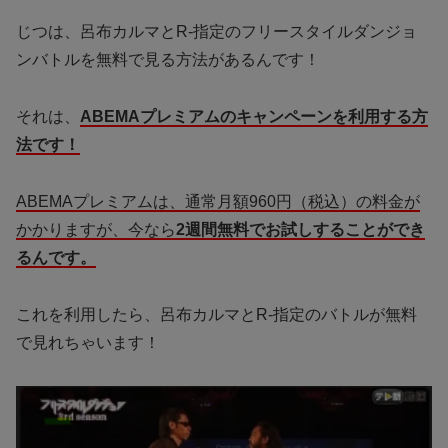
じつは、呂布カルマとR-指定のフリースタイルダンジョ
ンバトルを無料で見る方法があるんです！
それは、
ABEMAプレミアムのキャンペーンを利用する方
法です！
ABEMAプレミアムは、通常月額960円（税込）の料金が
かかりますが、今なら
2週間無料でお試しすることができ
るんです。
これを利用したら、呂布カルマとR-指定のバトルが無料
で見れちゃいます！