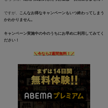
ですが、
こんなお得なキャンペーンもいつ終わってしまう
かわかりません。
キャンペーン実施中の今のうちにお早めに利用してみてく
ださい！
＼今なら2週間無料！／