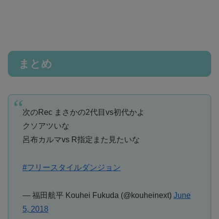
まとめ
次のRec まさかの2代目vs初代かよ
クソアツいな
呂布カルマvs R指定また見たいな
#フリースタイルダンジョン
— 福田航平 Kouhei Fukuda (@kouheinext)
June
5, 2018