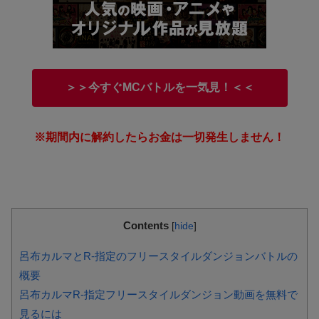
＞＞今すぐMCバトルを一気見！＜＜
※期間内に解約したらお金は一切発生しません！
Contents
[
hide
]
呂布カルマとR-指定のフリースタイルダンジョンバトルの
概要
呂布カルマR-指定フリースタイルダンジョン動画を無料で
見るには