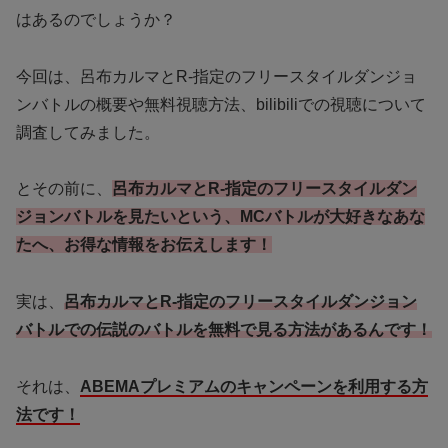
はあるのでしょうか？
今回は、呂布カルマとR-指定のフリースタイルダンジョ
ンバトルの概要や無料視聴方法、bilibiliでの視聴について
調査してみました。
とその前に、
呂布カルマとR-指定のフリースタイルダン
ジョンバトルを見たいという、MCバトルが大好きなあな
たへ、お得な情報をお伝えします！
実は、
呂布カルマとR-指定のフリースタイルダンジョン
バトルでの伝説のバトルを無料で見る方法があるんです！
それは、
ABEMAプレミアムのキャンペーンを利用する方
法です！