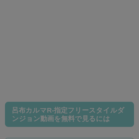
呂布カルマR-指定フリースタイルダ
ンジョン動画を無料で見るには