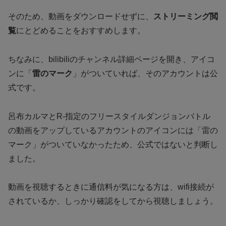
そのため、動画をダウンロードせずに、
ストリーミング閲
覧
にとどめることをおすすめします。
ちなみに、bilibiliのチャンネル詳細ページを開き、アイコ
ンに「
雷のマーク
」がついていれば、そのアカウントは公
式です。
呂布カルマとR-指定のフリースタイルダンジョンバトル
の動画をアップしているアカウントのアイコンには「雷の
マーク」がついていなかったため、公式ではないと判断し
ました。
動画を視聴するときに通信料が気になる方は、wifi接続が
されているか、しっかり確認をしてから視聴しましょう。