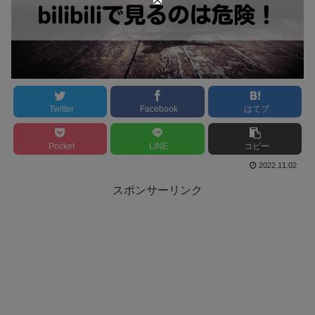
Twitter
Facebook
はてブ
Pocket
LINE
コピー
2022.11.02
スポンサーリンク