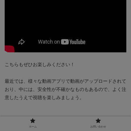
こちらもぜひお楽しみください！
最近では、様々な動画アプリで動画がアップロードされて
おり、中には、安全性が不確かなものもあるので、よく注
意したうえで視聴を楽しみましょう。
ホーム
お問い合わせ