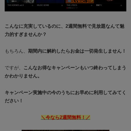
こんなに充実しているのに、2週間無料で見放題なんて魅
力的すぎませんか？
もちろん、
期間内に解約したらお金は一切発生しません！
ですが、
こんなお得なキャンペーンもいつ終わってしまう
かわかりません。
キャンペーン実施中の今のうちにお早めに利用してみてく
ださい！
＼今なら2週間無料！／