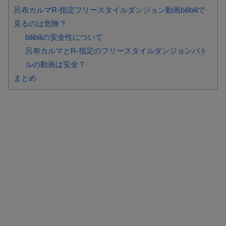
呂布カルマR-指定フリースタイルダンジョン動画bilibiliで
見るのは危険？
bilibiliの安全性について
呂布カルマとR-指定のフリースタイルダンジョンバト
ルの動画は安全？
まとめ