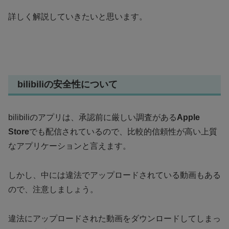
詳しく解説していきたいと思います。
bilibiliの安全性について
bilibiliのアプリは、承認前に厳しい調査がある
Apple
Store
でも配信されているので、比較的信頼性が高い上質
なアプリケーションと言えます。
しかし、中には違法でアップロードされている動画もある
ので、注意しましょう。
違法にアップロードされた動画をダウンロードしてしまっ