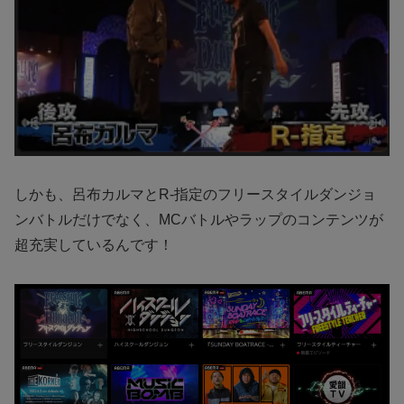
しかも、呂布カルマとR-指定のフリースタイルダンジョ
ンバトルだけでなく、MCバトルやラップのコンテンツが
超充実しているんです！