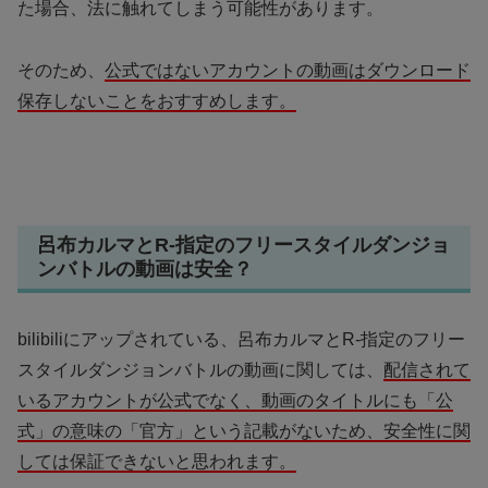
た場合、法に触れてしまう可能性があります。
そのため、
公式ではないアカウントの動画はダウンロード
保存しないことをおすすめします。
呂布カルマとR-指定のフリースタイルダンジョ
ンバトルの動画は安全？
bilibiliにアップされている、呂布カルマとR-指定のフリー
スタイルダンジョンバトルの動画に関しては、
配信されて
いるアカウントが公式でなく、動画のタイトルにも「公
式」の意味の「官方」という記載がないため、安全性に関
しては保証できないと思われます。