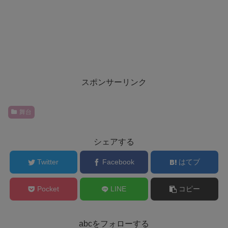
スポンサーリンク
舞台
シェアする
Twitter
Facebook
はてブ
Pocket
LINE
コピー
abcをフォローする