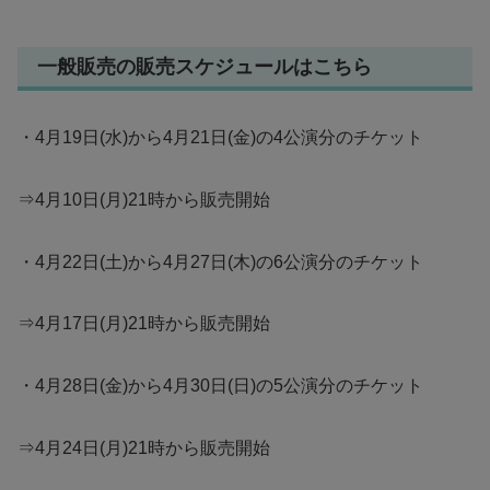
一般販売の販売スケジュールはこちら
・4月19日(水)から4月21日(金)の4公演分のチケット
⇒4月10日(月)21時から販売開始
・4月22日(土)から4月27日(木)の6公演分のチケット
⇒4月17日(月)21時から販売開始
・4月28日(金)から4月30日(日)の5公演分のチケット
⇒4月24日(月)21時から販売開始