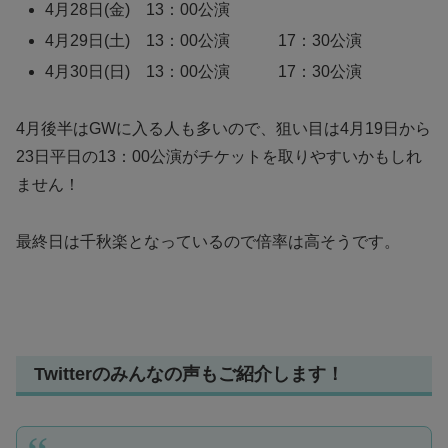
4月28日(金) 13：00公演
4月29日(土) 13：00公演 17：30公演
4月30日(日) 13：00公演 17：30公演
4月後半はGWに入る人も多いので、狙い目は4月19日から
23日平日の13：00公演がチケットを取りやすいかもしれ
ません！
最終日は千秋楽となっているので倍率は高そうです。
Twitterのみんなの声もご紹介します！