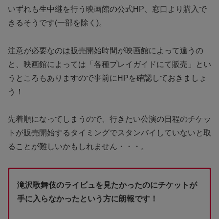
いずれも生中継を行う映画館の公式HP、窓口より購入で
きるそうです(一部を除く)。
注意が必要なのは販売開始時間が映画館によって違うの
と、映画館によっては「各種プレイガイドにて販売」とい
うところもありますので事前にHPを確認しておきましょ
う！
先着順になってしまうので、行きたい公演の日程のチケッ
トが販売開始するタイミングでスタンバイしていないと取
ることが難しいかもしれません・・・。
滝沢歌舞伎のライビュを見たかったのにチケットが
手に入らなかったという方に朗報です！