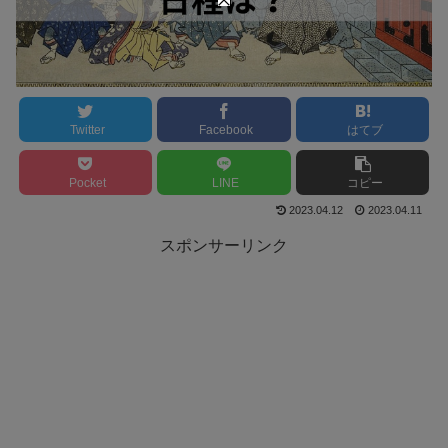
Twitter
Facebook
はてブ
Pocket
LINE
コピー
2023.04.12
2023.04.11
スポンサーリンク