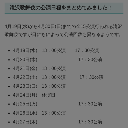
滝沢歌舞伎の公演日程をまとめてみました！
4月19日(水)から4月30日(日)までの全15公演行われる滝沢
歌舞伎ですが日にちによって公演回数も異なるようです。
4月19日(水) 13：00公演 17：30公演
4月20日(木) 17：30公演
4月21日(金) 13：00公演
4月22日(土) 13：00公演 17：30公演
4月23日(日) 13：00公演
4月24日(月) 休演日
4月25日(火) 17：30公演
4月26日(水) 13：00公演
4月27日(木) 17：30公演