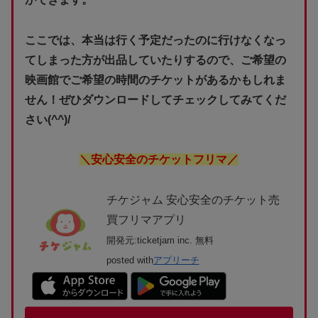
ここでは、本当は行く予定だったのに行けなくなっ
てしまった方が出品していたりするので、ご希望の
映画館でご希望の時間のチケットがあるかもしれま
せん！ぜひダウンロードしてチェックしてみてくだ
さい(^^)/
＼安心安全のチケットフリマ／
チケジャム 安心安全のチケット売
買フリマアプリ
開発元:
ticketjam inc.
無料
posted with
アプリーチ