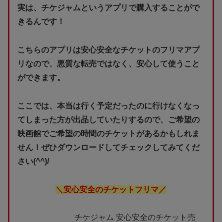
実は、チケジャムというアプリで購入することがで
きるんです！
こちらのアプリは安心安全なチケットのフリマアプ
リなので、悪質な転売ではなく、安心して使うこと
ができます。
ここでは、本当は行く予定だったのに行けなくなっ
てしまった方が出品していたりするので、ご希望の
映画館でご希望の時間のチケットがあるかもしれま
せん！ぜひダウンロードしてチェックしてみてくだ
さい(^^)/
＼安心安全のチケットフリマ／
チケジャム 安心安全のチケット売