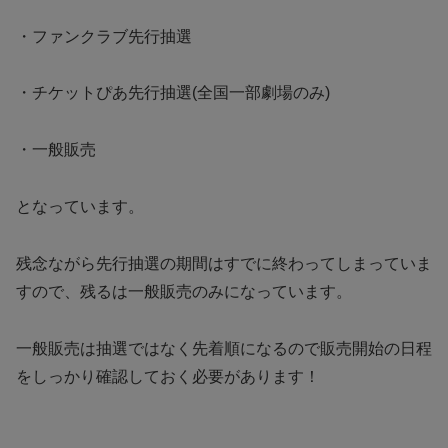
・ファンクラブ先行抽選
・チケットぴあ先行抽選(全国一部劇場のみ)
・一般販売
となっています。
残念ながら先行抽選の期間はすでに終わってしまっていま
すので、残るは一般販売のみになっています。
一般販売は抽選ではなく先着順になるので販売開始の日程
をしっかり確認しておく必要があります！