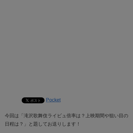
Pocket
今回は「滝沢歌舞伎ライビュ倍率は？上映期間や狙い目の
日程は？」と題してお送りします！