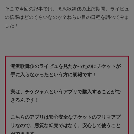
そこで今回の記事では、滝沢歌舞伎の上演期間、ライビュ
の倍率はどのくらいなのか？ねらい目の日程を調べてみま
した！
滝沢歌舞伎のライビュを見たかったのにチケットが
手に入らなかったという方に朗報です！
実は、チケジャムというアプリで購入することがで
きるんです！
こちらのアプリは安心安全なチケットのフリマアプ
リなので、悪質な転売ではなく、安心して使うこと
ができます。