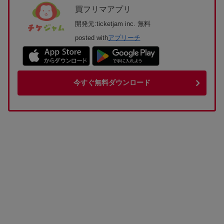
買フリマアプリ
開発元:
ticketjam inc.
無料
posted with
アプリーチ
今すぐ無料ダウンロード