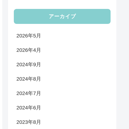
アーカイブ
2026年5月
2026年4月
2024年9月
2024年8月
2024年7月
2024年6月
2023年8月