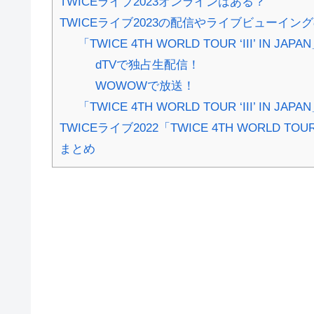
TWICEライブ2023オンラインはある？
TWICEライブ2023の配信やライブビューイン
「TWICE 4TH WORLD TOUR ‘III’ IN 
dTVで独占生配信！
WOWOWで放送！
「TWICE 4TH WORLD TOUR ‘III’ IN
TWICEライブ2022「TWICE 4TH WORLD TOUR ‘
まとめ