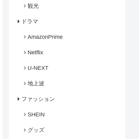
観光
ドラマ
AmazonPrime
Netflix
U-NEXT
地上波
ファッション
SHEIN
グッズ