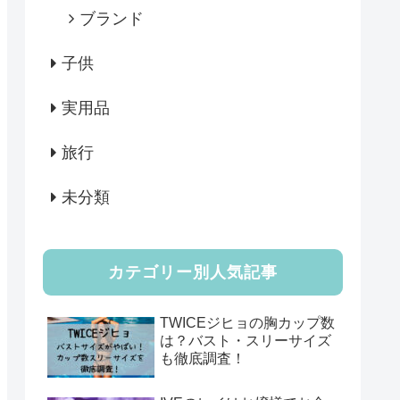
ブランド
子供
実用品
旅行
未分類
カテゴリー別人気記事
TWICEジヒョの胸カップ数
は？バスト・スリーサイズ
も徹底調査！