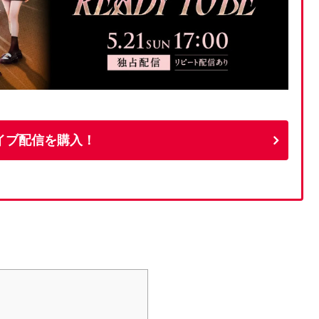
イブ配信を購入！