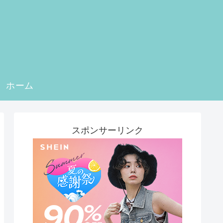
ホーム
スポンサーリンク