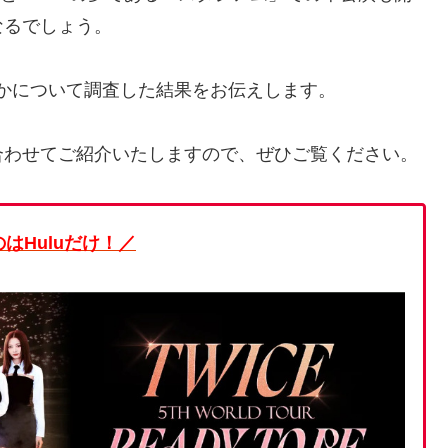
なるでしょう。
るのかについて調査した結果をお伝えします。
合わせてご紹介いたしますので、ぜひご覧ください。
はHuluだけ！／