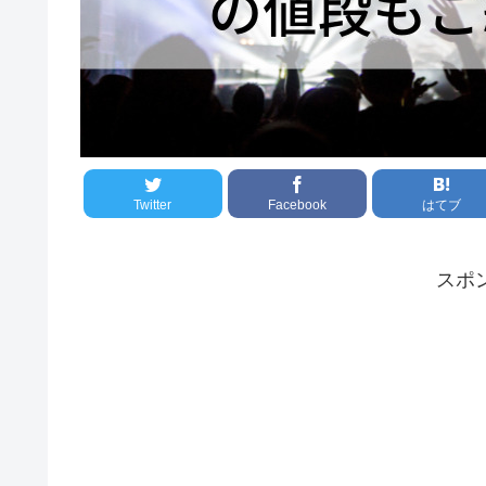
Twitter
Facebook
はてブ
スポ