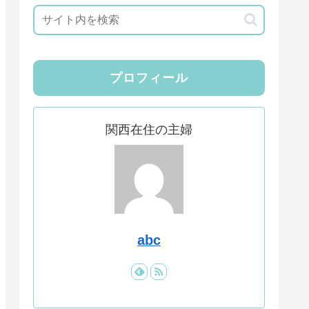
プロフィール
関西在住の主婦
abc