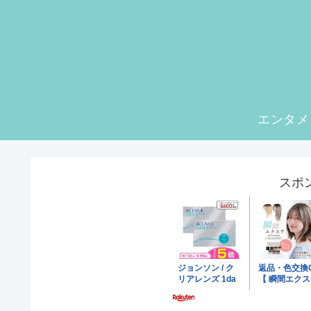
エンタメ
スポ