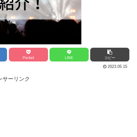
Pocket
LINE
コピー
2023.05.15
ンサーリンク