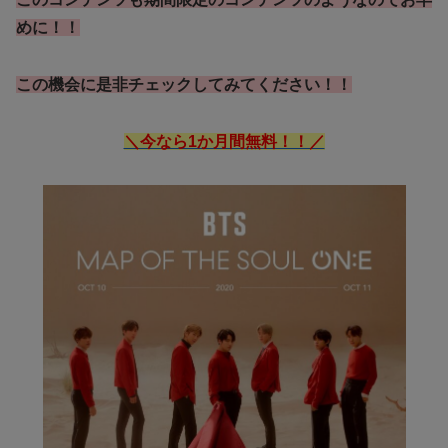
めに！！
この機会に是非チェックしてみてください！！
＼今なら1か月間無料！！／