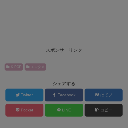
スポンサーリンク
K-POP
エンタメ
シェアする
Twitter
Facebook
はてブ
Pocket
LINE
コピー