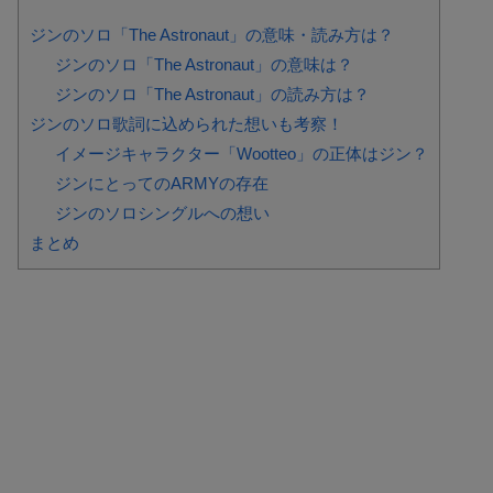
ジンのソロ「The Astronaut」の意味・読み方は？
ジンのソロ「The Astronaut」の意味は？
ジンのソロ「The Astronaut」の読み方は？
ジンのソロ歌詞に込められた想いも考察！
イメージキャラクター「Wootteo」の正体はジン？
ジンにとってのARMYの存在
ジンのソロシングルへの想い
まとめ