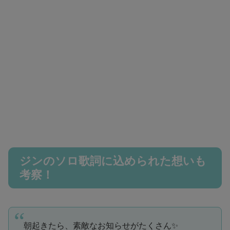
ジンのソロ歌詞に込められた想いも
考察！
朝起きたら、素敵なお知らせがたくさん✨