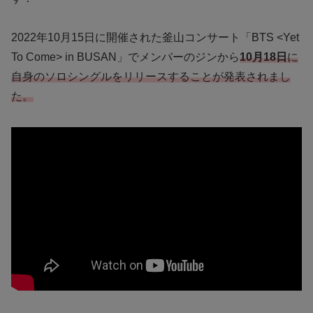
2022年10月15日に開催された釜山コンサート「BTS <Yet
To Come> in BUSAN」でメンバーのジンから
10月18日
に
自身のソロシングルをリリースすることが発表されまし
た。