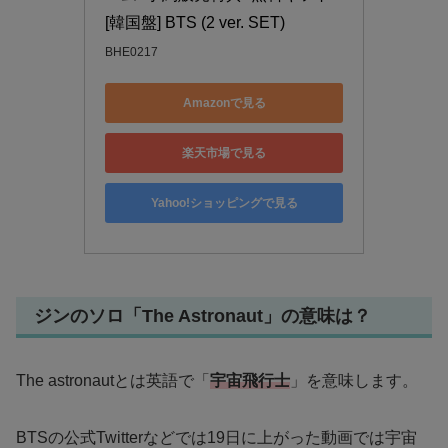
[韓国盤] BTS (2 ver. SET)
BHE0217
Amazonで見る
楽天市場で見る
Yahoo!ショッピングで見る
ジンのソロ「The Astronaut」の意味は？
The astronautとは英語で「
宇宙飛行士
」を意味します。
BTSの公式Twitterなどでは19日に上がった動画では宇宙