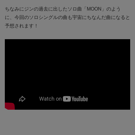
ちなみにジンの過去に出したソロ曲「MOON」のよう
に、今回のソロシングルの曲も宇宙にちなんだ曲になると
予想されます！