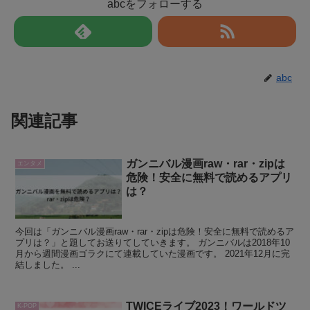
abcをフォローする
abc
関連記事
ガンニバル漫画raw・rar・zipは
エンタメ
危険！安全に無料で読めるアプリ
は？
今回は「ガンニバル漫画raw・rar・zipは危険！安全に無料で読めるア
プリは？」と題してお送りてしていきます。 ガンニバルは2018年10
月から週間漫画ゴラクにて連載していた漫画です。 2021年12月に完
結しました。 ...
TWICEライブ2023！ワールドツ
K-POP