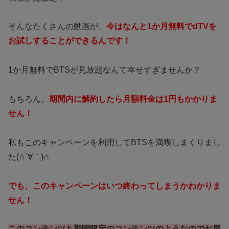
そんなたくさんの動画が、
今はなんと1か月無料でdTVを
お試しすることができるんです！
1か月無料でBTSが見放題なんて幸せすぎませんか？
もちろん、
期間内に解約したら月額料金は1円もかかりま
せん！
私もこのキャンペーンを利用してBTSを満喫しまくりまし
た(∩´∀｀)∩
でも、このキャンペーンはいつ終わってしまうかわかりま
せん！
このコンテンツも期間限定のコンテンツのようなのでお早