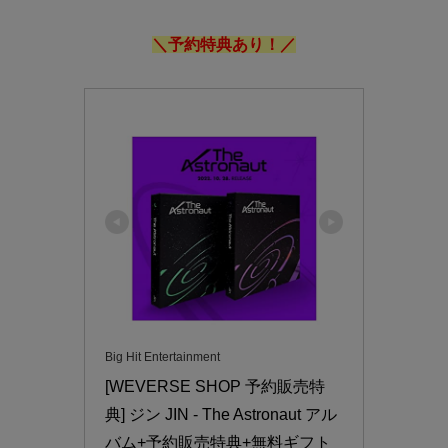
＼予約特典あり！／
Big Hit Entertainment
[WEVERSE SHOP 予約販売特
典] ジン JIN - The Astronaut アル
バム+予約販売特典+無料ギフト 