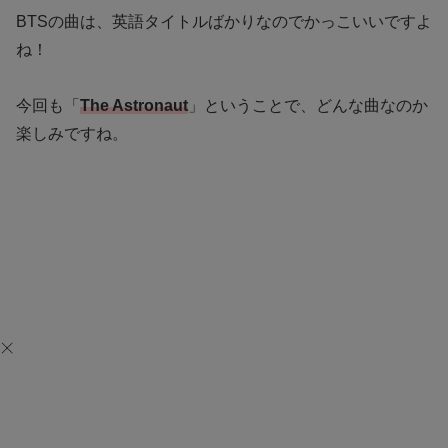
BTSの曲は、英語タイトルばかりなのでかっこいいですよ
ね！
今回も「
The Astronaut
」ということで、どんな曲なのか
楽しみですね。