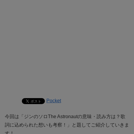
Pocket
今回は「ジンのソロThe Astronautの意味・読み方は？歌
詞に込められた想いも考察！」と題してご紹介していきま
す！