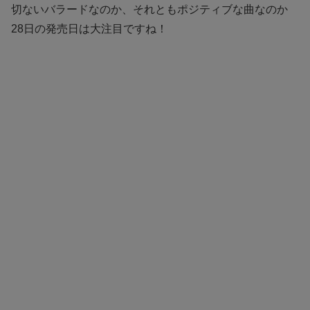
切ないバラードなのか、それともポジティブな曲なのか
28日の発売日は大注目ですね！