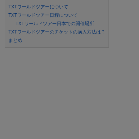
TXTワールドツアーについて
TXTワールドツアー日程について
TXTワールドツアー日本での開催場所
TXTワールドツアーのチケットの購入方法は？
まとめ