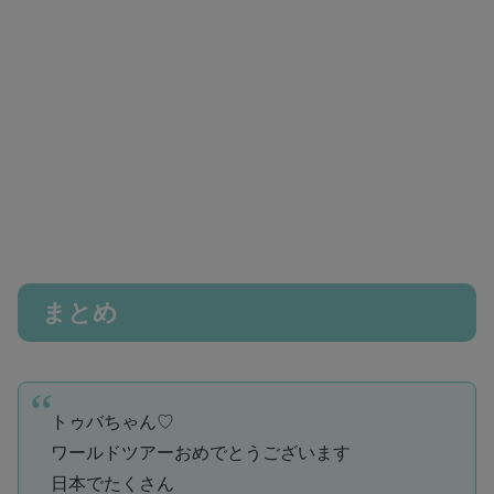
まとめ
トゥバちゃん♡
ワールドツアーおめでとうございます
日本でたくさん