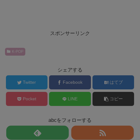
スポンサーリンク
K-POP
シェアする
Twitter
Facebook
はてブ
Pocket
LINE
コピー
abcをフォローする