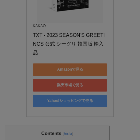
KAKAO
TXT - 2023 SEASON'S GREETI
NGS 公式 シーグリ 韓国版 輸入
品
Amazonで見る
楽天市場で見る
Yahoo!ショッピングで見る
Contents
[
hide
]