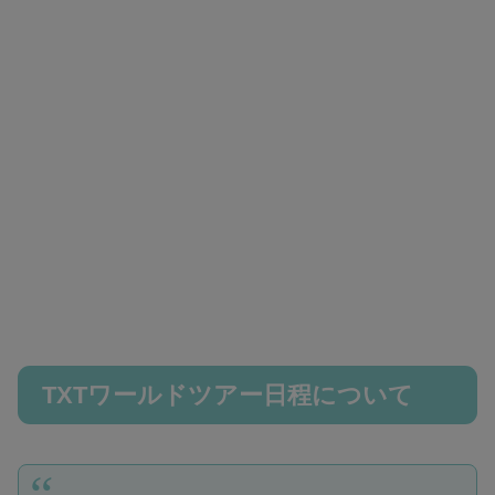
TXTワールドツアー日程について