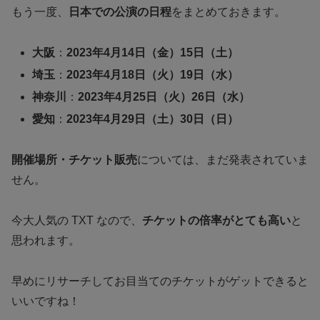
もう一度、
日本での公演の日程
をまとめておきます。
大阪
：
2023年4月14日（金）15日（土）
埼玉
：
2023年4月18日（火）19日（水）
神奈川
：
2023年4月25日（火）26日（水）
愛知
：
2023年4月29日（土）30日（日）
開催場所・チケット販売
については、まだ発表されていま
せん。
今大人気の TXT なので、
チケットの倍率がとても高い
と
思われます。
早めにリサーチしてお目当てのチケットがゲットできると
いいですね！