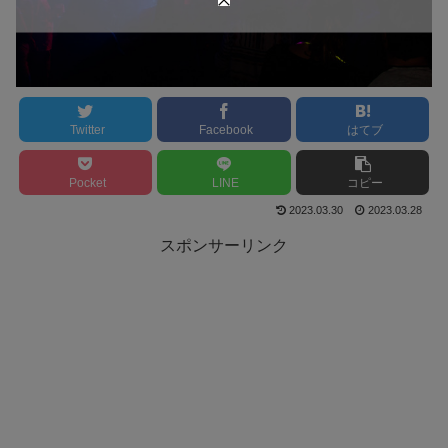
Twitter
Facebook
はてブ
Pocket
LINE
コピー
2023.03.30
2023.03.28
スポンサーリンク