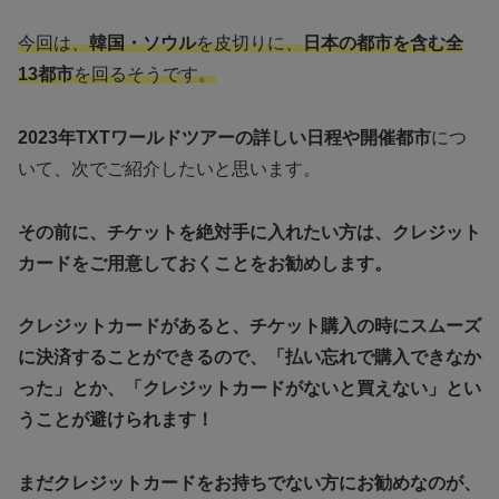
今回は、
韓国・ソウル
を皮切りに、
日本の都市を含む全
13都市
を回るそうです。
2023年TXTワールドツアーの詳しい日程や開催都市
につ
いて、次でご紹介したいと思います。
その前に、チケットを絶対手に入れたい方は、クレジット
カードをご用意しておくことをお勧めします。
クレジットカードがあると、チケット購入の時にスムーズ
に決済することができるので、「払い忘れで購入できなか
った」とか、「クレジットカードがないと買えない」とい
うことが避けられます！
まだクレジットカードをお持ちでない方にお勧めなのが、