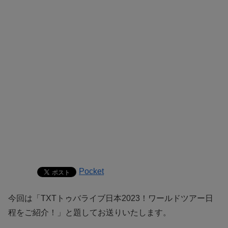
Pocket
今回は「TXTトゥバライブ日本2023！ワールドツアー日
程をご紹介！」と題してお送りいたします。