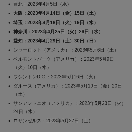
台北：2023年4月5日（水）
大阪：2023年4月14日（金）15日（土）
埼玉：2023年4月18日（火）19日（水）
神奈川：2023年4月25日（火）26日（水）
愛知：2023年4月29日（土）30日（日）
シャーロット（アメリカ）：2023年5月6日（土）
ベルモントパーク（アメリカ）：2023年5月9日
（火）10日（水）
ワシントンD.C.：2023年5月16日（火）
ダルース（アメリカ）：2023年5月19日（金）20日
（土）
サンアントニオ（アメリカ）：2023年5月23日（火）
24日（水）
ロサンゼルス：2023年5月27日（土）