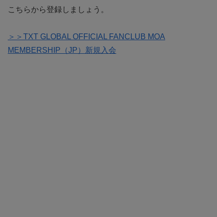
こちらから登録しましょう。
＞＞TXT GLOBAL OFFICIAL FANCLUB MOA
MEMBERSHIP（JP）新規入会