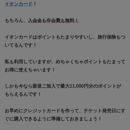
イオンカード
！
もちろん、
入会金も年会費も無料！
イオンカードはポイントもたまりやすいし、旅行保険もつ
いてるんです！
私も利用していますが、めちゃくちゃポイントもたまって
お得に使えちゃいます！
しかも今なら新規ご加入で最大11,000円分のポイントが
もらえるんです！
お早めにクレジットカードを作って、チケット発売日にす
ぐに購入できるように準備しておきましょう！