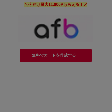
＼今だけ最大11,000Pもらえる！／
無料でカードを作成する！