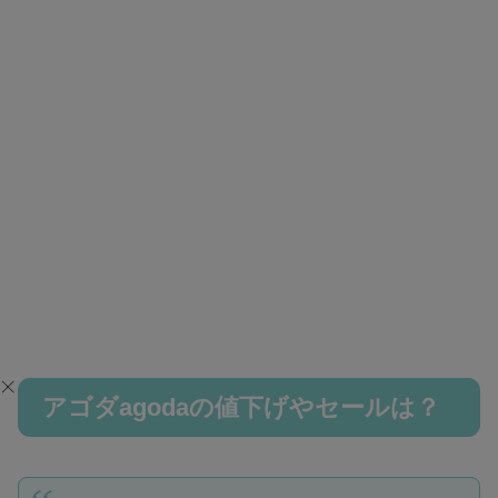
アゴダagodaの値下げやセールは？