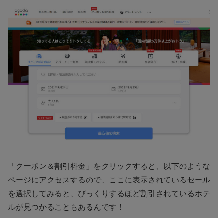
「クーポン＆割引料金」をクリックすると、以下のような
ページにアクセスするので、ここに表示されているセール
を選択してみると、びっくりするほど割引されているホテ
ルが見つかることもあるんです！