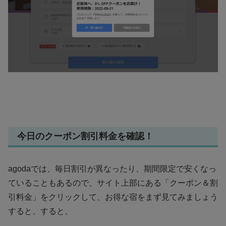
今日のクーポン割引料金を確認！
agodaでは、毎日割引が異なったり、期間限定で安くなっ
ていることもあるので、サイト上部にある「クーポン＆割
引料金」をクリックして、お得な宿をまず見てみましょう
すると、すると、