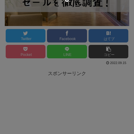
Twitter
Facebook
はてブ
Pocket
LINE
コピー
2022.09.15
スポンサーリンク