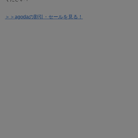
＞＞agodaの割引・セールを見る！