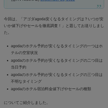
今回は、「アゴダagoda安くなるタイミングは？いつが安
いか値下げやセールを徹底調査！」と題してお送りしまし
た。
agodaのホテル予約が安くなるタイミングの一つはホ
テルの空室状況
agodaのホテル予約が安くなるタイミングの二つ目は
当日予約
agodaのホテル予約が安くなるタイミングの三つ目は
不明なタイミング
agodaのホテル宿泊料金値下げやセールの種類
についてご紹介しました。