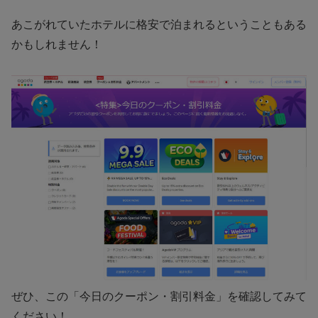
あこがれていたホテルに格安で泊まれるということもある
かもしれません！
ぜひ、この「今日のクーポン・割引料金」を確認してみて
ください！