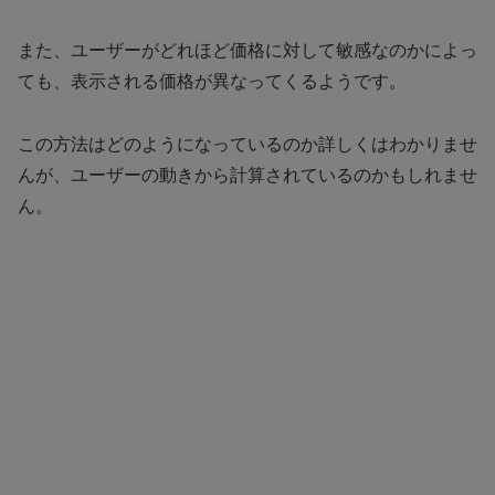
また、ユーザーがどれほど価格に対して敏感なのかによっ
ても、表示される価格が異なってくるようです。
この方法はどのようになっているのか詳しくはわかりませ
んが、ユーザーの動きから計算されているのかもしれませ
ん。