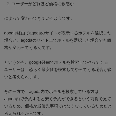
ユーザーがどれほど価格に敏感か
によって変わってきているようです。
google経由でagodaのサイトが表示するホテルを選択した
場合と、agodaのサイト上でホテルを選択した場合でも価
格が変わってくるんです。
というのも、google経由でホテルを検索してやってくる
ユーザーは、恐らく最安値を検索してやってくる場合が多
いと考えられます。
その一方で、agoda内でホテルを検索している方は、
agoda内で予約すると安く予約ができるという前提で見て
いるため、価格が最優先事項ではなくなっているためだと
考えられるからです。