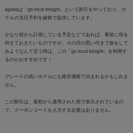
agodaは「go local tonight」という割引をやっており、ホ
テルの当日予約を破格で提供しています。
かなり前から計画している予定などであれば、事前に宿を
抑えておきたいものですが、その日の思い付きで旅をして
みようなんて言う時は、この「go local tonight」を利用す
るのがおすすめです！
グレードの高いホテルにも格安価格で泊まれるかもしれま
せん。
この割引は、最初から適用された形で表示されているの
で、クーポンコードを入力する必要はありません。