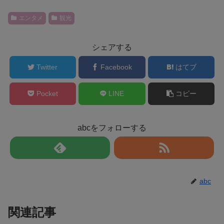
エンタメ
観光
シェアする
Twitter
Facebook
はてブ
Pocket
LINE
コピー
abcをフォローする
abc
関連記事