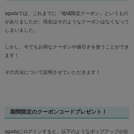
agodaでは、これまでに「地域限定クーポン」というもの
がありましたが、現在はそのようなクーポンはなくなって
しまいました。
しかし、今でもお得なクーポンや値引きを使うことができ
ます！
その方法について説明させていただきます！
期間限定のクーポンコードプレゼント！
agodaにログインすると、以下のようなポップアップが出