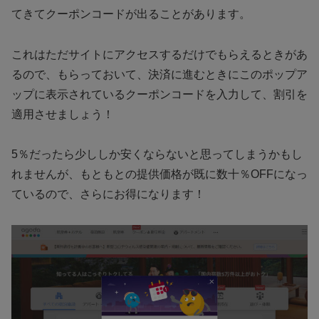
てきてクーポンコードが出ることがあります。
これはただサイトにアクセスするだけでもらえるときがあ
るので、もらっておいて、決済に進むときにこのポップア
ップに表示されているクーポンコードを入力して、割引を
適用させましょう！
5％だったら少ししか安くならないと思ってしまうかもし
れませんが、もともとの提供価格が既に数十％OFFになっ
ているので、さらにお得になります！