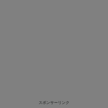
スポンサーリンク