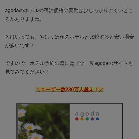
agodaのホテルの宿泊価格の変動は少しわかりにくいとこ
ろがありますね。
とはいっても、やはりほかのホテルと比較すると安い場合
が多いです！
ですので、ホテル予約の際にはぜひ一度agodaのサイトも
見てみてください！
＼ユーザー数230万人越え！／