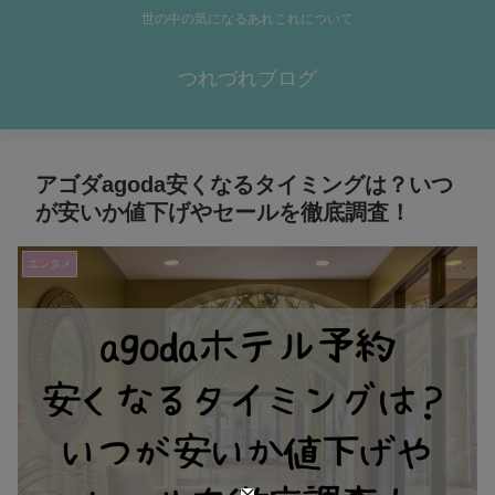
世の中の気になるあれこれについて
つれづれブログ
アゴダagoda安くなるタイミングは？いつ
が安いか値下げやセールを徹底調査！
エンタメ