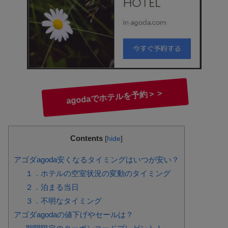
agodaでホテルを予約＞＞
Contents
[
hide
]
アゴダagoda安くなるタイミングはいつが安い？
１．ホテルの空室状況の変動のタイミング
２．泊まる当日
３．不明なタイミング
アゴダagodaの値下げやセールは？