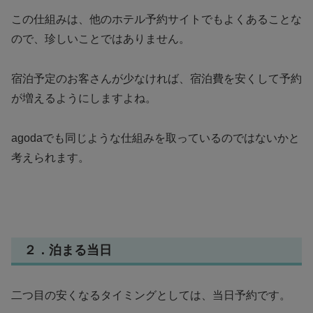
この仕組みは、他のホテル予約サイトでもよくあることな
ので、珍しいことではありません。
宿泊予定のお客さんが少なければ、宿泊費を安くして予約
が増えるようにしますよね。
agodaでも同じような仕組みを取っているのではないかと
考えられます。
２．泊まる当日
二つ目の安くなるタイミングとしては、当日予約です。