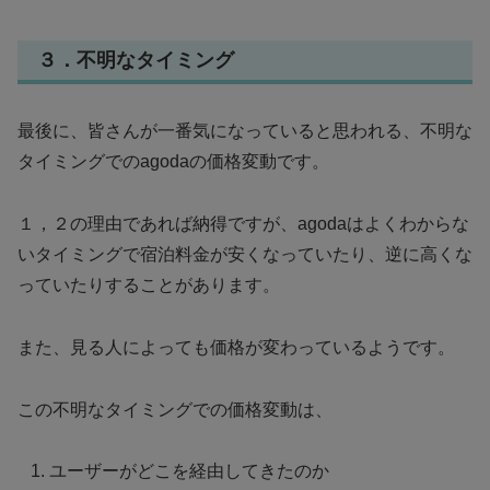
３．不明なタイミング
最後に、皆さんが一番気になっていると思われる、不明な
タイミングでのagodaの価格変動です。
１，２の理由であれば納得ですが、agodaはよくわからな
いタイミングで宿泊料金が安くなっていたり、逆に高くな
っていたりすることがあります。
また、見る人によっても価格が変わっているようです。
この不明なタイミングでの価格変動は、
ユーザーがどこを経由してきたのか