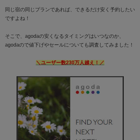
同じ宿の同じプランであれば、できるだけ安く予約したい
ですよね！
そこで、agodaの安くなるタイミングはいつなのか、
agodaので値下げやセールについても調査してみました！
＼ユーザー数230万人越え！／