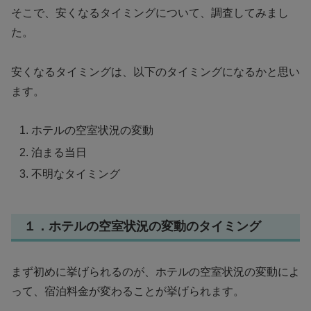
そこで、安くなるタイミングについて、調査してみまし
た。
安くなるタイミングは、以下のタイミングになるかと思い
ます。
ホテルの空室状況の変動
泊まる当日
不明なタイミング
１．ホテルの空室状況の変動のタイミング
まず初めに挙げられるのが、ホテルの空室状況の変動によ
って、宿泊料金が変わることが挙げられます。