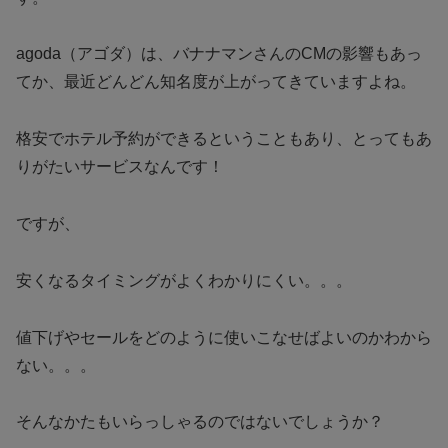
agoda（アゴダ）は、バナナマンさんのCMの影響もあっ
てか、最近どんどん知名度が上がってきていますよね。
格安でホテル予約ができるということもあり、とってもあ
りがたいサービスなんです！
ですが、
安くなるタイミングがよくわかりにくい。。。
値下げやセールをどのように使いこなせばよいのかわから
ない。。。
そんなかたもいらっしゃるのではないでしょうか？