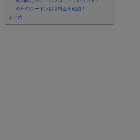
期間限定のクーポンコードプレゼント！
今日のクーポン割引料金を確認！
まとめ