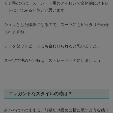
くせ毛の方は、ストレート用のアイロンで全体的にストレ
ートにしてみると良いと思います。
シュッとした印象になるので、スーツにもピッタリ合わせ
られますね。
シックなワンピースにも合わせられると思いますよ。
スーツで決めたい時は、ストレートヘアにしましょう！
エレガントなスタイルの時は？
外ハネはそのままに、前髪だけ緩めに横に流すような感じ