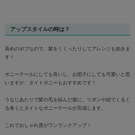
アップスタイルの時は？
長めのボブなので、髪をくくったりしてアレンジも効きま
す！
ポニーテールにしても良いし、お団子にしても可愛いと思
いますが、タイトポニーもおすすめです！
うなじあたりで髪の毛を結んだ後に、リボンや紐でくるく
る巻くとタイトなポニーテールが完成します。
これでおしゃれ度がワンランクアップ！