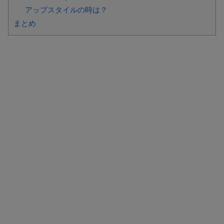
アップスタイルの時は？
まとめ