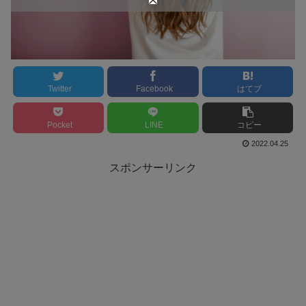
Twitter
Facebook
はてブ
Pocket
LINE
コピー
2022.04.25
スポンサーリンク