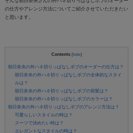
そんな朝日奈央さんの外ハネ切りっぱなしボブのオーダー
の仕方やアレンジ方法についてご紹介させていただきたい
と思います。
Contents
[
hide
]
朝日奈央の外ハネ切りっぱなしボブのオーダーの仕方は？
朝日奈央の外ハネ切りっぱなしボブの全体的なスタイ
ルは？
朝日奈央の外ハネ切りっぱなしボブの前髪は？
朝日奈央の外ハネ切りっぱなしボブのカラーは？
朝日奈央の外ハネ切りっぱなしボブのアレンジ方法は？
可愛らしいスタイルの時は？
スーツで決めたい時は？
エレガントなスタイルの時は？