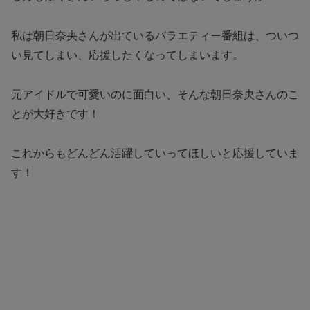
私は朝日奈央さんが出ているバラエティー番組は、ついつ
い見てしまい、応援したくなってしまいます。
元アイドルで可愛いのに面白い、そんな朝日奈央さんのこ
とが大好きです！
これからもどんどん活躍していってほしいと応援していま
す！