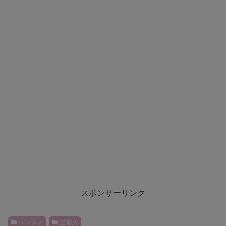
スポンサーリンク
エンタメ
芸能人