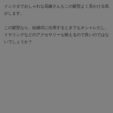
インスタでおしゃれな花嫁さんもこの髪型よく見かける気
がします。
この髪型なら、結婚式に出席するときでもオシャレだし、
イヤリングなどのアクセサリーも映えるので良いのではな
いでしょうか？