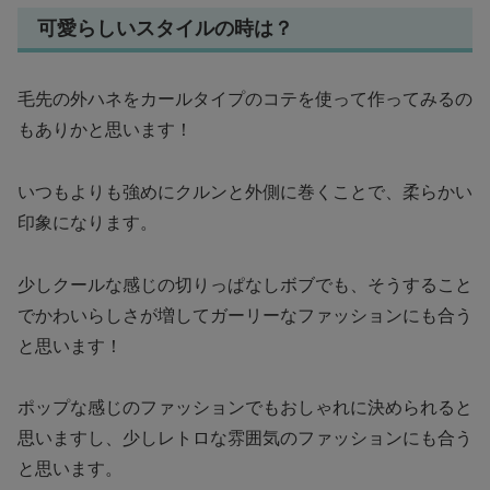
可愛らしいスタイルの時は？
毛先の外ハネをカールタイプのコテを使って作ってみるの
もありかと思います！
いつもよりも強めにクルンと外側に巻くことで、柔らかい
印象になります。
少しクールな感じの切りっぱなしボブでも、そうすること
でかわいらしさが増してガーリーなファッションにも合う
と思います！
ポップな感じのファッションでもおしゃれに決められると
思いますし、少しレトロな雰囲気のファッションにも合う
と思います。