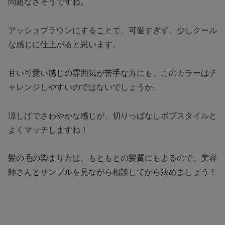
問題なさそうですね。
アッシュブラウンにすることで、可愛すぎず、少しクール
な感じに仕上がると思います。
甘い可愛い感じの雰囲気が苦手な方にも、このカラーはチ
ャレンジしやすいのではないでしょうか。
涼しげでさわやかな感じが、切りっぱなしボブスタイルと
よくマッチしますね！
髪の毛の染まり方は、もともとの髪質にもよるので、美容
師さんとサンプルを見ながら相談してから決めましょう！