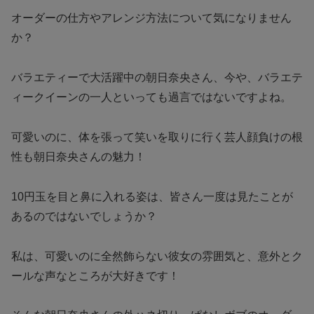
オーダーの仕方やアレンジ方法について気になりません
か？
バラエティーで大活躍中の朝日奈央さん、今や、バラエテ
ィークイーンの一人といっても過言ではないですよね。
可愛いのに、体を張って笑いを取りに行く芸人顔負けの根
性も朝日奈央さんの魅力！
10円玉を目と鼻に入れる姿は、皆さん一度は見たことが
あるのではないでしょうか？
私は、可愛いのに全然飾らない彼女の雰囲気と、意外とク
ールな声なところが大好きです！