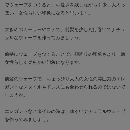
でウェーブをつくると、可愛さを残しながらも少し大人っ
ぽい、女性らしい印象になると思います。
大きめのカーラーやコテで、前髪を少しだけ巻いてナチュ
ラルなウェーブを作ってみましょう。
前髪にウェーブをつくることで、顔周りの印象もより一層
女性らしく柔らかい印象になります。
前髪のウェーブで、ちょっぴり大人の女性の雰囲気のエレ
ガントなスタイルやドレスにも合わせられるのではないで
しょうか。
エレガントなスタイルの時は、ゆるいナチュラルウェーブ
を作ってみましょう。