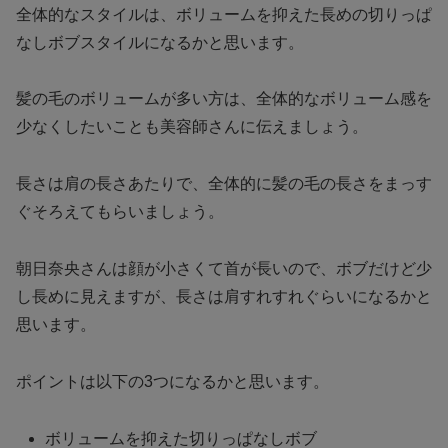
全体的なスタイルは、ボリュームを抑えた長めの切りっぱ
なしボブスタイルになるかと思います。
髪の毛のボリュームが多い方は、全体的なボリューム感を
少なくしたいことも美容師さんに伝えましょう。
長さは肩の長さあたりで、全体的に髪の毛の長さをまっす
ぐそろえてもらいましょう。
朝日奈央さんは顔が小さくて首が長いので、ボブだけど少
し長めに見えますが、長さは肩すれすれぐらいになるかと
思います。
ポイントは以下の3つになるかと思います。
ボリュームを抑えた切りっぱなしボブ