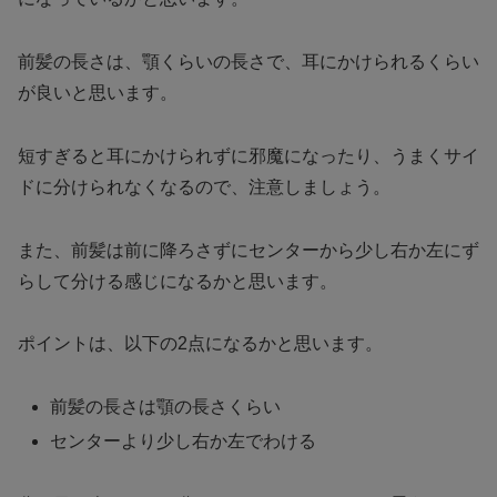
前髪の長さは、顎くらいの長さで、耳にかけられるくらい
が良いと思います。
短すぎると耳にかけられずに邪魔になったり、うまくサイ
ドに分けられなくなるので、注意しましょう。
また、前髪は前に降ろさずにセンターから少し右か左にず
らして分ける感じになるかと思います。
ポイントは、以下の2点になるかと思います。
前髪の長さは顎の長さくらい
センターより少し右か左でわける