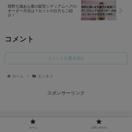
西野七瀬あな番の髪型ミディアムヘアの
オーダー方法は？セットの仕方もご紹
介！
コメント
コメントを書き込む
ホーム
エンタメ
スポンサーリンク
ホーム
お問い合わせ