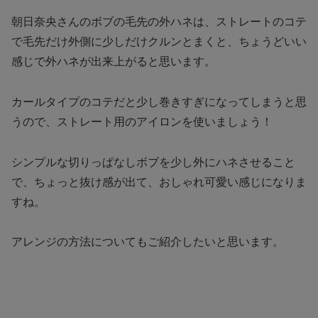
朝日奈央さんのボブの毛先の外ハネは、ストレートのコテ
で毛先だけ外側に少しだけクルンとまくと、ちょうどいい
感じで外ハネが出来上がると思います。
カールタイプのコテだと少し巻きすぎになってしまうと思
うので、ストレート用のアイロンを使いましょう！
シンプルな切りっぱなしボブを少し外にハネさせること
で、ちょっと抜け感が出て、おしゃれ可愛い感じになりま
すね。
アレンジの方法についてもご紹介したいと思います。