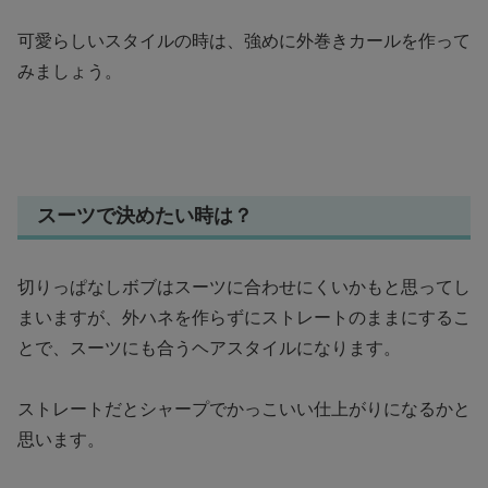
可愛らしいスタイルの時は、強めに外巻きカールを作って
みましょう。
スーツで決めたい時は？
切りっぱなしボブはスーツに合わせにくいかもと思ってし
まいますが、外ハネを作らずにストレートのままにするこ
とで、スーツにも合うヘアスタイルになります。
ストレートだとシャープでかっこいい仕上がりになるかと
思います。