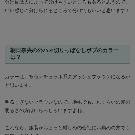
分け目は人によって分けやすいところもあると思うので、
いい感じに分けられるところで分けてもいいと思います！
朝日奈央の外ハネ切りっぱなしボブのカラー
は？
カラーは、寒色ナチュラル系のアッシュブラウンになるか
と思います。
明るすぎないブラウンなので、地毛でもこれくらいの髪の
明るさの方はいらっしゃいますよね。
これなら、服装がちょっと厳しめの会社にお勤めの方でも