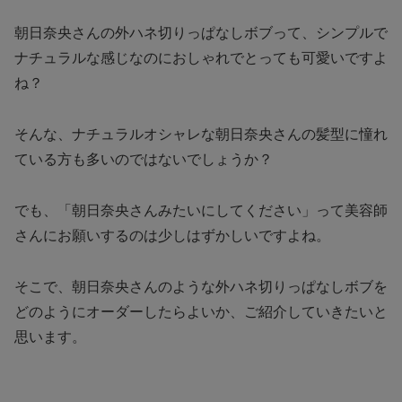
朝日奈央さんの外ハネ切りっぱなしボブって、シンプルで
ナチュラルな感じなのにおしゃれでとっても可愛いですよ
ね？
そんな、ナチュラルオシャレな朝日奈央さんの髪型に憧れ
ている方も多いのではないでしょうか？
でも、「朝日奈央さんみたいにしてください」って美容師
さんにお願いするのは少しはずかしいですよね。
そこで、朝日奈央さんのような外ハネ切りっぱなしボブを
どのようにオーダーしたらよいか、ご紹介していきたいと
思います。