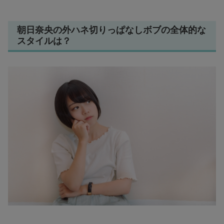
朝日奈央の外ハネ切りっぱなしボブの全体的な
スタイルは？