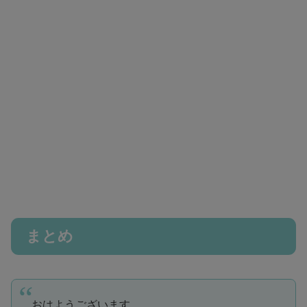
まとめ
おはようございます。