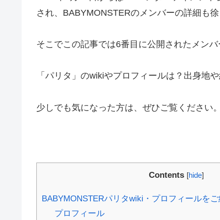
され、BABYMONSTERのメンバーの詳細
そこでこの記事では6番目に公開されたメンバ
「パリタ」のwikiやプロフィールは？出身
少しでも気になった方は、ぜひご覧ください
Contents
[
hide
]
BABYMONSTERパリタwiki・プロフィール
プロフィール