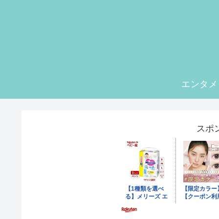
エンタメ
スポ