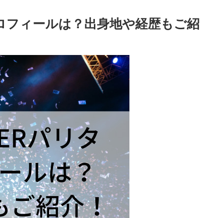
kiプロフィールは？出身地や経歴もご紹