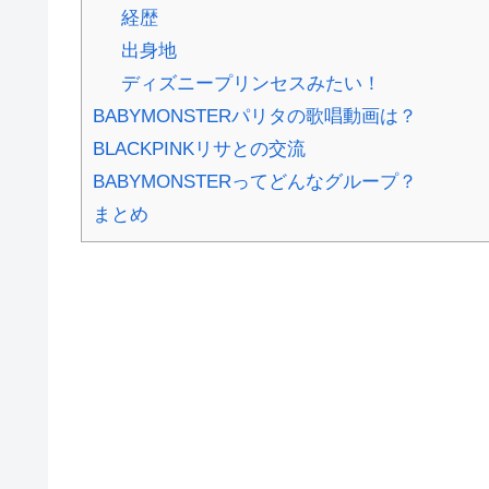
経歴
出身地
ディズニープリンセスみたい！
BABYMONSTERパリタの歌唱動画は？
BLACKPINKリサとの交流
BABYMONSTERってどんなグループ？
まとめ