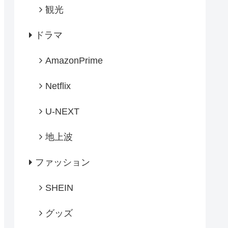
観光
ドラマ
AmazonPrime
Netflix
U-NEXT
地上波
ファッション
SHEIN
グッズ