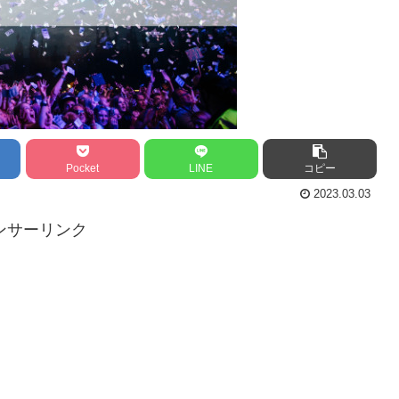
Pocket
LINE
コピー
2023.03.03
ンサーリンク