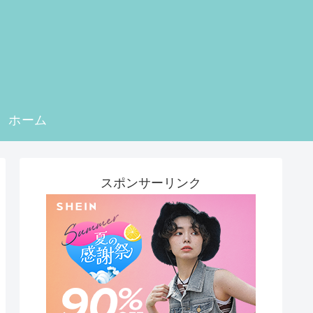
ホーム
スポンサーリンク