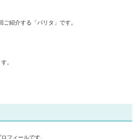
が今回ご紹介する「パリタ」です。
ます。
プロフィールです。