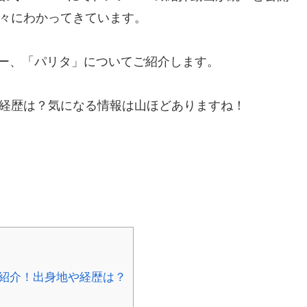
も徐々にわかってきています。
ー、「パリタ」についてご紹介します。
地や経歴は？気になる情報は山ほどありますね！
。
をご紹介！出身地や経歴は？