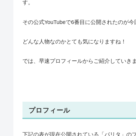
す。
その公式YouTubeで6番目に公開されたの
どんな人物なのかとても気になりますね！
では、早速プロフィールからご紹介していき
プロフィール
下記の表が現在公開されている「パリタ」の