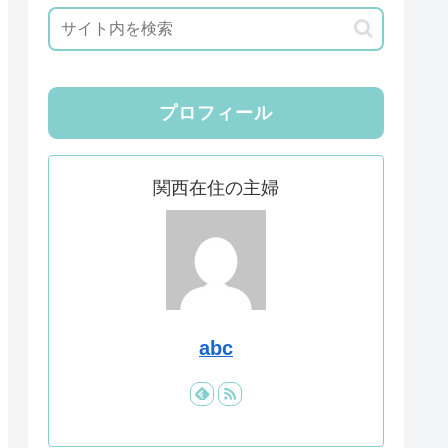
プロフィール
関西在住の主婦
abc