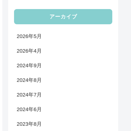
アーカイブ
2026年5月
2026年4月
2024年9月
2024年8月
2024年7月
2024年6月
2023年8月