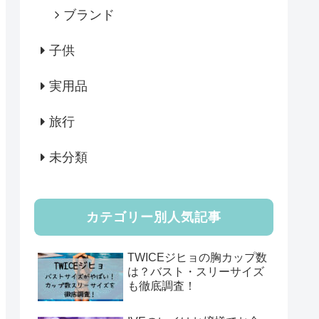
ブランド
子供
実用品
旅行
未分類
カテゴリー別人気記事
TWICEジヒョの胸カップ数
は？バスト・スリーサイズ
も徹底調査！