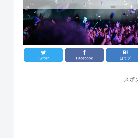
Twitter
Facebook
はてブ
スポ