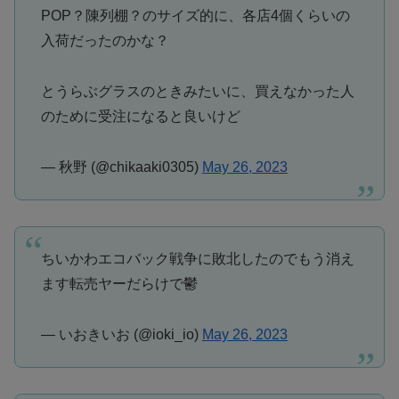
POP？陳列棚？のサイズ的に、各店4個くらいの
入荷だったのかな？
とうらぶグラスのときみたいに、買えなかった人
のために受注になると良いけど
— 秋野 (@chikaaki0305)
May 26, 2023
ちいかわエコバック戦争に敗北したのでもう消え
ます転売ヤーだらけで鬱
— いおきいお (@ioki_io)
May 26, 2023