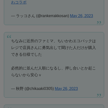
わコラボ
— ラッコさん (@rankerrakkosan)
May 26, 2023
ちなみに近所のファミマ、ちいかわエコバックは
レジで店員さんに勇気出して聞けた人だけが購入
できる仕様でした
必然的に並んだ人順になるし、押し合いとか起こ
らないから安心ｖ
— 秋野 (@chikaaki0305)
May 26, 2023