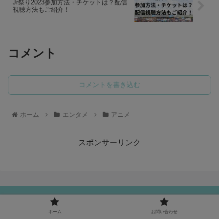
Jr祭り2023参加方法・チケットは？配信
視聴方法もご紹介！
コメント
コメントを書き込む
ホーム
エンタメ
アニメ
スポンサーリンク
つれづれブログ
ホーム
お問い合わせ