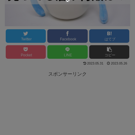
Twitter
Facebook
はてブ
Pocket
LINE
コピー
2023.05.31
2023.05.26
スポンサーリンク