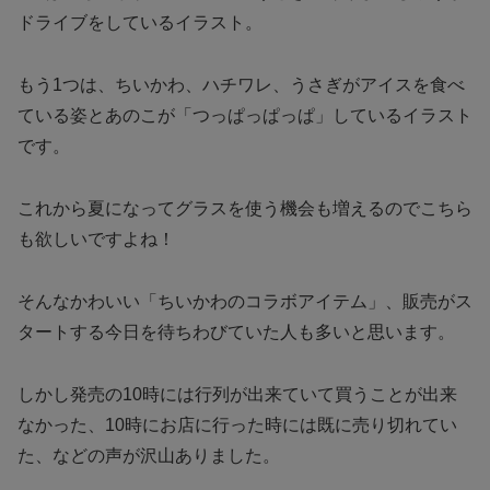
ドライブをしているイラスト。
もう1つは、ちいかわ、ハチワレ、うさぎがアイスを食べ
ている姿とあのこが「つっぱっぱっぱ」しているイラスト
です。
これから夏になってグラスを使う機会も増えるのでこちら
も欲しいですよね！
そんなかわいい「ちいかわのコラボアイテム」、販売がス
タートする今日を待ちわびていた人も多いと思います。
しかし発売の10時には行列が出来ていて買うことが出来
なかった、10時にお店に行った時には既に売り切れてい
た、などの声が沢山ありました。