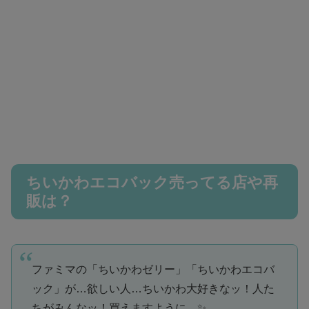
ちいかわエコバック売ってる店や再
販は？
ファミマの「ちいかわゼリー」「ちいかわエコバ
ック」が…欲しい人…ちいかわ大好きなッ！人た
ちがみんなッ！買えますように…✨