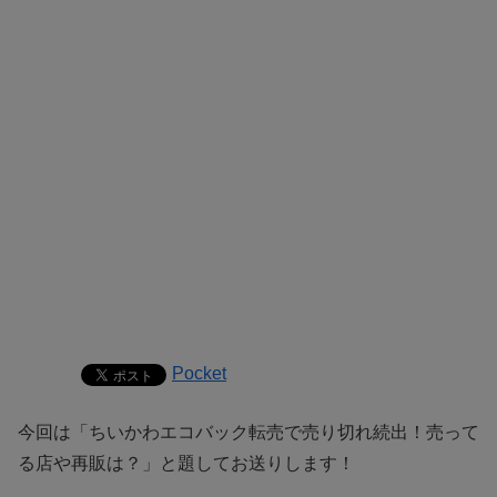
Pocket
今回は「ちいかわエコバック転売で売り切れ続出！売って
る店や再販は？」と題してお送りします！