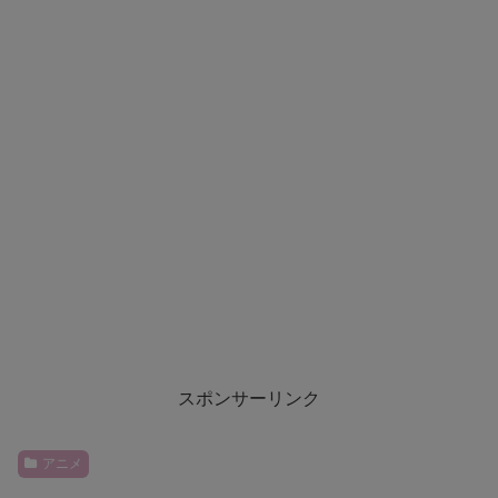
スポンサーリンク
アニメ