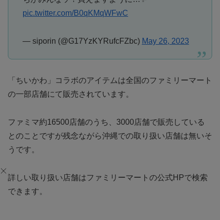
pic.twitter.com/B0qKMqWFwC
— siporin (@G17YzKYRufcFZbc)
May 26, 2023
「ちいかわ」コラボのアイテムは全国のファミリーマート
の一部店舗にて販売されています。
ファミマ約16500店舗のうち、3000店舗で販売している
とのことですが残念ながら沖縄での取り扱い店舗は無いそ
うです。
詳しい取り扱い店舗はファミリーマートの公式HPで検索
できます。