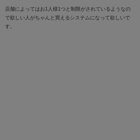
店舗によってはお1人様1つと制限がされているようなの
で欲しい人がちゃんと買えるシステムになって欲しいで
す。