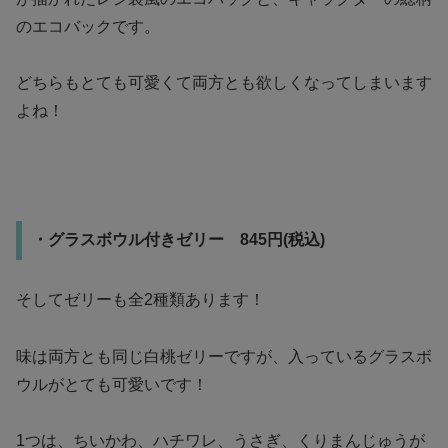
のエコバックです。
どちらもとても可愛くて両方とも欲しくなってしまいます
よね！
・グラスボウル付きゼリー 845円(税込)
そしてゼリーも全2種類あります！
味は両方とも同じ白桃ゼリーですが、入っているグラスボ
ウルがとても可愛いです！
1つは、ちいかわ、ハチワレ、うさぎ、くりまんじゅうが