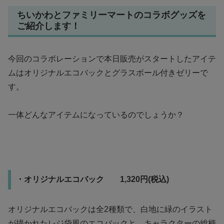
ちいかわとファミリーマートのコラボグッズを
ご紹介します！
今回のコラボレーションで本日販売がスタートしたアイテ
ムはオリジナルエコバックとグラスボール付きゼリーで
す。
一体どんなアイテムになっているのでしょうか？
・オリジナルエコバック 1,320円(税込)
オリジナルエコバックは全2種類で、白地に緑のイラスト
が描かれたレジ袋風のエコバックと、キャラクターの総柄