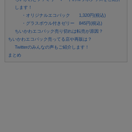
します！
・オリジナルエコバック 1,320円(税込)
・グラスボウル付きゼリー 845円(税込)
ちいかわエコバック売り切れは転売が原因？
ちいかわエコバック売ってる店や再販は？
Twitterのみんなの声もご紹介します！
まとめ