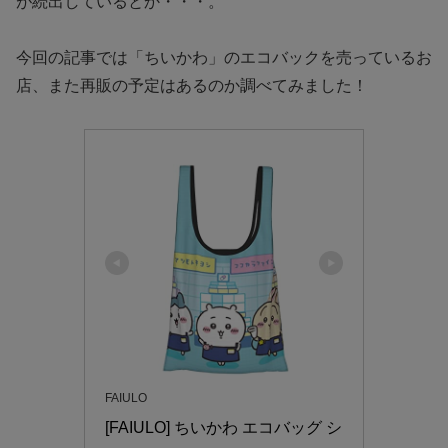
が続出しているとか・・・。
今回の記事では「ちいかわ」のエコバックを売っているお
店、また再販の予定はあるのか調べてみました！
FAIULO
[FAIULO] ちいかわ エコバッグ シ