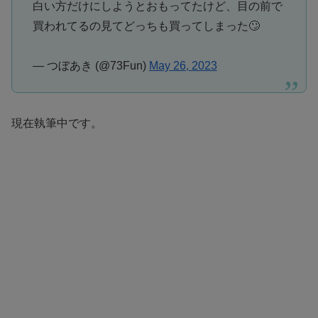
白い方だけにしようとおもってたけど、目の前で
買われてるの見てどっちも買ってしまった🙄
— つぼあき (@73Fun)
May 26, 2023
現在執筆中です。