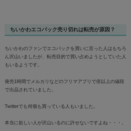
ちいかわエコバック売り切れは転売が原因？
ちいかわのファンでエコバックを買いに言った人はもちろ
ん沢山いましたが、転売目的で買い占めようとしていた人
もいるようです。
発売1時間でメルカリなどのフリマアプリで倍以上の値段
で出品されていました。
Twitterでも何個も買っている人もいました。
本当に欲しい人が沢山いるのに許せないですよね・・・。