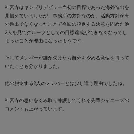
神宮寺はキンプリデビュー当初の目標であった海外進出を
見据えていましたが、事務所の方針なのか、活動方針が海
外進出でなくなったことで今回の脱退する決意を固めた他
2人を見てグループとしての目標達成ができなくなってし
まったことが理由になったようです。
そしてメンバーが誰か欠けたら自分もやめる覚悟を持って
いたことも分かりました。
他の脱退する2人のメンバーとは少し違う理由でしたね。
神宮寺の思いをくみ取り擁護してくれる先輩ジャニーズの
コメントも上がっています。