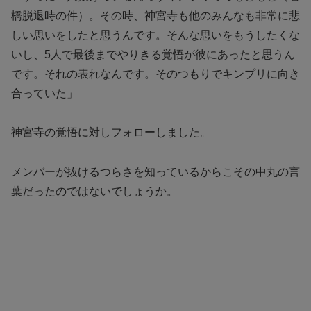
橋脱退時の件）。その時、神宮寺も他のみんなも非常に悲
しい思いをしたと思うんです。そんな思いをもうしたくな
いし、5人で最後までやりきる覚悟が彼にあったと思うん
です。それの表れなんです。そのつもりでキンプリに向き
合っていた」
神宮寺の覚悟に対しフォローしました。
メンバーが抜けるつらさを知っているからこその中丸の言
葉だったのではないでしょうか。