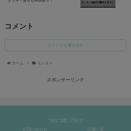
タッキー退所も関係あり？
コメント
コメントを書き込む
ホーム
エンタメ
スポンサーリンク
つれづれブログ
お問い合わせ
記事一覧