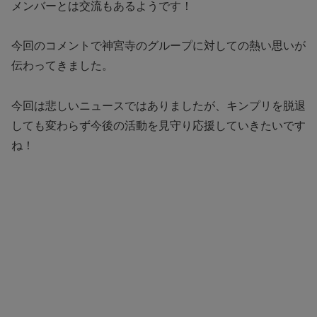
メンバーとは交流もあるようです！
今回のコメントで神宮寺のグループに対しての熱い思いが
伝わってきました。
今回は悲しいニュースではありましたが、キンプリを脱退
しても変わらず今後の活動を見守り応援していきたいです
ね！