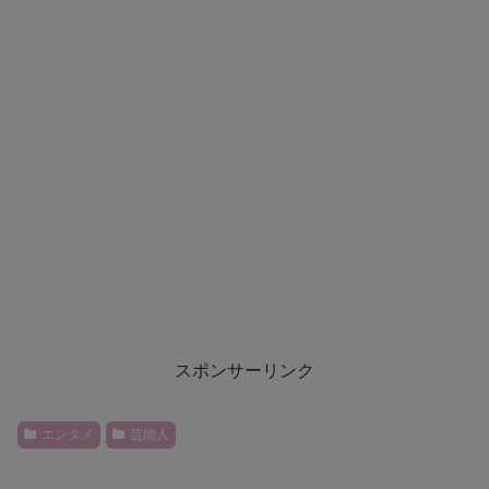
スポンサーリンク
エンタメ
芸能人