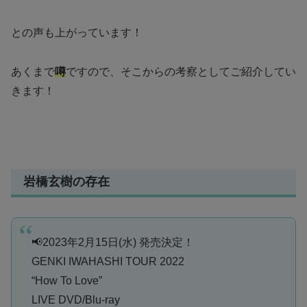
との声も上がっています！
あくまで
噂
ですので、そこからの考察としてご紹介してい
きます！
岩橋玄樹の存在
📢2023年2月15日(水) 発売決定！
GENKI IWAHASHI TOUR 2022
“How To Love”
LIVE DVD/Blu-ray